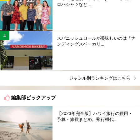
ロハシャツなど...
スパニッシュロールが美味しいのは「ナ
ンディングスベーカリ...
ジャンル別ランキングはこちら
編集部ピックアップ
【2023年完全版】ハワイ旅行の費用・
予算・旅費まとめ。飛行機代...