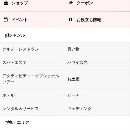
ショップ
クーポン
イベント
お役立ち情報
ジャンル
グルメ・レストラン
買い物
スパ・エステ
ハワイ観光
アクティビティ・オプショナル
お土産
ツアー
ホテル
ビーチ
レンタル＆サービス
ウェディング
島・エリア