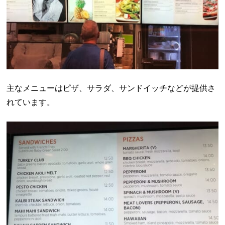
主なメニューはピザ、サラダ、サンドイッチなどが提供さ
れています。