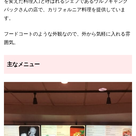
を変えた料理人｣と呼ばれるシェフであるウルフギャング
パックさんの店で、カリフォルニア料理を提供していま
す。
フードコートのような外観なので、外から気軽に入れる雰
囲気。
主なメニュー