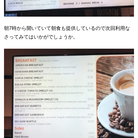
朝7時から開いていて朝食も提供しているので次回利用な
さってみてはいかがでしょうか。