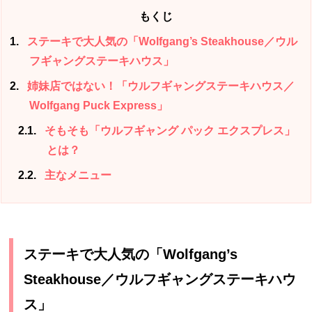
もくじ
1
ステーキで大人気の「Wolfgang’s Steakhouse／ウル
フギャングステーキハウス」
2
姉妹店ではない！「ウルフギャングステーキハウス／
Wolfgang Puck Express」
2.1
そもそも「ウルフギャング パック エクスプレス」
とは？
2.2
主なメニュー
ステーキで大人気の「Wolfgang’s
Steakhouse／ウルフギャングステーキハウ
ス」