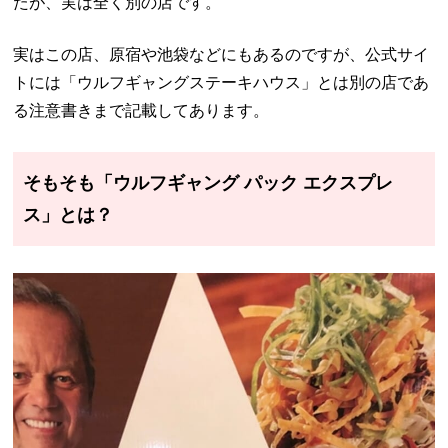
たが、実は全く別の店です。
実はこの店、原宿や池袋などにもあるのですが、公式サイ
トには「ウルフギャングステーキハウス」とは別の店であ
る注意書きまで記載してあります。
そもそも「ウルフギャング パック エクスプレ
ス」とは？