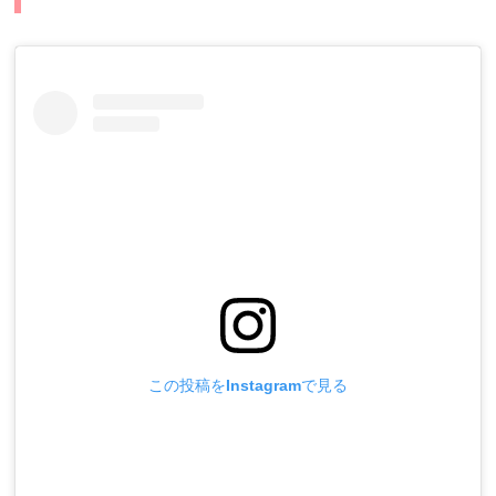
この投稿をInstagramで見る