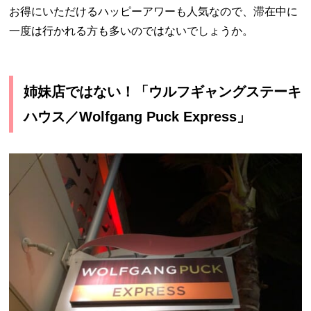
お得にいただけるハッピーアワーも人気なので、滞在中に
一度は行かれる方も多いのではないでしょうか。
姉妹店ではない！「ウルフギャングステーキ
ハウス／Wolfgang Puck Express」