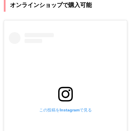
オンラインショップで購入可能
この投稿をInstagramで見る