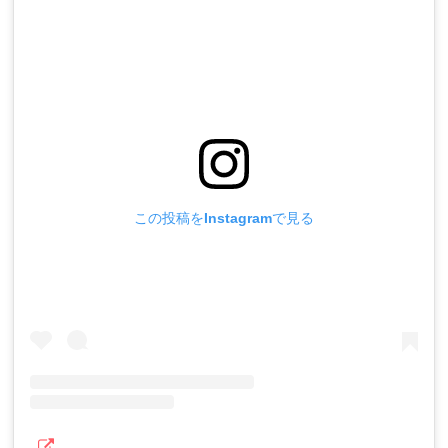
この投稿をInstagramで見る