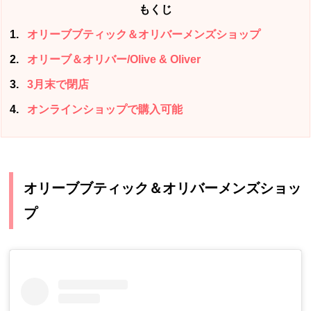
もくじ
1
オリーブブティック＆オリバーメンズショップ
2
オリーブ＆オリバー/Olive & Oliver
3
3月末で閉店
4
オンラインショップで購入可能
オリーブブティック＆オリバーメンズショッ
プ