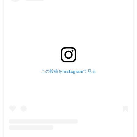
この投稿をInstagramで見る