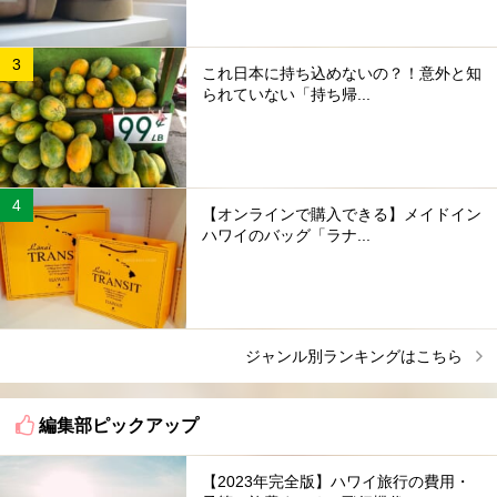
これ日本に持ち込めないの？！意外と知
られていない「持ち帰...
【オンラインで購入できる】メイドイン
ハワイのバッグ「ラナ...
ジャンル別ランキングはこちら
編集部ピックアップ
【2023年完全版】ハワイ旅行の費用・