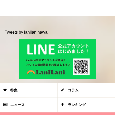
Tweets by lanilanihawaii
特集
コラム
ニュース
ランキング