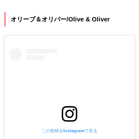
オリーブ＆オリバー/Olive & Oliver
この投稿をInstagramで見る