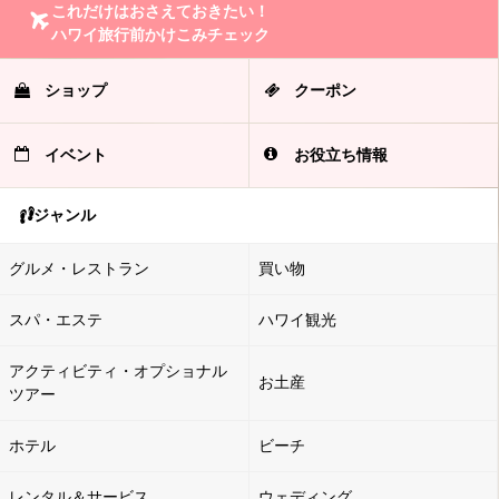
これだけはおさえておきたい！
ハワイ旅行前かけこみチェック
ショップ
クーポン
イベント
お役立ち情報
ジャンル
グルメ・レストラン
買い物
スパ・エステ
ハワイ観光
アクティビティ・オプショナル
お土産
ツアー
ホテル
ビーチ
レンタル＆サービス
ウェディング