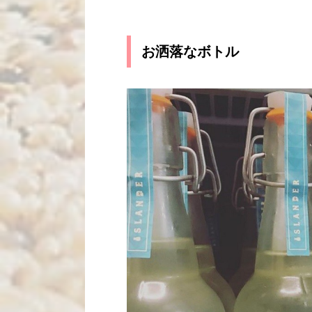
お洒落なボトル