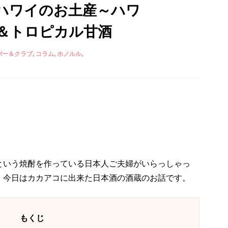
ハワイのお土産～ハワ
＆トロピカル甘酒
バー＆クラブ
コラム
ホノルル
という焼酎を作っている日本人ご夫婦がいらっしゃっ
、今日はカカアコに出来た日本酒の酒蔵のお話です。
もくじ