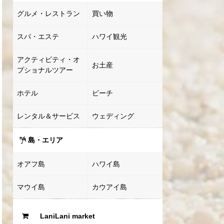
グルメ・レストラン
買い物
スパ・エステ
ハワイ観光
アクティビティ・オ
お土産
プショナルツアー
ホテル
ビーチ
レンタル＆サービス
ウェディング
島・エリア
オアフ島
ハワイ島
マウイ島
カウアイ島
LaniLani market