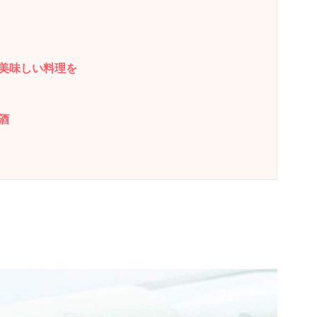
美味しい料理を
酒