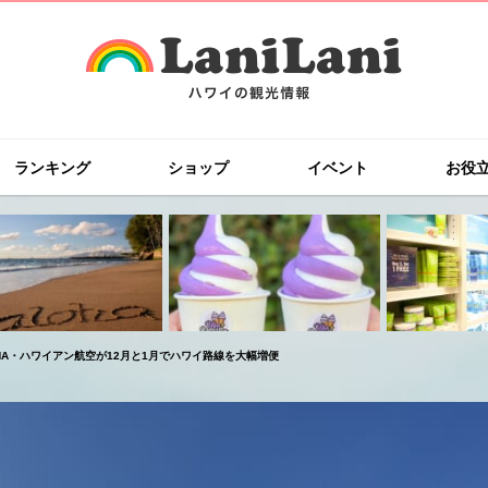
ランキング
ショップ
イベント
お役
NA・ハワイアン航空が12月と1月でハワイ路線を大幅増便