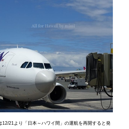
12/21より「日本～ハワイ間」の運航を再開すると発