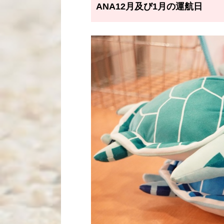
ANA12月及び1月の運航日