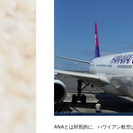
ANAとは対照的に、ハワイアン航空は