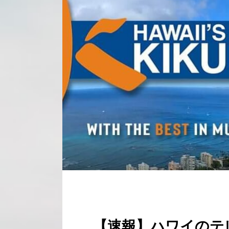
【速報】ハワイのテレ