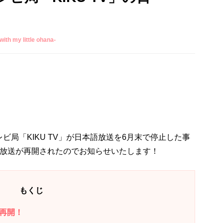
 my little ohana-
局「KIKU TV」が日本語放送を6月末で停止した事
語放送が再開されたのでお知らせいたします！
もくじ
を再開！