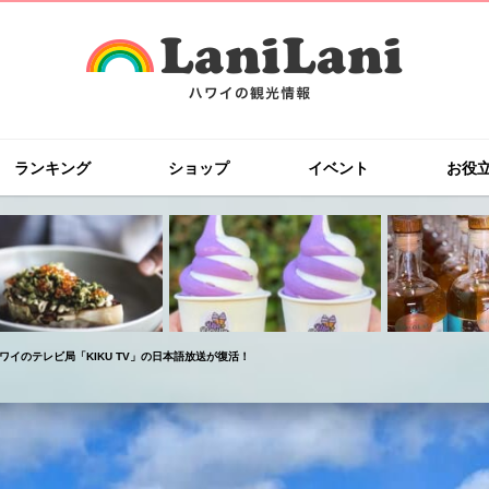
ランキング
ショップ
イベント
お役
ワイのテレビ局「KIKU TV」の日本語放送が復活！