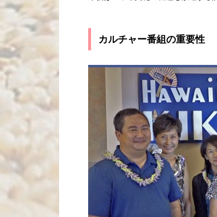
カルチャー番組の重要性