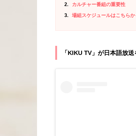
2
カルチャー番組の重要性
3
場組スケジュールはこちらか
「KIKU TV」が日本語放