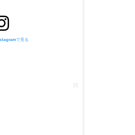
tagramで見る