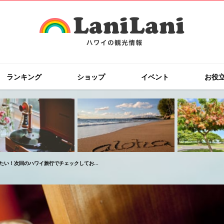
ランキング
ショップ
イベント
お役
い！次回のハワイ旅行でチェックしてお...