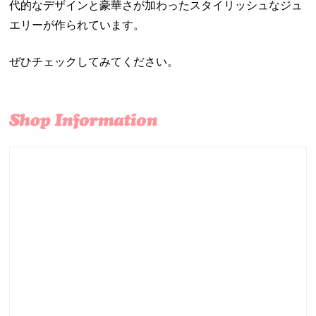
代的なデザインと豪華さが加わったスタイリッシュなジュ
エリーが作られています。
ぜひチェックしてみてください。