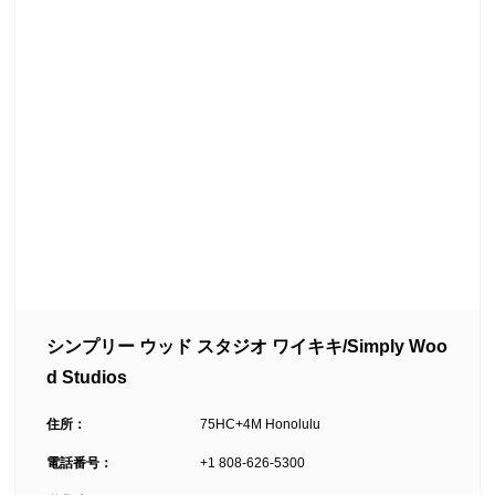
シンプリー ウッド スタジオ ワイキキ/Simply Woo
d Studios
住所：
75HC+4M Honolulu
電話番号：
+1 808-626-5300