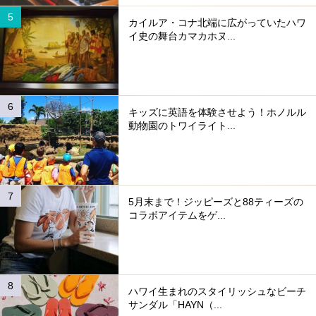
カイルア・コナ北端に広がっていたハワ
イ史の舞台カマカホヌ...
キッズに英語を体験させよう！ホノルル
動物園のトワイライト...
5月末まで！ジッピーズと88ティーズの
コラボアイテムをゲ...
ハワイ生まれのスタイリッシュなビーチ
サンダル「HAYN（...