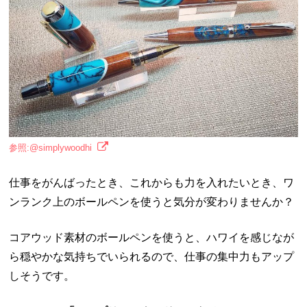
参照:@simplywoodhi
仕事をがんばったとき、これからも力を入れたいとき、ワ
ンランク上のボールペンを使うと気分が変わりませんか？
コアウッド素材のボールペンを使うと、ハワイを感じなが
ら穏やかな気持ちでいられるので、仕事の集中力もアップ
しそうです。