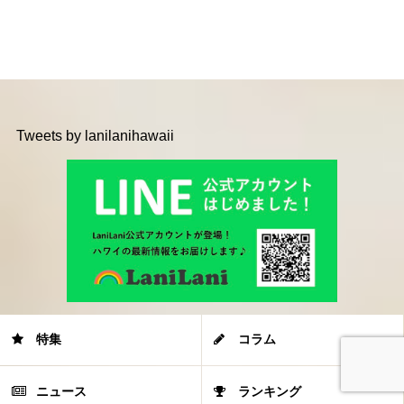
Tweets by lanilanihawaii
特集
コラム
ニュース
ランキング