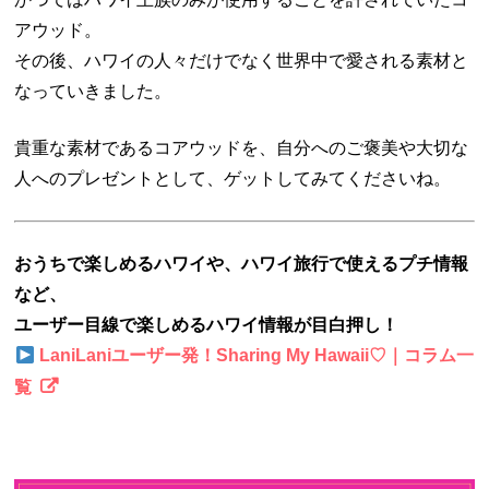
アウッド。
その後、ハワイの人々だけでなく世界中で愛される素材と
なっていきました。
貴重な素材であるコアウッドを、自分へのご褒美や大切な
人へのプレゼントとして、ゲットしてみてくださいね。
おうちで楽しめるハワイや、ハワイ旅行で使えるプチ情報
など、
ユーザー目線で楽しめるハワイ情報が目白押し！
LaniLaniユーザー発！Sharing My Hawaii♡｜コラム一
覧