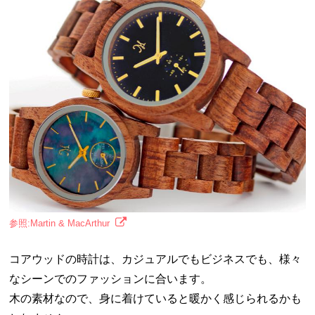
参照:Martin & MacArthur
コアウッドの時計は、カジュアルでもビジネスでも、様々
なシーンでのファッションに合います。
木の素材なので、身に着けていると暖かく感じられるかも