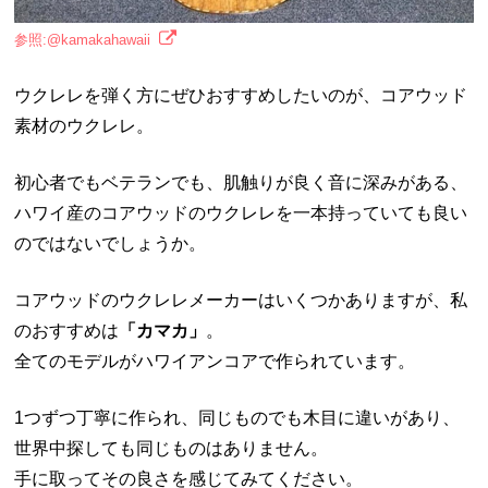
参照:@kamakahawaii
ウクレレを弾く方にぜひおすすめしたいのが、コアウッド
素材のウクレレ。
初心者でもベテランでも、肌触りが良く音に深みがある、
ハワイ産のコアウッドのウクレレを一本持っていても良い
のではないでしょうか。
コアウッドのウクレレメーカーはいくつかありますが、私
のおすすめは
「カマカ」
。
全てのモデルがハワイアンコアで作られています。
1つずつ丁寧に作られ、同じものでも木目に違いがあり、
世界中探しても同じものはありません。
手に取ってその良さを感じてみてください。