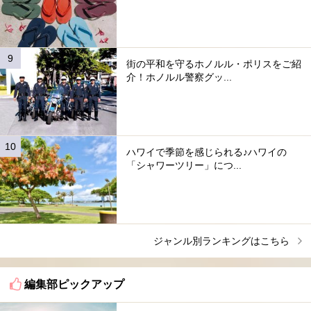
街の平和を守るホノルル・ポリスをご紹
介！ホノルル警察グッ...
ハワイで季節を感じられる♪ハワイの
「シャワーツリー」につ...
ジャンル別ランキングはこちら
編集部ピックアップ