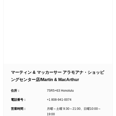
マーティン & マッカーサー アラモアナ・ショッピ
ングセンター店/Martin & MacArthur
住所：
75R5+63 Honolulu
電話番号：
+1 808-941-0074
営業時間：
月曜～土曜 9:30～21:00、日曜10:00～
19:00