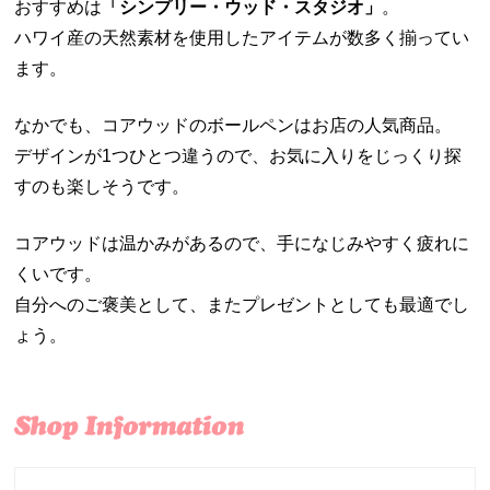
おすすめは
「シンプリー・ウッド・スタジオ」
。
ハワイ産の天然素材を使用したアイテムが数多く揃ってい
ます。
なかでも、コアウッドのボールペンはお店の人気商品。
デザインが1つひとつ違うので、お気に入りをじっくり探
すのも楽しそうです。
コアウッドは温かみがあるので、手になじみやすく疲れに
くいです。
自分へのご褒美として、またプレゼントとしても最適でし
ょう。