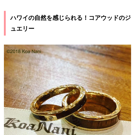
ハワイの自然を感じられる！コアウッドのジ
ュエリー