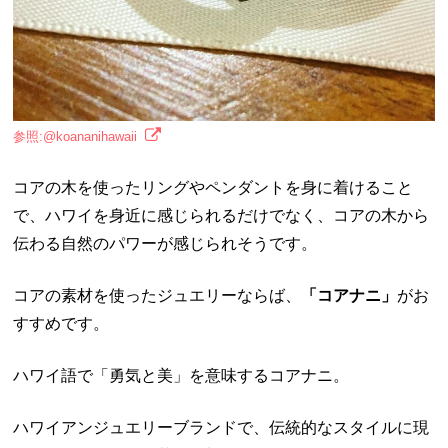
参照:@koananihawaii
コアの木を使ったリングやペンダントを身に着けること
で、ハワイを身近に感じられるだけでなく、コアの木から
伝わる自然のパワーが感じられそうです。
コアの素材を使ったジュエリーならば、
「コアナニ」
がお
すすめです。
ハワイ語で「勇気と美」を意味するコアナニ。
ハワイアンジュエリーブランドで、伝統的なスタイルに現