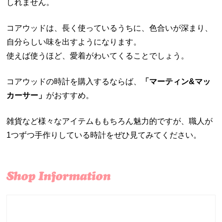
しれません。
コアウッドは、長く使っているうちに、色合いが深まり、
自分らしい味を出すようになります。
使えば使うほど、愛着がわいてくることでしょう。
コアウッドの時計を購入するならば、
「マーティン&マッ
カーサー」
がおすすめ。
雑貨など様々なアイテムももちろん魅力的ですが、職人が
1つずつ手作りしている時計をぜひ見てみてください。