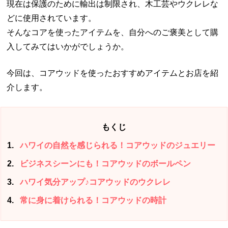
現在は保護のために輸出は制限され、木工芸やウクレレな
どに使用されています。
そんなコアを使ったアイテムを、自分へのご褒美として購
入してみてはいかがでしょうか。
今回は、コアウッドを使ったおすすめアイテムとお店を紹
介します。
もくじ
1
ハワイの自然を感じられる！コアウッドのジュエリー
2
ビジネスシーンにも！コアウッドのボールペン
3
ハワイ気分アップ♪コアウッドのウクレレ
4
常に身に着けられる！コアウッドの時計