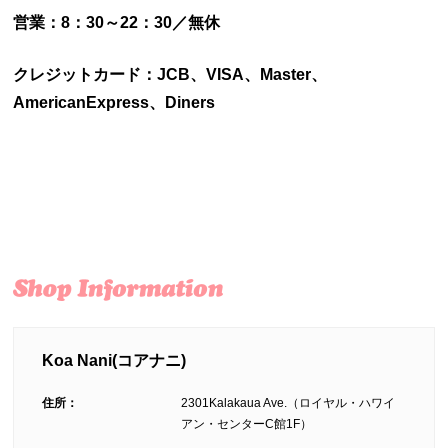
営業：8：30～22：30／無休
クレジットカード：JCB、VISA、Master、
AmericanExpress、Diners
Koa Nani(コアナニ)
住所：
2301Kalakaua Ave.（ロイヤル・ハワイ
アン・センターC館1F）