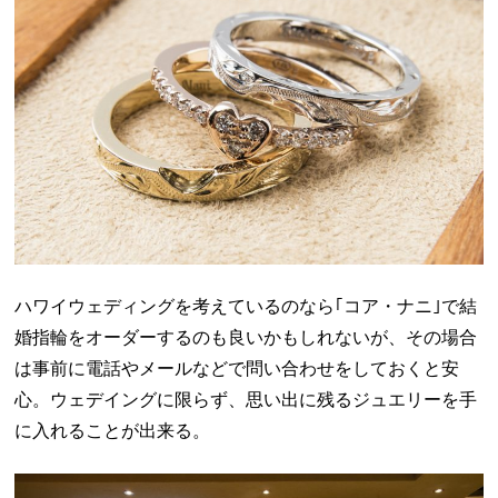
ハワイウェディングを考えているのなら｢コア・ナニ｣で結
婚指輪をオーダーするのも良いかもしれないが、その場合
は事前に電話やメールなどで問い合わせをしておくと安
心。ウェデイングに限らず、思い出に残るジュエリーを手
に入れることが出来る。