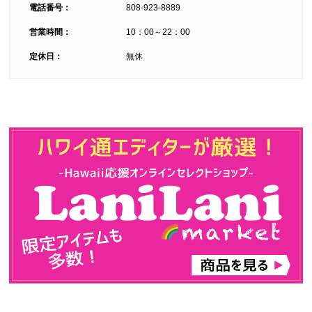
電話番号：
808-923-8889
営業時間：
10：00～22：00
定休日：
無休