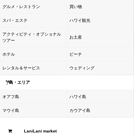
グルメ・レストラン
買い物
スパ・エステ
ハワイ観光
アクティビティ・オプショナル
お土産
ツアー
ホテル
ビーチ
レンタル＆サービス
ウェディング
島・エリア
オアフ島
ハワイ島
マウイ島
カウアイ島
LaniLani market