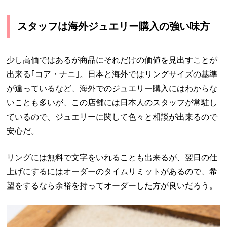
スタッフは海外ジュエリー購入の強い味方
少し高価ではあるが商品にそれだけの価値を見出すことが
出来る｢コア・ナニ｣。日本と海外ではリングサイズの基準
が違っているなど、海外でのジュエリー購入にはわからな
いことも多いが、この店舗には日本人のスタッフが常駐し
ているので、ジュエリーに関して色々と相談が出来るので
安心だ。
リングには無料で文字をいれることも出来るが、翌日の仕
上げにするにはオーダーのタイムリミットがあるので、希
望をするなら余裕を持ってオーダーした方が良いだろう。