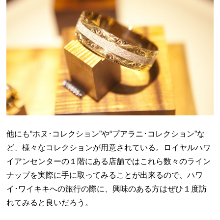
他にも“ホヌ･コレクション”や“プアラニ･コレクション”な
ど、様々なコレクションが用意されている。ロイヤルハワ
イアンセンターの１階にある店舗ではこれら数々のライン
ナップを実際に手に取ってみることが出来るので、ハワ
イ･ワイキキへの旅行の際に、興味のある方はぜひ１度訪
れてみると良いだろう。