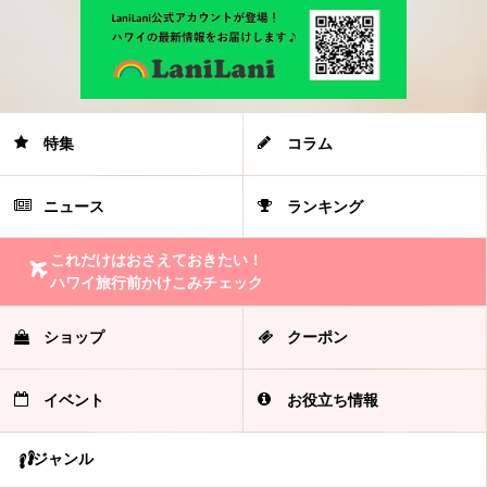
特集
コラム
ニュース
ランキング
これだけはおさえておきたい！
ハワイ旅行前かけこみチェック
ショップ
クーポン
イベント
お役立ち情報
ジャンル