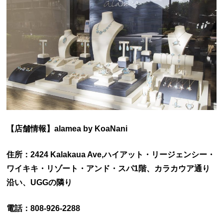
【店舗情報】alamea by KoaNani
住所：2424 Kalakaua Ave,ハイアット・リージェンシー・
ワイキキ・リゾート・アンド・スパ1階、カラカウア通り
沿い、UGGの隣り
電話：808-926-2288