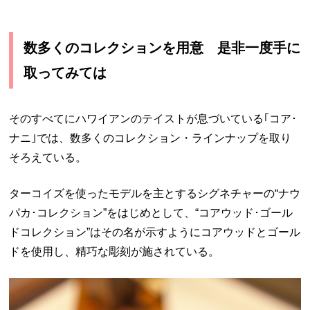
数多くのコレクションを用意 是非一度手に
取ってみては
そのすべてにハワイアンのテイストが息づいている｢コア･
ナニ｣では、数多くのコレクション・ラインナップを取り
そろえている。
ターコイズを使ったモデルを主とするシグネチャーの“ナウ
パカ･コレクション”をはじめとして、“コアウッド･ゴール
ドコレクション”はその名が示すようにコアウッドとゴール
ドを使用し、精巧な彫刻が施されている。