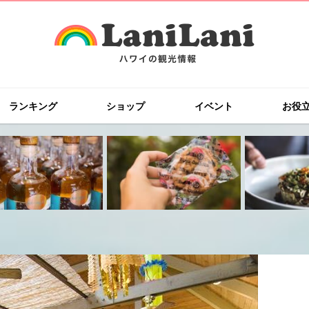
ランキング
ショップ
イベント
お役