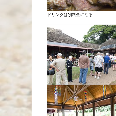
ドリンクは別料金になる