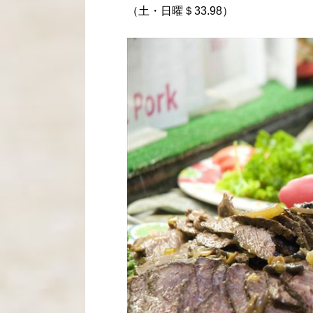
（土・日曜＄33.98）