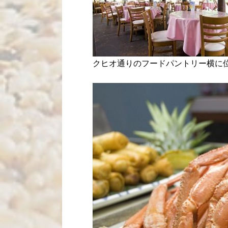
クヒオ通りのフードパントリー横に