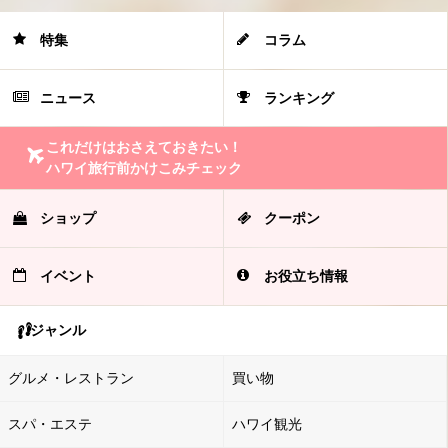
特集
コラム
ニュース
ランキング
これだけはおさえておきたい！
ハワイ旅行前かけこみチェック
ショップ
クーポン
イベント
お役立ち情報
ジャンル
グルメ・レストラン
買い物
スパ・エステ
ハワイ観光