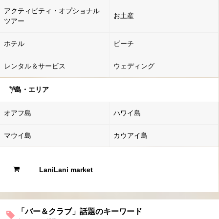
アクティビティ・オプショナル
お土産
ツアー
ホテル
ビーチ
レンタル＆サービス
ウェディング
島・エリア
オアフ島
ハワイ島
マウイ島
カウアイ島
LaniLani market
「バー＆クラブ」話題のキーワード