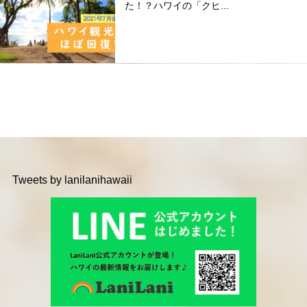
た！？ハワイの「クヒ...
Tweets by lanilanihawaii