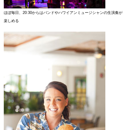
ほぼ毎日、20:30からはバンドやハワイアンミュージシャンの生演奏が
楽しめる