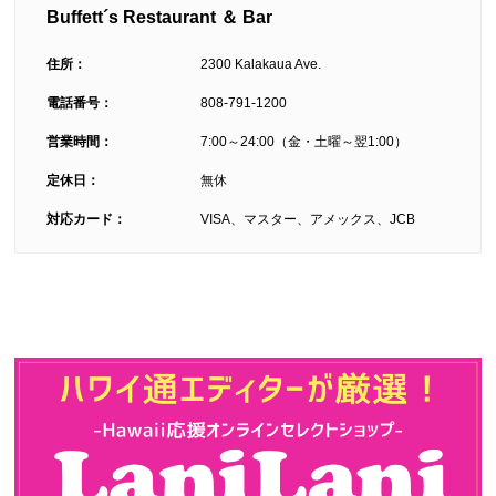
Buffett´s Restaurant ＆ Bar
住所：
2300 Kalakaua Ave.
電話番号：
808-791-1200
営業時間：
7:00～24:00（金・土曜～翌1:00）
定休日：
無休
対応カード：
VISA、マスター、アメックス、JCB