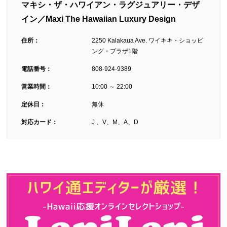
マキシ・ザ・ハワイアン・ラグジュアリー・デザ
イン／Maxi The Hawaiian Luxury Design
住所：
2250 Kalakaua Ave. ワイキキ・ショッピ
ング・プラザ1階
電話番号：
808-924-9389
営業時間：
10:00 ～ 22:00
定休日：
無休
対応カード：
J 、V、M、A、D