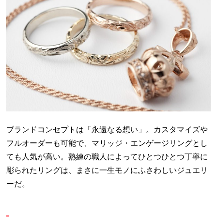
ブランドコンセプトは「永遠なる想い」。カスタマイズや
フルオーダーも可能で、マリッジ・エンゲージリングとし
ても人気が高い。熟練の職人によってひとつひとつ丁寧に
彫られたリングは、まさに一生モノにふさわしいジュエリ
ーだ。