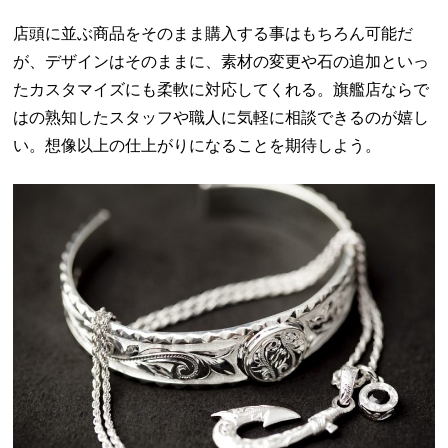
店頭に並ぶ商品をそのまま購入する事はもちろん可能だ
が、デザインはそのままに、素材の変更や石の追加といっ
たカスタマイズにも柔軟に対応してくれる。旗艦店ならで
はの熟知したスタッフや職人に気軽に相談できるのが嬉し
い。想像以上の仕上がりになることを期待しよう。