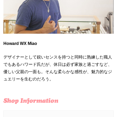
Howard WX Miao
デザイナーとして鋭いセンスを持つと同時に熟練した職人
でもあるハワード氏だが、休日は必ず家族と過ごすなど、
優しい父親の一面も。そんな柔らかな感性が、魅力的なジ
ュエリーを生むのだろう。