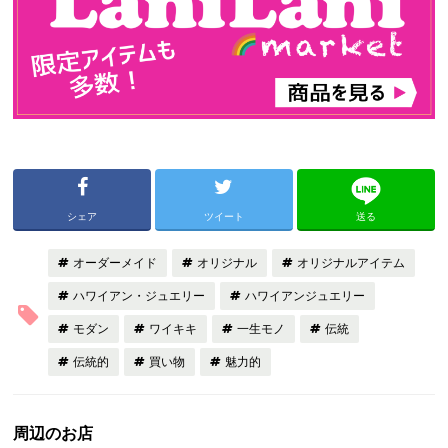
シェア
ツイート
送る
オーダーメイド
オリジナル
オリジナルアイテム
ハワイアン・ジュエリー
ハワイアンジュエリー
モダン
ワイキキ
一生モノ
伝統
伝統的
買い物
魅力的
周辺のお店