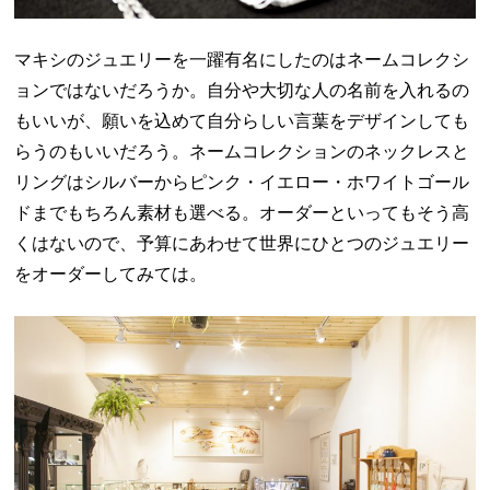
マキシのジュエリーを一躍有名にしたのはネームコレクシ
ョンではないだろうか。自分や大切な人の名前を入れるの
もいいが、願いを込めて自分らしい言葉をデザインしても
らうのもいいだろう。ネームコレクションのネックレスと
リングはシルバーからピンク・イエロー・ホワイトゴール
ドまでもちろん素材も選べる。オーダーといってもそう高
くはないので、予算にあわせて世界にひとつのジュエリー
をオーダーしてみては。