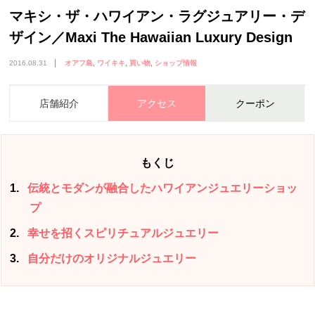
マキシ・ザ・ハワイアン・ラグジュアリー・デ
ザイン／Maxi The Hawaiian Luxury Design
2016.08.31
オアフ島
ワイキキ
買い物
ショップ情報
店舗紹介
アクセス
クーポン
もくじ
1
伝統とモダンが融合したハワイアンジュエリーショッ
プ
2
幸せを招くスピリチュアルジュエリー
3
自分だけのオリジナルジュエリー