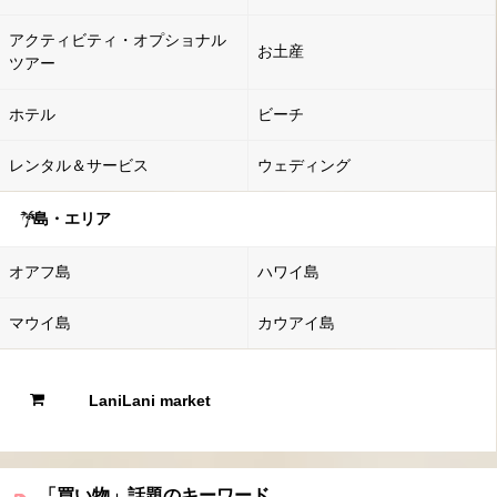
アクティビティ・オプショナル
お土産
ツアー
ホテル
ビーチ
レンタル＆サービス
ウェディング
島・エリア
オアフ島
ハワイ島
マウイ島
カウアイ島
LaniLani market
「買い物」話題のキーワード