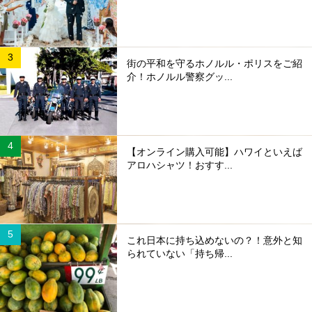
街の平和を守るホノルル・ポリスをご紹
介！ホノルル警察グッ...
【オンライン購入可能】ハワイといえば
アロハシャツ！おすす...
これ日本に持ち込めないの？！意外と知
られていない「持ち帰...