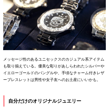
メッセージ性のあるユニセックスのカジュアル系アイテム
も取り揃えている。優美な彫りがあしらわれたシルバーや
イエローゴールドのバングルや、手頃なチャーム付きレザ
ーブレスレットは男性や女子友へのお土産にいいかも。
自分だけのオリジナルジュエリー