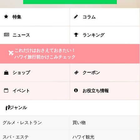
特集
コラム
ニュース
ランキング
これだけはおさえておきたい！
ハワイ旅行前かけこみチェック
ショップ
クーポン
イベント
お役立ち情報
ジャンル
グルメ・レストラン
買い物
スパ・エステ
ハワイ観光