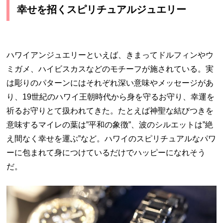
幸せを招くスピリチュアルジュエリー
ハワイアンジュエリーといえば、きまってドルフィンやウ
ミガメ、ハイビスカスなどのモチーフが施されている。実
は彫りのパターンにはそれぞれ深い意味やメッセージがあ
り、19世紀のハワイ王朝時代から身を守るお守り、幸運を
祈るお守りとて扱われてきた。たとえば神聖な結びつきを
意味するマイレの葉は”平和の象徴”、波のシルエットは”絶
え間なく幸せを運ぶ”など。ハワイのスピリチュアルなパワ
ーに包まれて身につけているだけでハッピーになれそう
だ。