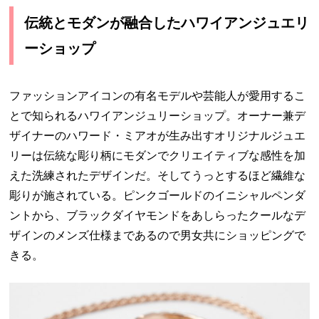
伝統とモダンが融合したハワイアンジュエリ
ーショップ
ファッションアイコンの有名モデルや芸能人が愛用するこ
とで知られるハワイアンジュリーショップ。オーナー兼デ
ザイナーのハワード・ミアオが生み出すオリジナルジュエ
リーは伝統な彫り柄にモダンでクリエイティブな感性を加
えた洗練されたデザインだ。そしてうっとするほど繊維な
彫りが施されている。ピンクゴールドのイニシャルペンダ
ントから、ブラックダイヤモンドをあしらったクールなデ
ザインのメンズ仕様まであるので男女共にショッピングで
きる。