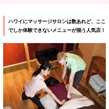
ハワイにマッサージサロンは数あれど、ここ
でしか体験できないメニューが揃う人気店！