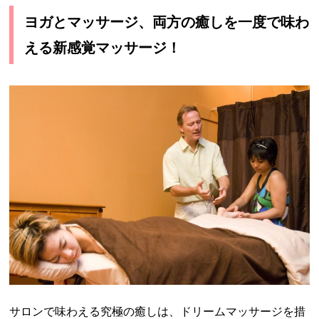
ヨガとマッサージ、両方の癒しを一度で味わ
える新感覚マッサージ！
サロンで味わえる究極の癒しは、ドリームマッサージを措