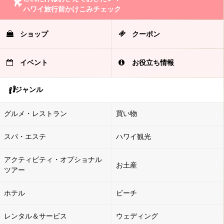
ハワイ旅行前かけこみチェック
ショップ
クーポン
イベント
お役立ち情報
ジャンル
グルメ・レストラン
買い物
スパ・エステ
ハワイ観光
アクティビティ・オプショナル
お土産
ツアー
ホテル
ビーチ
レンタル＆サービス
ウェディング