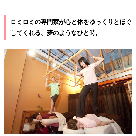
ロミロミの専門家が心と体をゆっくりとほぐ
してくれる、夢のようなひと時。