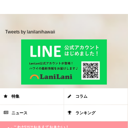
Tweets by lanilanihawaii
特集
コラム
ニュース
ランキング
これだけはおさえておきたい！