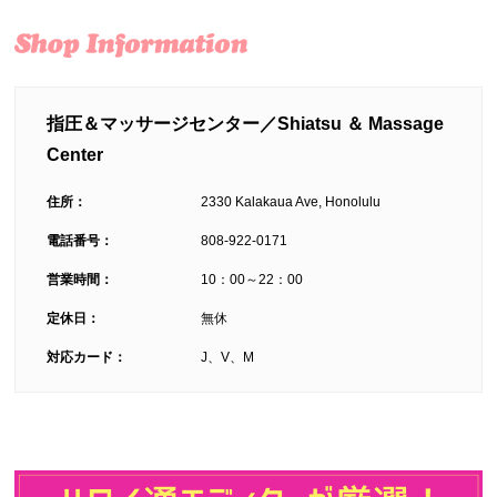
指圧＆マッサージセンター／Shiatsu ＆ Massage
Center
住所：
2330 Kalakaua Ave, Honolulu
電話番号：
808-922-0171
営業時間：
10：00～22：00
定休日：
無休
対応カード：
J、V、M