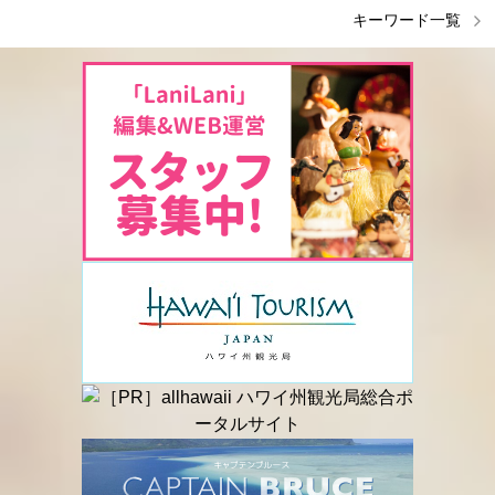
キーワード一覧