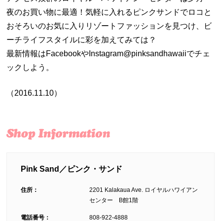
夜のお買い物に最適！気軽に入れるピンクサンドでロコと
おそろいのお気に入りリゾートファッションを見つけ、ビ
ーチライフスタイルに彩を加えてみては？
最新情報はFacebookやInstagram@pinksandhawaiiでチェ
ックしよう。
（2016.11.10）
Pink Sand／ピンク・サンド
住所：
2201 Kalakaua Ave. ロイヤルハワイアン
センター B館1階
電話番号：
808-922-4888