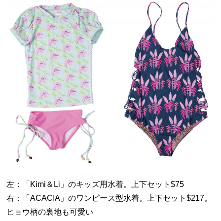
左：「Kimi＆Li」のキッズ用水着。上下セット$75
右：「ACACIA」のワンピース型水着。上下セット$217。
ヒョウ柄の裏地も可愛い