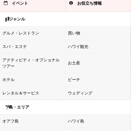
イベント
お役立ち情報
ジャンル
グルメ・レストラン
買い物
スパ・エステ
ハワイ観光
アクティビティ・オプショナル
お土産
ツアー
ホテル
ビーチ
レンタル＆サービス
ウェディング
島・エリア
オアフ島
ハワイ島