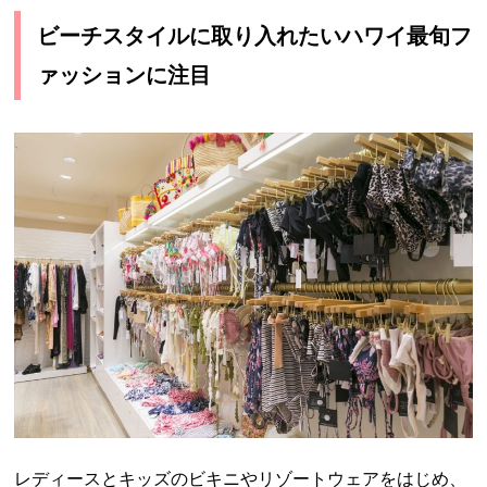
ビーチスタイルに取り入れたいハワイ最旬フ
ァッションに注目
レディースとキッズのビキニやリゾートウェアをはじめ、