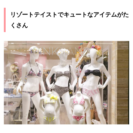
リゾートテイストでキュートなアイテムがた
くさん