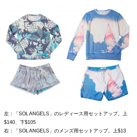
左：「SOL ANGELS」のレディース用セットアップ。上
$140、下$105
右：「SOL ANGELS」のメンズ用セットアップ。上$13