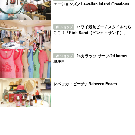
エーションズ／Hawaiian Island Creations
ハワイ最旬ビーチスタイルなら
ここ！「Pink Sand（ピンク・サンド）」
24カラッツ サーフ/24 karats
SURF
レベッカ・ビーチ／Rebecca Beach