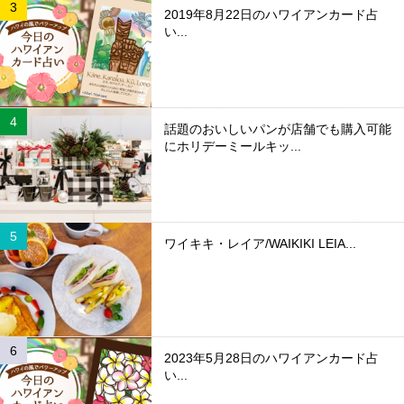
2019年8月22日のハワイアンカード占
い...
話題のおいしいパンが店舗でも購入可能
にホリデーミールキッ...
ワイキキ・レイア/WAIKIKI LEIA...
2023年5月28日のハワイアンカード占
い...