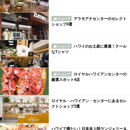
アラモアナセンターのセレクト
ショップ4選
ハワイのお土産に最適！クール
なTシャツ
ロイヤルハワイアンセンターの
厳選スポット4店
ロイヤル・ハワイアン・センターにあるセレ
クトショップ3選
ハワイで着たい！日本未上陸ランジェリー＆