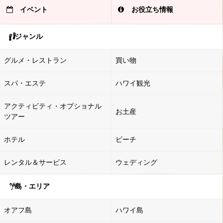
イベント
お役立ち情報
ジャンル
グルメ・レストラン
買い物
スパ・エステ
ハワイ観光
アクティビティ・オプショナル
お土産
ツアー
ホテル
ビーチ
レンタル＆サービス
ウェディング
島・エリア
オアフ島
ハワイ島