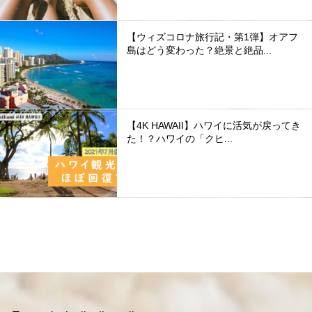
【ウィズコロナ旅行記・第1弾】オアフ
島はどう変わった？絶景と絶品...
【4K HAWAII】ハワイに活気が戻ってき
た！？ハワイの「クヒ...