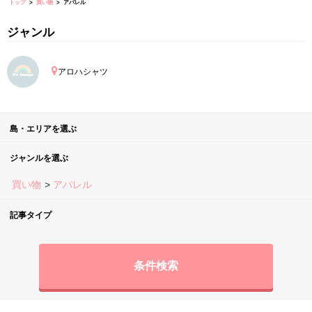
トップ
買い物
アパレル
ジャンル
アロハシャツ
島・エリアを選ぶ
ジャンルを選ぶ
買い物
アパレル
記事タイプ
条件検索