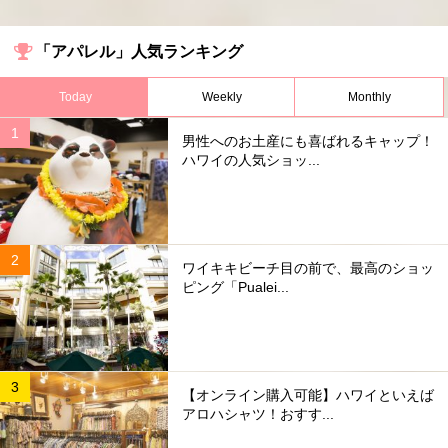
「アパレル」人気ランキング
Today
Weekly
Monthly
男性へのお土産にも喜ばれるキャップ！
ハワイの人気ショッ...
ワイキキビーチ目の前で、最高のショッ
ピング「Pualei...
【オンライン購入可能】ハワイといえば
アロハシャツ！おすす...