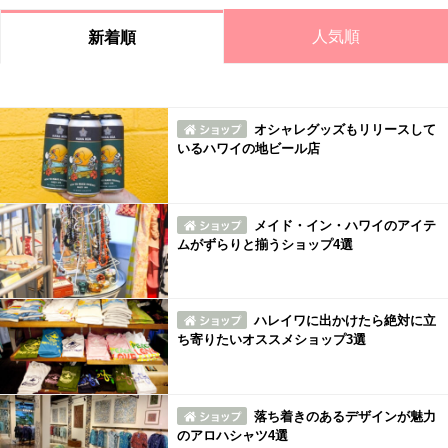
人気順
新着順
オシャレグッズもリリースして
いるハワイの地ビール店
メイド・イン・ハワイのアイテ
ムがずらりと揃うショップ4選
ハレイワに出かけたら絶対に立
ち寄りたいオススメショップ3選
落ち着きのあるデザインが魅力
のアロハシャツ4選