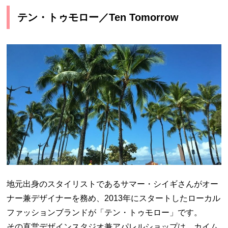
テン・トゥモロー／Ten Tomorrow
地元出身のスタイリストであるサマー・シイギさんがオー
ナー兼デザイナーを務め、2013年にスタートしたローカル
ファッションブランドが「テン・トゥモロー」です。
その直営デザインスタジオ兼アパレルショップは、カイム