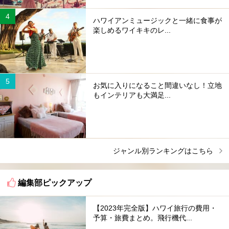
ハワイアンミュージックと一緒に食事が
楽しめるワイキキのレ...
お気に入りになること間違いなし！立地
もインテリアも大満足...
ジャンル別ランキングはこちら
編集部ピックアップ
【2023年完全版】ハワイ旅行の費用・
予算・旅費まとめ。飛行機代...