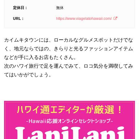
定休日：
無休
URL：
https://www.viagelatohawaii.com/
カイムキタウンには、ローカルなグルメスポットだけでな
く、地元ならではの、きらりと光るファッションアイテム
などが手に入るお店もたくさん。
次のハワイ旅行で足を運んでみて、ロコ気分を満喫してみ
てはいかがでしょう。