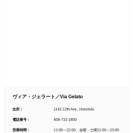
ヴィア・ジェラート／Via Gelato
住所：
1142 12th Ave., Honolulu
電話番号：
808-732-2800
営業時間：
11:00～22:00、金曜・土曜11:00～23:00