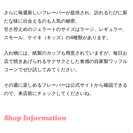
さらに毎週新しいフレーバーが提供され、訪れるたびに新
たな味に出会えるのも人気の秘密。
甘さ控えめのジェラートのサイズはラージ、レギュラー、
スモール、ケイキ（キッズ）の4種類があります。
入れ物には、紙製のカップも用意されていますが、毎日お
店で焼きあげられるサクサクとした食感の自家製ワッフル
コーンでぜひ試してみてください。
その週に楽しめるフレーバーは公式サイトから確認できる
ので、来店前にチェックしてくださいね。