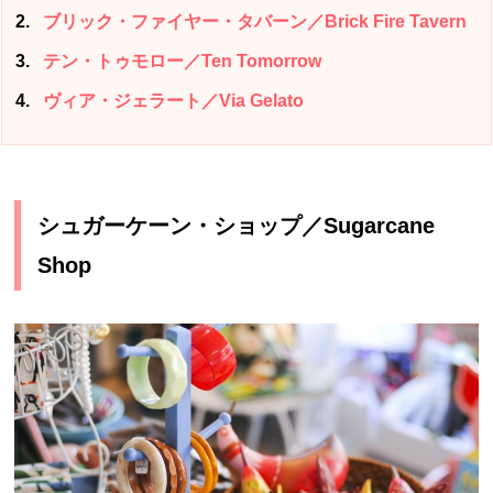
2
ブリック・ファイヤー・タバーン／Brick Fire Tavern
3
テン・トゥモロー／Ten Tomorrow
4
ヴィア・ジェラート／Via Gelato
シュガーケーン・ショップ／Sugarcane
Shop