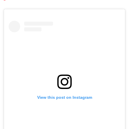
View this post on Instagram