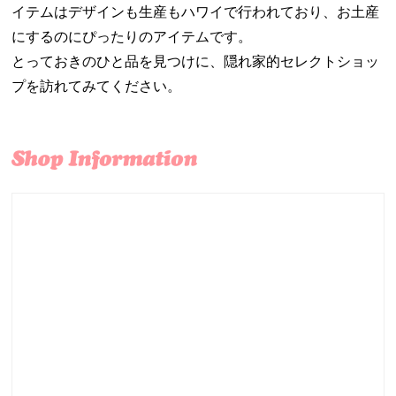
イテムはデザインも生産もハワイで行われており、お土産
にするのにぴったりのアイテムです。
とっておきのひと品を見つけに、隠れ家的セレクトショッ
プを訪れてみてください。