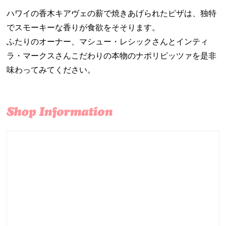
ハワイの香木キアヴェの薪で焼きあげられたピザは、独特
でスモーキーな香りが食欲をそそります。
ふたりのオーナー、マシュー・レシックさんとインティ
ラ・マークスさんこだわりの本物のナポリピッツァを是非
味わってみてください。