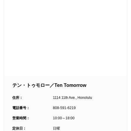
テン・トゥモロー／Ten Tomorrow
住所：
1114 11th Ave., Honolulu
電話番号：
808-591-6219
営業時間：
10:00～18:00
定休日：
日曜