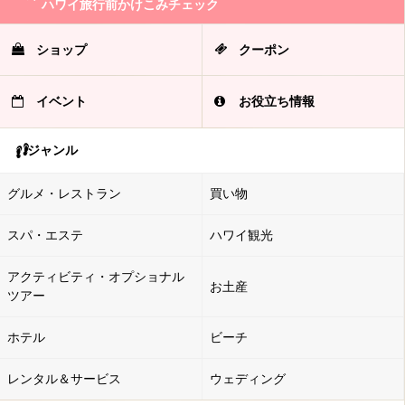
ハワイ旅行前かけこみチェック
ショップ
クーポン
イベント
お役立ち情報
ジャンル
グルメ・レストラン
買い物
スパ・エステ
ハワイ観光
アクティビティ・オプショナル
お土産
ツアー
ホテル
ビーチ
レンタル＆サービス
ウェディング