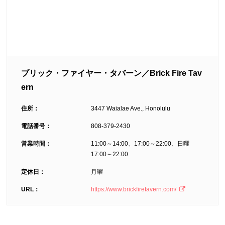
ブリック・ファイヤー・タバーン／Brick Fire Tav
ern
住所：
3447 Waialae Ave., Honolulu
電話番号：
808-379-2430
営業時間：
11:00～14:00、17:00～22:00、日曜
17:00～22:00
定休日：
月曜
URL：
https://www.brickfiretavern.com/