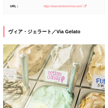
URL：
https://www.tentomorrow.com/
ヴィア・ジェラート／Via Gelato