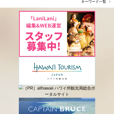
キーワード一覧