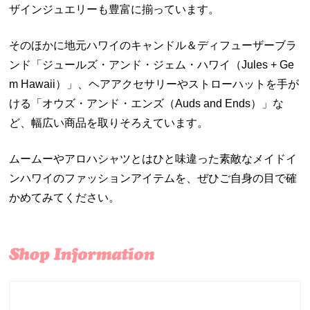
ザインジュエリーも豊富に揃っています。
そのほかに地元ハワイのキャンドル＆ディフューザーブラ
ンド「ジュールズ・アンド・ジェム・ハワイ（Jules + Ge
m Hawaii）」、ヘアアクセサリーやストローハットを手が
ける「オウズ・アンド・エンズ（Auds and Ends）」な
ど、幅広い商品を取りそろえています。
ムームーやアロハシャツとはひと味違った素敵なメイドイ
ンハワイのファッションアイテムを、ぜひご自身の目で確
かめてみてください。