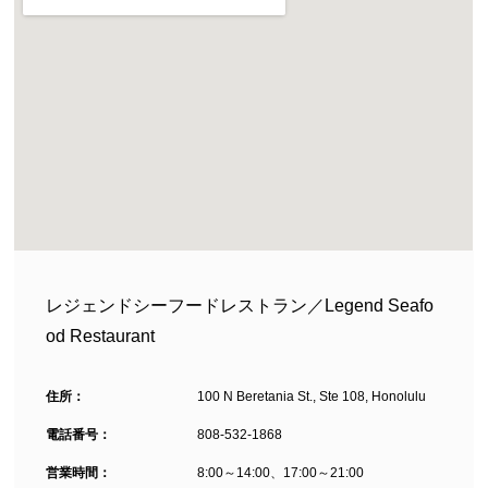
レジェンドシーフードレストラン／Legend Seafo
od Restaurant
住所：
100 N Beretania St., Ste 108, Honolulu
電話番号：
808-532-1868
営業時間：
8:00～14:00、17:00～21:00