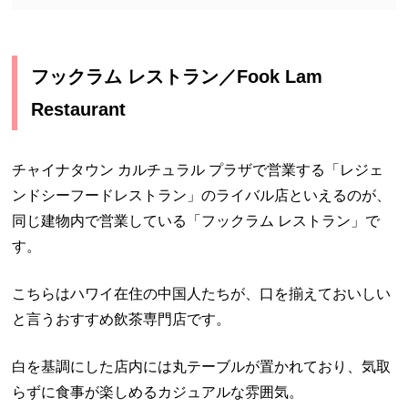
フックラム レストラン／Fook Lam
Restaurant
チャイナタウン カルチュラル プラザで営業する「レジェ
ンドシーフードレストラン」のライバル店といえるのが、
同じ建物内で営業している「フックラム レストラン」で
す。
こちらはハワイ在住の中国人たちが、口を揃えておいしい
と言うおすすめ飲茶専門店です。
白を基調にした店内には丸テーブルが置かれており、気取
らずに食事が楽しめるカジュアルな雰囲気。