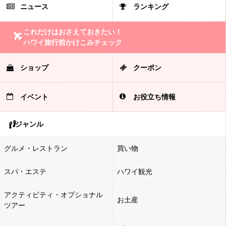
ニュース
ランキング
これだけはおさえておきたい！
ハワイ旅行前かけこみチェック
ショップ
クーポン
イベント
お役立ち情報
ジャンル
グルメ・レストラン
買い物
スパ・エステ
ハワイ観光
アクティビティ・オプショナル
お土産
ツアー