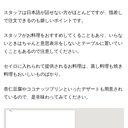
スタッフは日本語が話せない方がほとんどですが、指差し
で注文できるのも嬉しいポイントです。
スタッフがお料理をおすすめしてくることもあり、いらな
いときはちゃんと意思表示をしないとテーブルに置いてい
くこともあるので注意してください。
セイロに入れられて提供されるお料理は、蒸し料理も焼き
料理もおいしいものばかり。
杏仁豆腐やココナッツプリンといったデザートも用意され
ているので、是非味わってみてください。