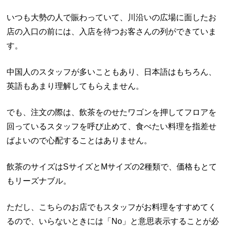
いつも大勢の人で賑わっていて、川沿いの広場に面したお
店の入口の前には、入店を待つお客さんの列ができていま
す。
中国人のスタッフが多いこともあり、日本語はもちろん、
英語もあまり理解してもらえません。
でも、注文の際は、飲茶をのせたワゴンを押してフロアを
回っているスタッフを呼び止めて、食べたい料理を指差せ
ばよいので心配することはありません。
飲茶のサイズはSサイズとMサイズの2種類で、価格もとて
もリーズナブル。
ただし、こちらのお店でもスタッフがお料理をすすめてく
るので、いらないときには「No」と意思表示することが必