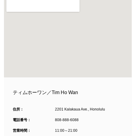
ティムホーワン／Tim Ho Wan
住所：
2201 Kalakaua Ave., Honolulu
電話番号：
808-888-6088
営業時間：
11:00～21:00