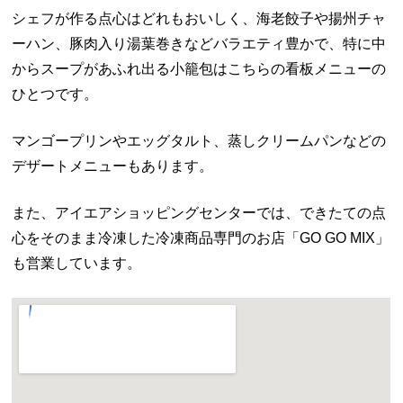
シェフが作る点心はどれもおいしく、海老餃子や揚州チャ
ーハン、豚肉入り湯葉巻きなどバラエティ豊かで、特に中
からスープがあふれ出る小籠包はこちらの看板メニューの
ひとつです。
マンゴープリンやエッグタルト、蒸しクリームパンなどの
デザートメニューもあります。
また、アイエアショッピングセンターでは、できたての点
心をそのまま冷凍した冷凍商品専門のお店「GO GO MIX」
も営業しています。