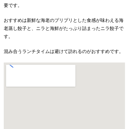
要です。
おすすめは新鮮な海老のプリプリとした食感が味わえる海
老蒸し餃子と、ニラと海鮮がたっぷり詰まったニラ餃子で
す。
混み合うランチタイムは避けて訪れるのがおすすめです。