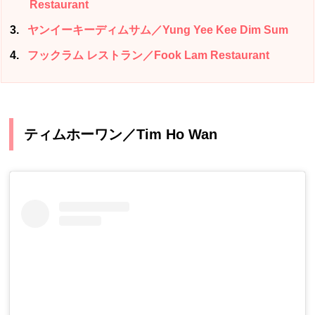
Restaurant
3
ヤンイーキーディムサム／Yung Yee Kee Dim Sum
4
フックラム レストラン／Fook Lam Restaurant
ティムホーワン／Tim Ho Wan