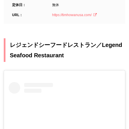
定休日：
無休
URL：
https://timhowanusa.com/
レジェンドシーフードレストラン／Legend
Seafood Restaurant