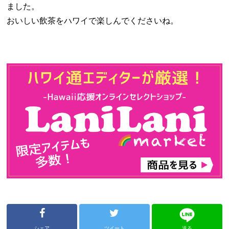
ました。
おいしい飲茶をハワイで楽しんでくださいね。
シェア
ツイート
送る