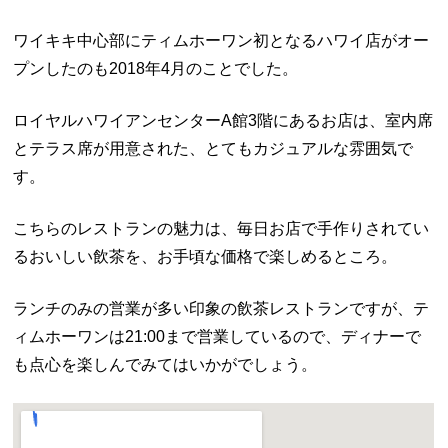
ワイキキ中心部にティムホーワン初となるハワイ店がオー
プンしたのも2018年4月のことでした。
ロイヤルハワイアンセンターA館3階にあるお店は、室内席
とテラス席が用意された、とてもカジュアルな雰囲気で
す。
こちらのレストランの魅力は、毎日お店で手作りされてい
るおいしい飲茶を、お手頃な価格で楽しめるところ。
ランチのみの営業が多い印象の飲茶レストランですが、テ
ィムホーワンは21:00まで営業しているので、ディナーで
も点心を楽しんでみてはいかがでしょう。