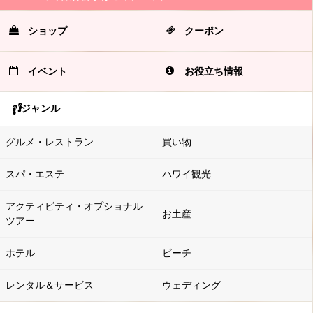
ショップ
クーポン
イベント
お役立ち情報
ジャンル
グルメ・レストラン
買い物
スパ・エステ
ハワイ観光
アクティビティ・オプショナル
お土産
ツアー
ホテル
ビーチ
レンタル＆サービス
ウェディング