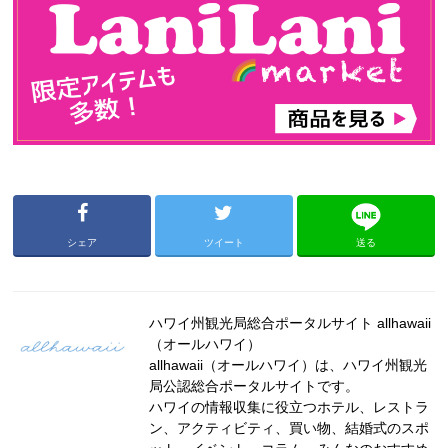
シェア
ツイート
送る
ハワイ州観光局総合ポータルサイト allhawaii
（オールハワイ）
allhawaii（オールハワイ）は、ハワイ州観光
局公認総合ポータルサイトです。
ハワイの情報収集に役立つホテル、レストラ
ン、アクティビティ、買い物、結婚式のスポ