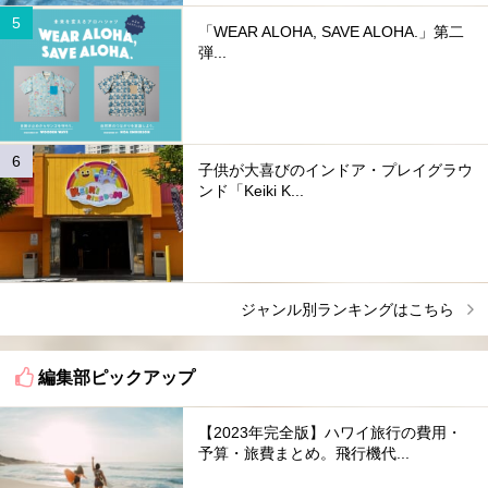
「WEAR ALOHA, SAVE ALOHA.」第二
弾...
子供が大喜びのインドア・プレイグラウ
ンド「Keiki K...
ジャンル別ランキングはこちら
編集部ピックアップ
【2023年完全版】ハワイ旅行の費用・
予算・旅費まとめ。飛行機代...