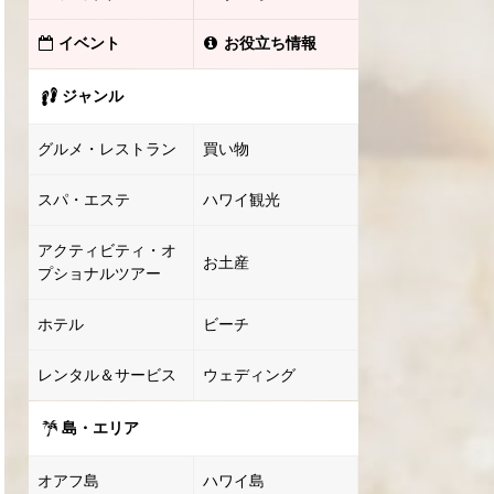
イベント
お役立ち情報
ジャンル
グルメ・レストラン
買い物
スパ・エステ
ハワイ観光
アクティビティ・オ
お土産
プショナルツアー
ホテル
ビーチ
レンタル＆サービス
ウェディング
島・エリア
オアフ島
ハワイ島