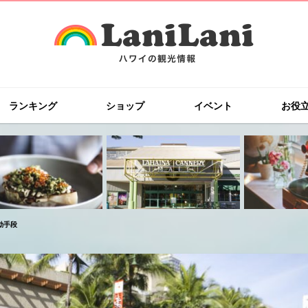
ランキング
ショップ
イベント
お役
動手段