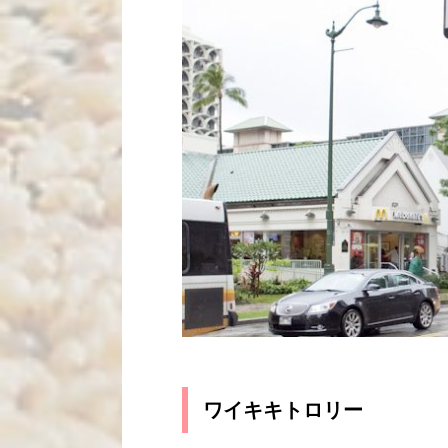
ワイキキトロリー