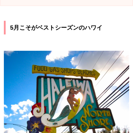
5月こそがベストシーズンのハワイ