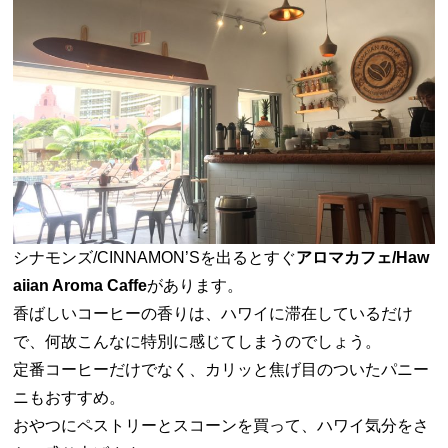
シナモンズ/CINNAMON’Sを出るとすぐ
アロマカフェ/Haw
aiian Aroma Caffe
があります。
香ばしいコーヒーの香りは、ハワイに滞在しているだけ
で、何故こんなに特別に感じてしまうのでしょう。
定番コーヒーだけでなく、カリッと焦げ目のついたパニー
ニもおすすめ。
おやつにペストリーとスコーンを買って、ハワイ気分をさ