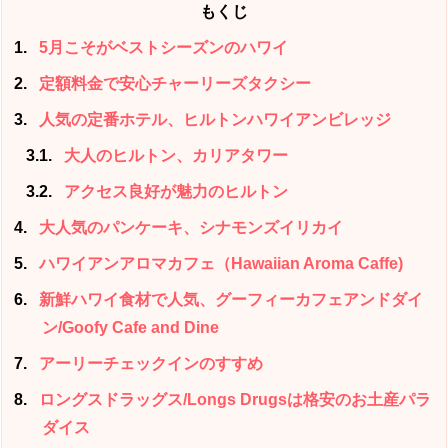
もくじ
1
5月こそがベストシーズンのハワイ
2
定額料金で安心チャーリーズタクシー
3
人気の定番ホテル、ヒルトンハワイアンビレッジ
3.1
大人のヒルトン、カリアタワー
3.2
アクセス良好が魅力のヒルトン
4
大人気のパンケーキ、シナモンズイリカイ
5
ハワイアンアロマカフェ（Hawaiian Aroma Caffe)
6
新鮮ハワイ食材で人気、グーフィーカフェアンドダイ
ン/Goofy Cafe and Dine
7
アーリーチェックインのすすめ
8
ロングスドラッグス/Longs Drugsは格安のお土産パラ
ダイス