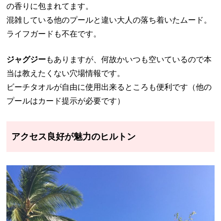
の香りに包まれてます。
混雑している他のプールと違い大人の落ち着いたムード。
ライフガードも不在です。
ジャグジー
もありますが、何故かいつも空いているので本
当は教えたくない穴場情報です。
ビーチタオルが自由に使用出来るところも便利です（他の
プールはカード提示が必要です）
アクセス良好が魅力のヒルトン