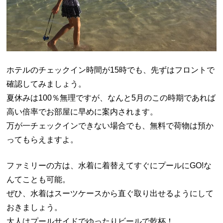
ホテルのチェックイン時間が15時でも、先ずはフロントで
確認してみましょう。
夏休みは100％無理ですが、なんと5月のこの時期であれば
高い倍率でお部屋に早めに案内されます。
万が一チェックインできない場合でも、無料で荷物は預か
ってもらえますよ。
ファミリーの方は、水着に着替えてすぐにプールにGO!な
んてことも可能。
ぜひ、水着はスーツケースから直ぐ取り出せるようにして
おきましょう。
大人はプールサイドでゆったりビールで乾杯！