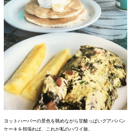
ヨットハーバーの景色を眺めながら甘酸っぱいグアバパン
ケーキを頬張れば、これが私のハワイ旅。