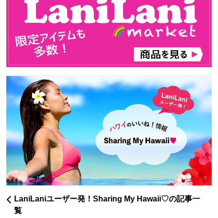
LaniLaniユーザー発！Sharing My Hawaii♡の記事一
覧