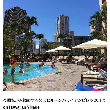
今回私がお勧めするのは
ヒルトンハワイアンビレッジ/Hilt
on Hawaiian Village