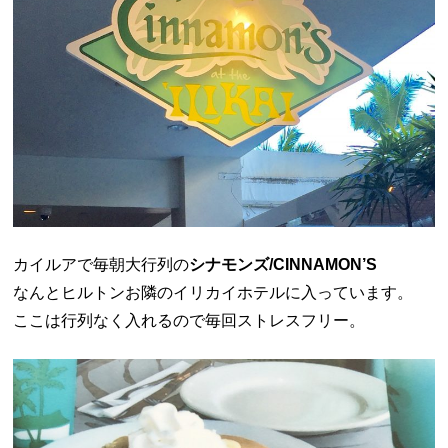
カイルアで毎朝大行列の
シナモンズ/CINNAMON’S
なんとヒルトンお隣のイリカイホテルに入っています。
ここは行列なく入れるので毎回ストレスフリー。