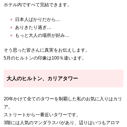
ホテル内ですべて完結できます。
日本人ばかりだから…
ありきたり過ぎ…
もっと大人の場所が好み…
そう思った皆さんに真実をお伝えします。
5月のヒルトンの印象は100％違います。
大人のヒルトン、カリアタワー
20年かけて全てのタワーを制覇した私のお気に入りはカリ
ア。
ストリートから一番近いタワーです。
3階には人気のマンダラスパがあり、辺りはいつもアロマ