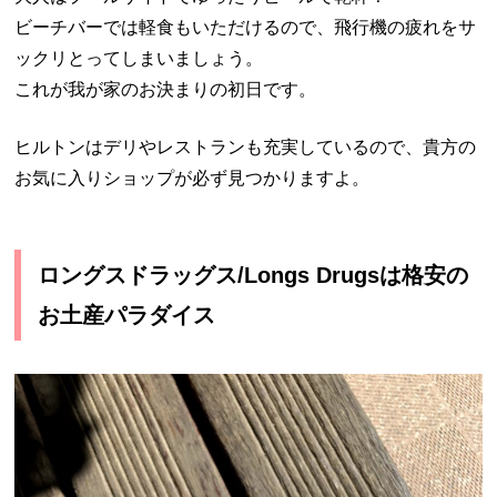
ビーチバーでは軽食もいただけるので、飛行機の疲れをサ
ックリとってしまいましょう。
これが我が家のお決まりの初日です。
ヒルトンはデリやレストランも充実しているので、貴方の
お気に入りショップが必ず見つかりますよ。
ロングスドラッグス/Longs Drugsは格安の
お土産パラダイス