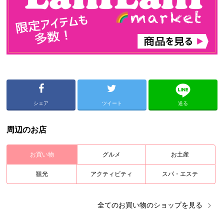
シェア
ツイート
送る
周辺のお店
お買い物
グルメ
お土産
観光
アクティビティ
スパ・エステ
全ての
お買い物
のショップを見る