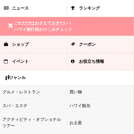
ニュース
ランキング
これだけはおさえておきたい！
ハワイ旅行前かけこみチェック
ショップ
クーポン
イベント
お役立ち情報
ジャンル
グルメ・レストラン
買い物
スパ・エステ
ハワイ観光
アクティビティ・オプショナル
お土産
ツアー