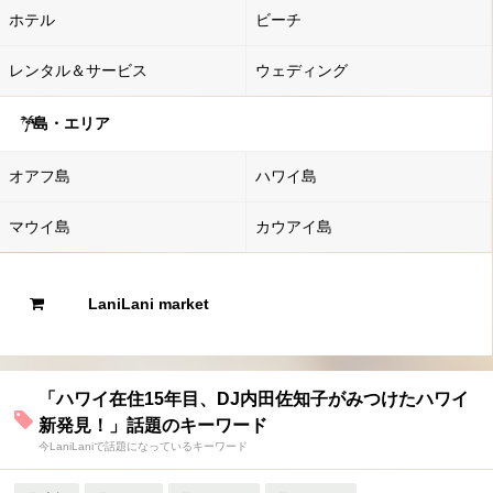
ホテル
ビーチ
レンタル＆サービス
ウェディング
島・エリア
オアフ島
ハワイ島
マウイ島
カウアイ島
LaniLani market
「ハワイ在住15年目、DJ内田佐知子がみつけたハワイ
新発見！」話題のキーワード
今LaniLaniで話題になっているキーワード