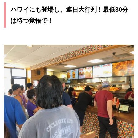
ハワイにも登場し、連日大行列！最低30分
は待つ覚悟で！