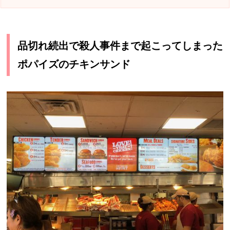
品切れ続出で殺人事件まで起こってしまった
ポパイズのチキンサンド