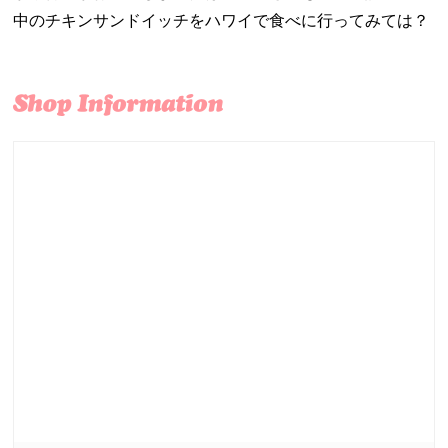
中のチキンサンドイッチをハワイで食べに行ってみては？