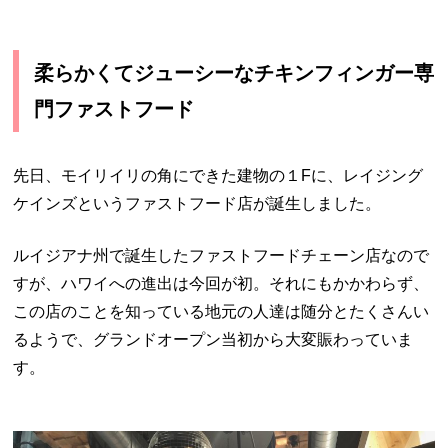
柔らかくてジューシーなチキンフィンガー専
門ファストフード
先日、モイリイリの角にできた建物の１
F
に、レイジング
ケインズというファストフード店が誕生しました。
ルイジアナ州で誕生したファストフードチェーン店なので
すが、ハワイへの進出は今回が初。それにもかかわらず、
この店のことを知っている地元の人達は随分とたくさんい
るようで、グランドオープン当初から大変賑わっていま
す。