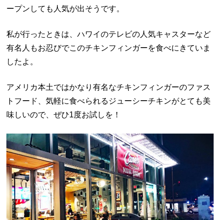
ープンしても人気が出そうです。
私が行ったときは、ハワイのテレビの人気キャスターなど
有名人もお忍びでこのチキンフィンガーを食べにきていま
したよ。
アメリカ本土ではかなり有名なチキンフィンガーのファス
トフード、気軽に食べられるジューシーチキンがとても美
味しいので、ぜひ
1
度お試しを！