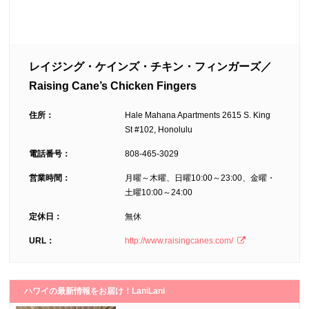
レイジング・ケインズ・チキン・フィンガーズ／
Raising Cane’s Chicken Fingers
住所：
Hale Mahana Apartments 2615 S. King
St #102, Honolulu
電話番号：
808-465-3029
営業時間：
月曜～木曜、日曜10:00～23:00、金曜・
土曜10:00～24:00
定休日：
無休
URL：
http://www.raisingcanes.com/
ハワイの最新情報をお届け！LaniLani