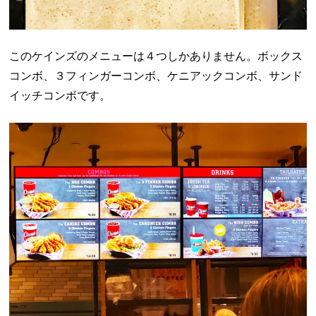
このケインズのメニューは４つしかありません。ボックス
コンボ、３フィンガーコンボ、ケニアックコンボ、サンド
イッチコンボです。