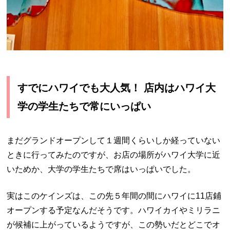
すでにハワイでも大人気！ 店内はハワイ大
学の学生たちで常にいっぱい
まだグランドオープンして１週間くらいしか経っていない
ときに行ってみたのですが、お店の場所がハワイ大学に近
いためか、大学の学生たちで席はいっぱいでした。
実はこのケインズは、この先５年間の間にハワイに
11
店鋪
オープンする予定なんだそうです。ハワイカイやミリラニ
が候補に上がっているようですが、この勢いだとどこでオ