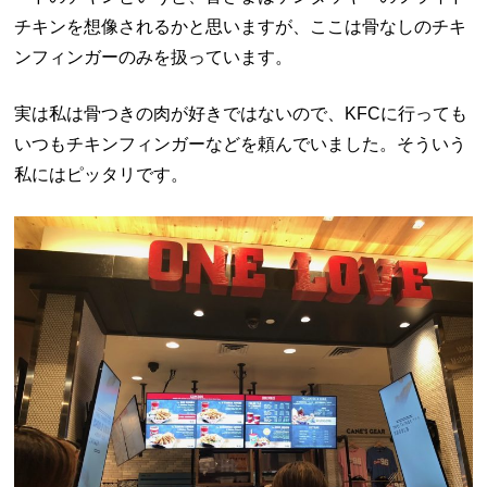
チキンを想像されるかと思いますが、ここは骨なしのチキ
ンフィンガーのみを扱っています。
実は私は骨つきの肉が好きではないので、
KFC
に行っても
いつもチキンフィンガーなどを頼んでいました。そういう
私にはピッタリです。