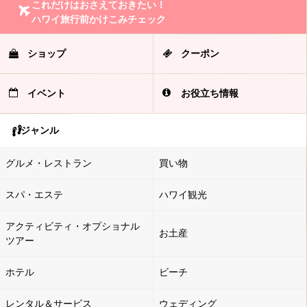
これだけはおさえておきたい！
ハワイ旅行前かけこみチェック
ショップ
クーポン
イベント
お役立ち情報
ジャンル
グルメ・レストラン
買い物
スパ・エステ
ハワイ観光
アクティビティ・オプショナル
お土産
ツアー
ホテル
ビーチ
レンタル＆サービス
ウェディング