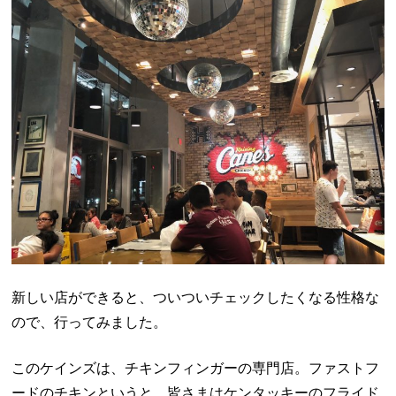
新しい店ができると、ついついチェックしたくなる性格な
ので、行ってみました。
このケインズは、チキンフィンガーの専門店。ファストフ
ードのチキンというと、皆さまはケンタッキーのフライド