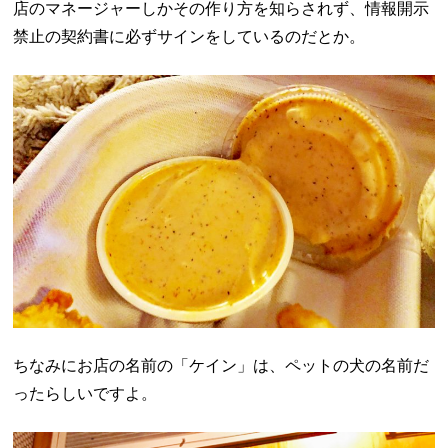
店のマネージャーしかその作り方を知らされず、情報開示
禁止の契約書に必ずサインをしているのだとか。
ちなみにお店の名前の「ケイン」は、ペットの犬の名前だ
ったらしいですよ。