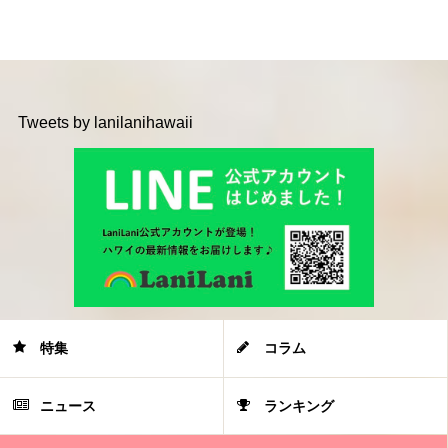
Tweets by lanilanihawaii
特集
コラム
ニュース
ランキング