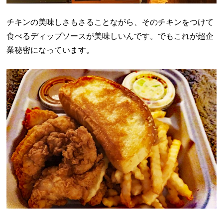
チキンの美味しさもさることながら、そのチキンをつけて
食べるディップソースが美味しいんです。でもこれが超企
業秘密になっています。