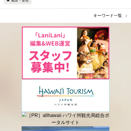
風景・景色
キーワード一覧