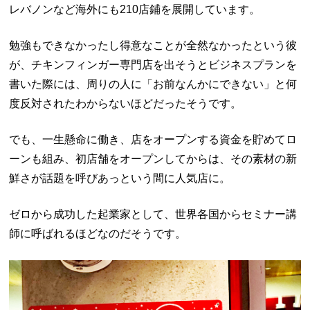
レバノンなど海外にも
210
店鋪を展開しています。
勉強もできなかったし得意なことが全然なかったという彼
が、チキンフィンガー専門店を出そうとビジネスプランを
書いた際には、周りの人に「お前なんかにできない」と何
度反対されたわからないほどだったそうです。
でも、一生懸命に働き、店をオープンする資金を貯めてロ
ーンも組み、初店舗をオープンしてからは、その素材の新
鮮さが話題を呼びあっという間に人気店に。
ゼロから成功した起業家として、世界各国からセミナー講
師に呼ばれるほどなのだそうです。