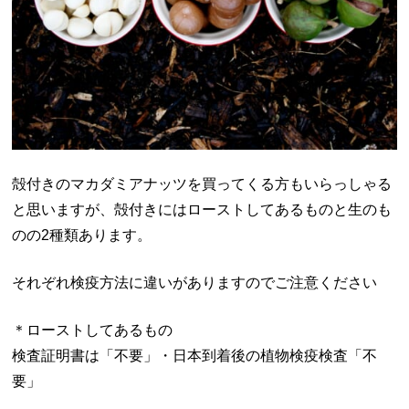
殻付きのマカダミアナッツを買ってくる方もいらっしゃる
と思いますが、殻付きにはローストしてあるものと生のも
のの2種類あります。
それぞれ検疫方法に違いがありますのでご注意ください
＊ローストしてあるもの
検査証明書は「不要」・日本到着後の植物検疫検査「不
要」