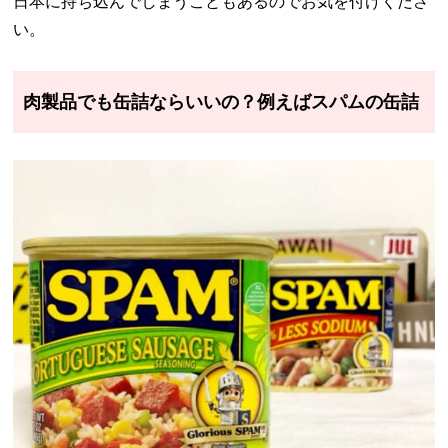
日本に持ち込んでしまうこともあるのでお気を付けくださ
い。
肉製品でも缶詰ならいいの？例えばスパムの缶詰