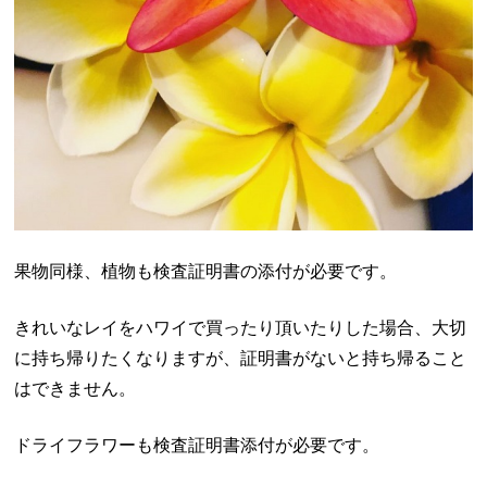
果物同様、植物も検査証明書の添付が必要です。
きれいなレイをハワイで買ったり頂いたりした場合、大切
に持ち帰りたくなりますが、証明書がないと持ち帰ること
はできません。
ドライフラワーも検査証明書添付が必要です。