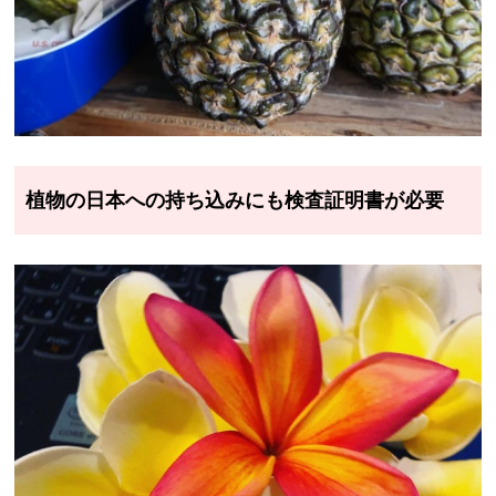
植物の日本への持ち込みにも検査証明書が必要