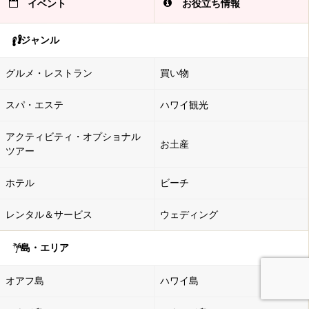
イベント
お役立ち情報
ジャンル
グルメ・レストラン
買い物
スパ・エステ
ハワイ観光
アクティビティ・オプショナル
お土産
ツアー
ホテル
ビーチ
レンタル＆サービス
ウェディング
島・エリア
オアフ島
ハワイ島