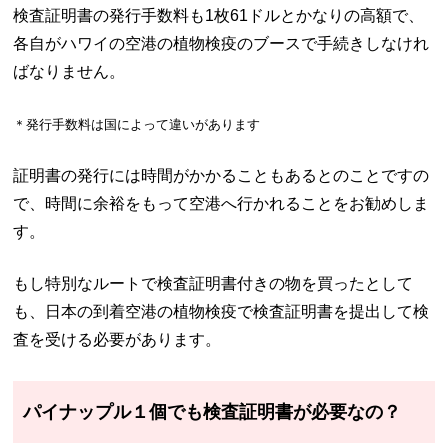
検査証明書の発行手数料も1枚61ドルとかなりの高額で、
各自がハワイの空港の植物検疫のブースで手続きしなけれ
ばなりません。
＊発行手数料は国によって違いがあります
証明書の発行には時間がかかることもあるとのことですの
で、時間に余裕をもって空港へ行かれることをお勧めしま
す。
もし特別なルートで検査証明書付きの物を買ったとして
も、日本の到着空港の植物検疫で検査証明書を提出して検
査を受ける必要があります。
パイナップル１個でも検査証明書が必要なの？