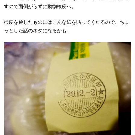
すので面倒がらずに動物検疫へ。
検疫を通したものにはこんな紙を貼ってくれるので、ちょ
っとした話のネタになるかも！