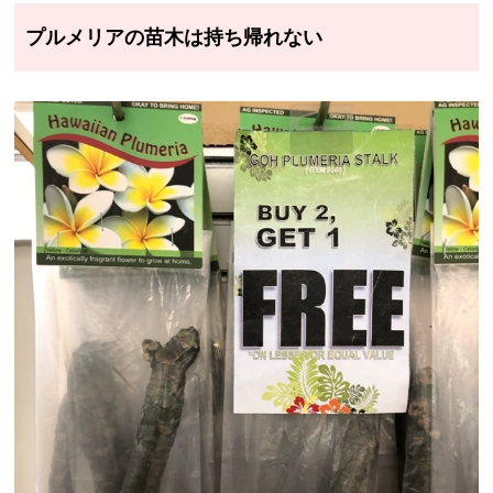
プルメリアの苗木は持ち帰れない