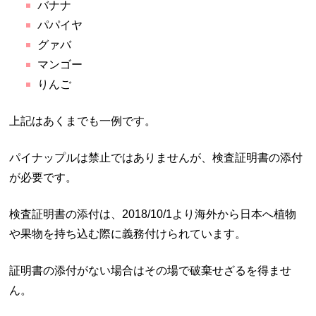
バナナ
パパイヤ
グァバ
マンゴー
りんご
上記はあくまでも一例です。
パイナップルは禁止ではありませんが、検査証明書の添付
が必要です。
検査証明書の添付は、2018/10/1より海外から日本へ植物
や果物を持ち込む際に義務付けられています。
証明書の添付がない場合はその場で破棄せざるを得ませ
ん。