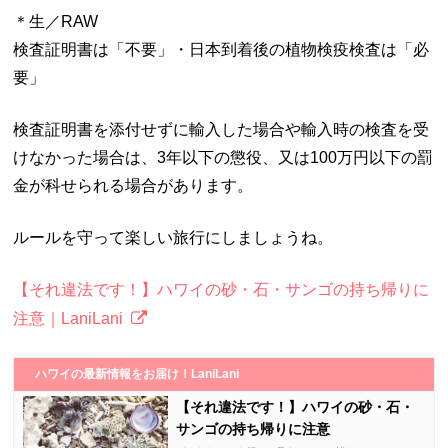
＊生／RAW
検査証明書は「不要」・日本到着後の植物検疫検査は「必
要」
検査証明書を添付せずに輸入した場合や輸入時の検査を受
けなかった場合は、3年以下の懲役、又は100万円以下の罰
金が科せられる場合があります。
ルールを守って楽しい旅行にしましょうね。
【それ違法です！】ハワイの砂・石・サンゴの持ち帰りに
注意｜LaniLani
ハワイの最新情報をお届け！LaniLani
【それ違法です！】ハワイの砂・石・
サンゴの持ち帰りに注意