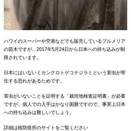
ハワイのスーパーや空港などでも販売しているプルメリア
の苗木ですが、2017年5月24日から日本への持ち込みが制
限されています。
日本にはいないミカンクロトゲコナジラミという害虫が寄
生する恐れがあるためです。
害虫がいないことを証明する「
栽培地検査
証明書」が必要
ですが、個人での入手はかなり困難ですので、事実上日本
への持ち込みは難しいでしょう。
詳細は植防疫所のサイトをご覧ください