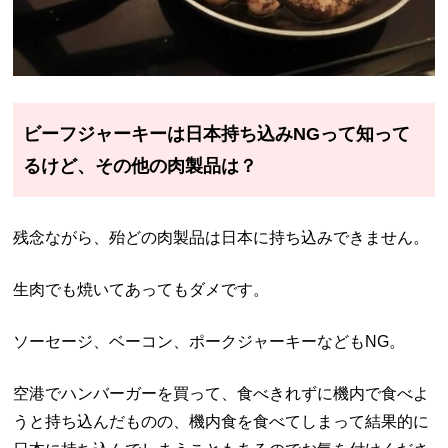
ビーフジャーキーは日本持ち込みNGって知って
るけど、その他の肉製品は？
残念ながら、殆どの肉製品は日本に持ち込みできません。
生肉でも焼いてあってもダメです。
ソーセージ、ベーコン、ポークジャーキーなどもNG。
空港でハンバーガーを買って、食べきれずに機内で食べよ
うと持ち込んだものの、機内食を食べてしまって結果的に