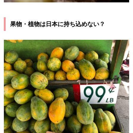
果物・植物は日本に持ち込めない？