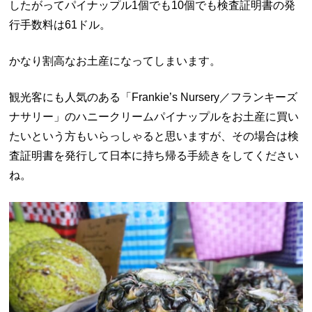
したがってパイナップル1個でも10個でも検査証明書の発
行手数料は61ドル。
かなり割高なお土産になってしまいます。
観光客にも人気のある「
Frankie’s Nursery／
フランキーズ
ナサリー」のハニークリームパイナップルをお土産に買い
たいという方もいらっしゃると思いますが、その場合は検
査証明書を発行して日本に持ち帰る手続きをしてください
ね。