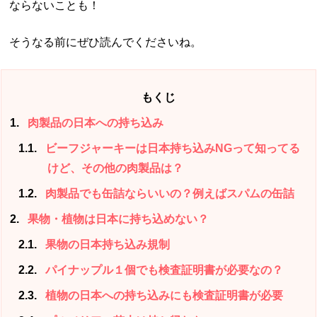
ならないことも！
そうなる前にぜひ読んでくださいね。
もくじ
1
肉製品の日本への持ち込み
1.1
ビーフジャーキーは日本持ち込みNGって知ってる
けど、その他の肉製品は？
1.2
肉製品でも缶詰ならいいの？例えばスパムの缶詰
2
果物・植物は日本に持ち込めない？
2.1
果物の日本持ち込み規制
2.2
パイナップル１個でも検査証明書が必要なの？
2.3
植物の日本への持ち込みにも検査証明書が必要