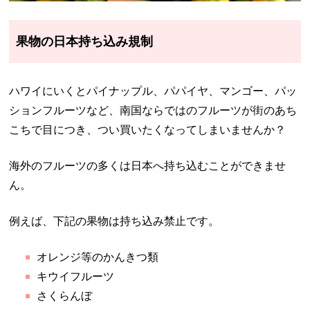
果物の日本持ち込み規制
ハワイにいくとパイナップル、パパイヤ、マンゴー、パッ
ションフルーツなど、南国ならではのフルーツが街のあち
こちで目につき、つい買いたくなってしまいませんか？
海外のフルーツの多くは日本へ持ち込むことができませ
ん。
例えば、下記の果物は持ち込み禁止です。
オレンジ等のかんきつ類
キウイフルーツ
さくらんぼ