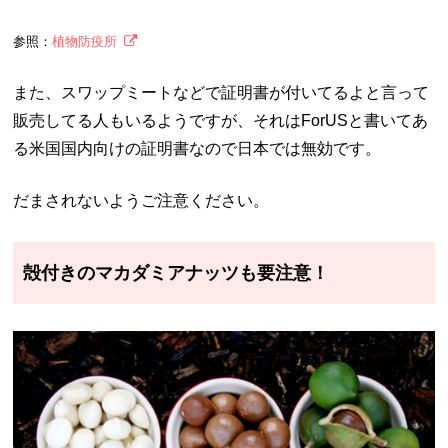
参照：
植物防疫所
また、スワップミートなどで証明書が付いてるよと言って
販売してる人もいるようですが、それはForUSと書いてあ
る米国国内向けの証明書なので日本では無効です。
だまされないようご注意ください。
殻付きのマカダミアナッツも要注意！