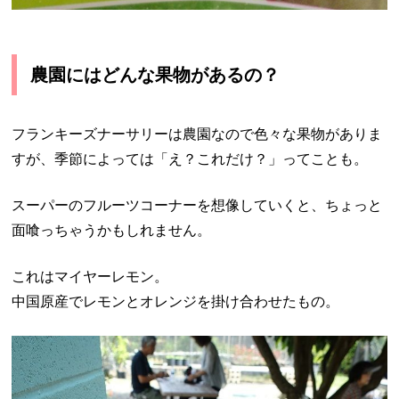
農園にはどんな果物があるの？
フランキーズナーサリーは農園なので色々な果物がありま
すが、季節によっては「え？これだけ？」ってことも。
スーパーのフルーツコーナーを想像していくと、ちょっと
面喰っちゃうかもしれません。
これはマイヤーレモン。
中国原産でレモンとオレンジを掛け合わせたもの。