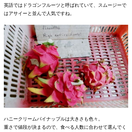
英語ではドラゴンフルーツと呼ばれていて、スムージーで
はアサイーと並んで人気ですね。
ハニークリームパイナップルは大きさも色々。
重さで値段が決まるので、食べる人数に合わせて選んでく