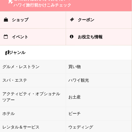
ハワイ旅行前かけこみチェック
ショップ
クーポン
イベント
お役立ち情報
ジャンル
グルメ・レストラン
買い物
スパ・エステ
ハワイ観光
アクティビティ・オプショナル
お土産
ツアー
ホテル
ビーチ
レンタル＆サービス
ウェディング