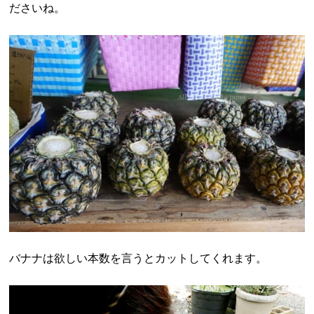
ださいね。
バナナは欲しい本数を言うとカットしてくれます。