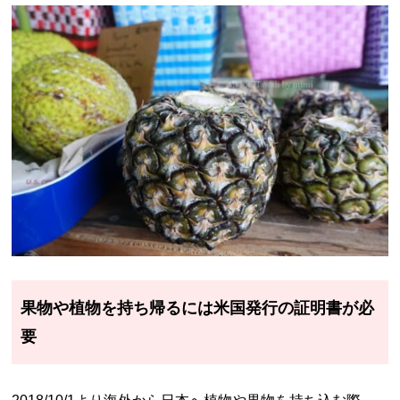
果物や植物を持ち帰るには米国発行の証明書が必
要