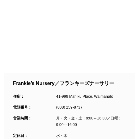
Frankie’s
Nursery
／
フランキー
ズナーサリー
住所：
41-999 Mahiku Place, Waimanalo
電話番号：
(808) 259-8737
営業時間：
月・火・金・土：9:00～16:30／日曜：
9:00～16:00
定休日：
水・木