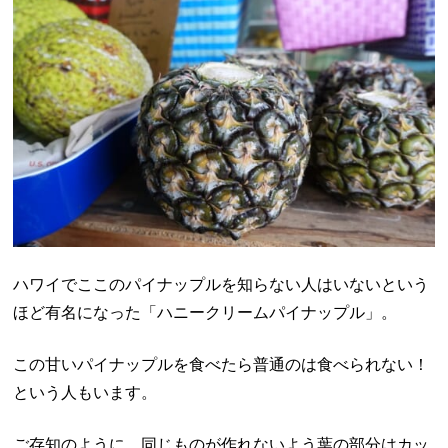
ハワイでここのパイナップルを知らない人はいないという
ほど有名になった「ハニークリームパイナップル」。
この甘いパイナップルを食べたら普通のは食べられない！
という人もいます。
ご存知のように、同じものが作れないよう葉の部分はカッ