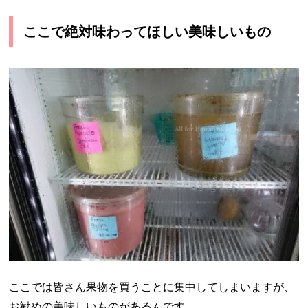
ここで絶対味わってほしい美味しいもの
ここでは皆さん果物を買うことに集中してしまいますが、
お勧めの美味しいものがあるんです。