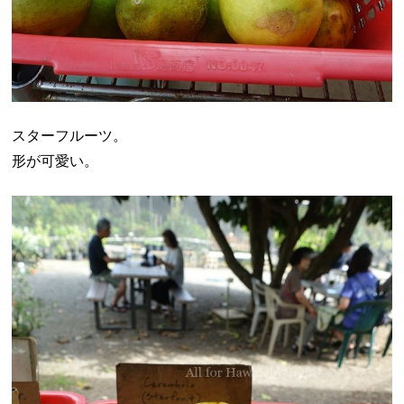
スターフルーツ。
形が可愛い。