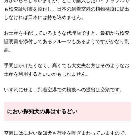
方がいらっしゃいますが、どこで購入したパイナップルで
も検査証明書を添付し、日本の到着空港の植物検疫に提出
しなければ日本には持ち込めません。
お土産を手配しているような代理店ですと、最初から検査
証明書を添付してあるフルーツもあるようですがかなり割
高。
手間はかけたくなく、高くても大丈夫な方はそのようなお
土産を利用するといいかもしれません。
いずれにせよ、到着空港での検疫への提出は必須です。
におい探知犬の鼻はするどい
空港にはにおい探知犬も荷物を嗅ぎまわっていますので、