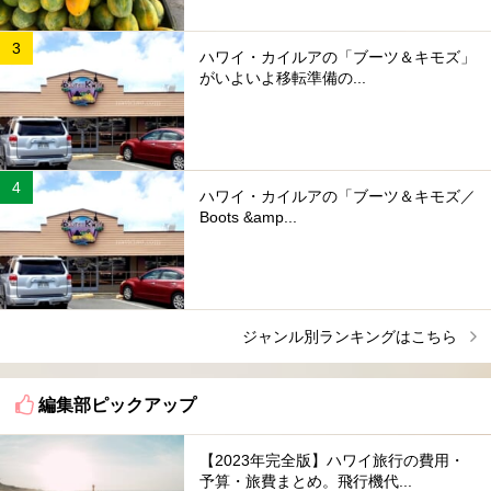
ハワイ・カイルアの「ブーツ＆キモズ」
がいよいよ移転準備の...
ハワイ・カイルアの「ブーツ＆キモズ／
Boots &amp...
ジャンル別ランキングはこちら
編集部ピックアップ
【2023年完全版】ハワイ旅行の費用・
予算・旅費まとめ。飛行機代...