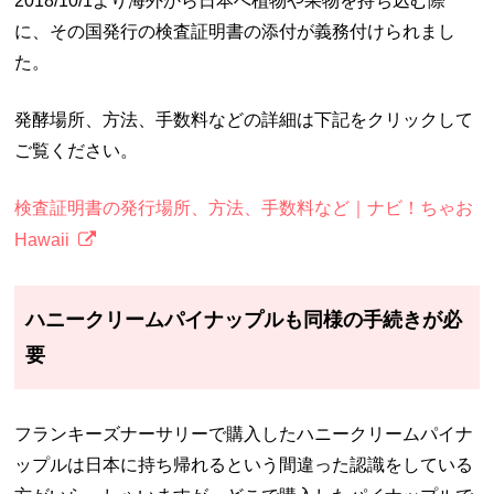
2018/10/1より海外から日本へ植物や果物を持ち込む際
に、その国発行の検査証明書の添付が義務付けられまし
た。
発酵場所、方法、手数料などの詳細は下記をクリックして
ご覧ください。
検査証明書の発行場所、方法、手数料など｜ナビ！ちゃお
Hawaii
ハニークリームパイナップルも同様の手続きが必
要
フランキーズナーサリーで購入したハニークリームパイナ
ップルは日本に持ち帰れるという間違った認識をしている