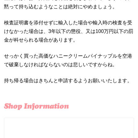
黙って持ち込むようなことは絶対にやめましょう。
検査証明書を添付せずに輸入した場合や輸入時の検査を受
けなかった場合は、3年以下の懲役、又は100万円以下の罰
金が科せられる場合があります。
せっかく買った高価なハニークリームパイナップルを空港
で破棄しなければならないのは悲しいですからね。
持ち帰る場合はきちんと申請するようお願いいたします。