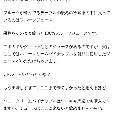
フルーツが並んでるテーブルの後ろの冷蔵庫の中に入って
いるのはフルーツジュース。
果物をそのまま絞った100%フルーツジュースです。
アボカドやグァヴァなどのジュースがあるのですが、実は
ここではハニークリームパイナップルを贅沢に使用したジ
ュースがいただけちゃいます。
5ドルくらいだったかな？
もう美味しすぎて、ここまで来てよかったと思えるほど。
ハニークリームパイナップルはワイキキ周辺でも購入でき
ますが、ジュースはここに来ないと飲めませんからね。