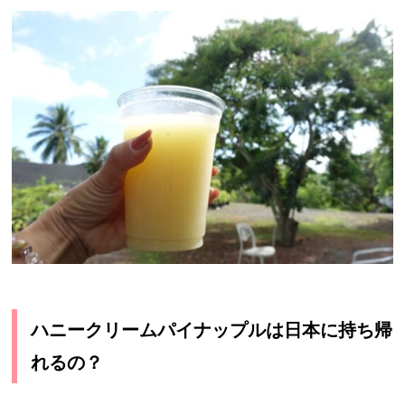
ハニークリームパイナップルは日本に持ち帰
れるの？