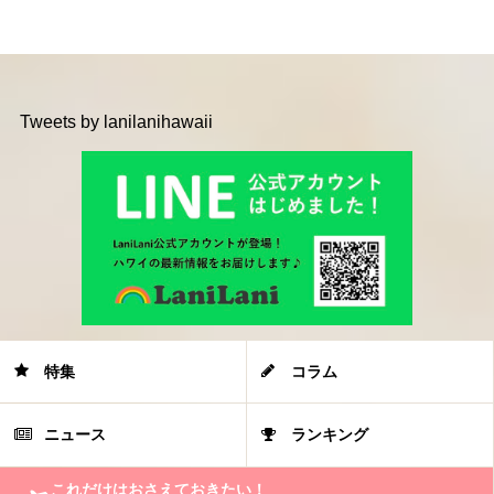
Tweets by lanilanihawaii
特集
コラム
ニュース
ランキング
これだけはおさえておきたい！