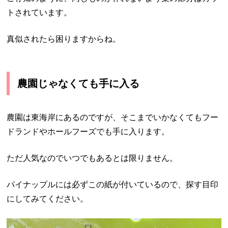
トされています。
真似されたら困りますからね。
農園じゃなくても手に入る
農園は東海岸にあるのですが、そこまでいかなくてもフー
ドランドやホールフーズでも手に入ります。
ただ人気なのでいつでもあるとは限りません。
パイナップルには必ずこの紙が付いているので、探す目印
にしてみてください。