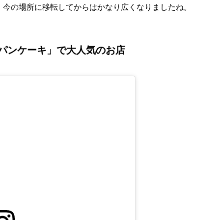
、今の場所に移転してからはかなり広くなりましたね。
パンケーキ」で大人気のお店