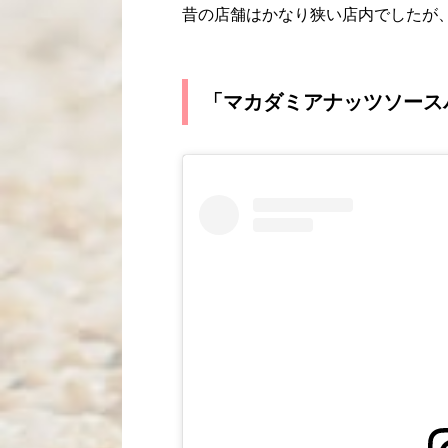
昔の店舗はかなり狭い店内でしたが
「マカダミアナッツソース