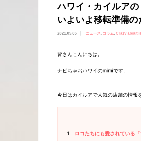
ハワイ・カイルアの
いよいよ移転準備の
2021.05.05
ニュース
コラム
Crazy abou
皆さんこんにちは。
ナビちゃおハワイのmimiです。
今日はカイルアで人気の店舗の情報
1
ロコたちにも愛されている「ブーツ