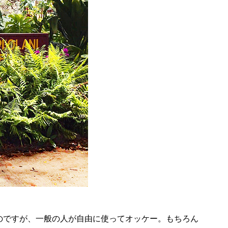
のですが、一般の人が自由に使ってオッケー。もちろん