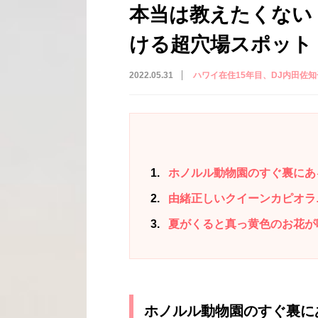
本当は教えたくない
ける超穴場スポット
2022.05.31
ハワイ在住15年目、DJ内田佐
1
ホノルル動物園のすぐ裏にあ
2
由緒正しいクイーンカピオラ
3
夏がくると真っ黄色のお花が
ホノルル動物園のすぐ裏に