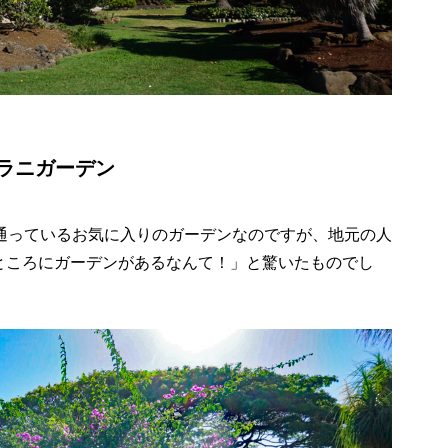
ラニガーデン
り通っているお気に入りのガーデンなのですが、地元の人
ところにガーデンがあるなんて！」と驚いたものでし