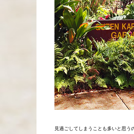
見過ごしてしまうことも多いと思う