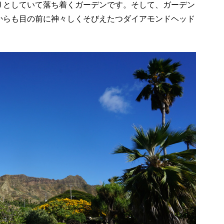
りとしていて落ち着くガーデンです。そして、ガーデン
からも目の前に神々しくそびえたつダイアモンドヘッド