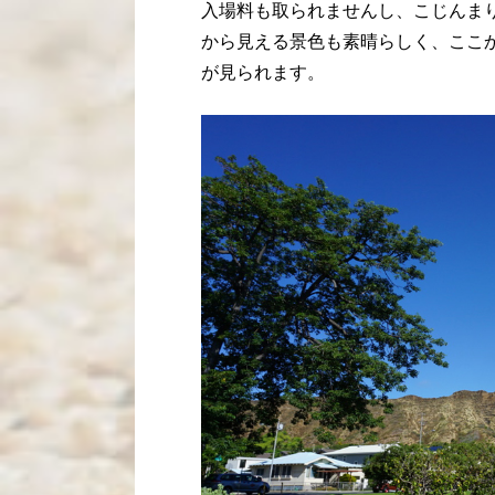
入場料も取られませんし、こじんま
から見える景色も素晴らしく、ここ
が見られます。