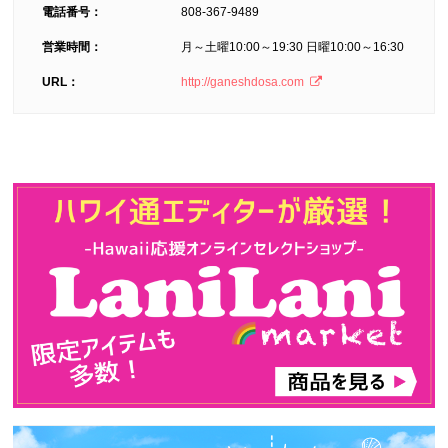
電話番号：
808-367-9489
営業時間：
月～土曜10:00～19:30 日曜10:00～16:30
URL：
http://ganeshdosa.com