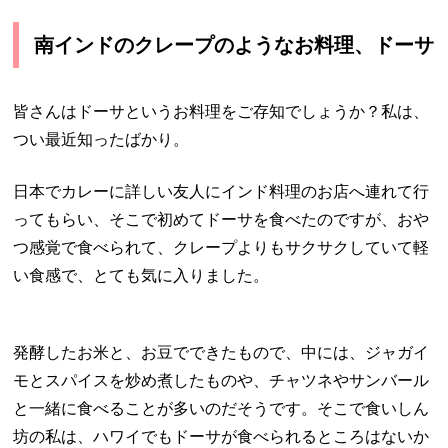
南インドのクレープのようなお料理、ドーサ
皆さんはドーサというお料理をご存知でしょうか？私は、
つい最近知ったばかり。
日本でカレーに詳しい友人にインド料理のお店へ連れて行
ってもらい、そこで初めてドーサを食べたのですが、おや
つ感覚で食べられて、クレープよりもサクサクしていて軽
い食感で、とても気に入りました。
発酵したお米と、お豆でできたもので、中には、ジャガイ
モとスパイスを炒め煮したものや、チャツネやサンバール
と一緒に食べることが多いのだそうです。そこで食いしん
坊の私は、ハワイでもドーサが食べられるところはないか