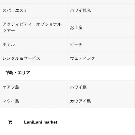
スパ・エステ
ハワイ観光
アクティビティ・オプショナル
お土産
ツアー
ホテル
ビーチ
レンタル＆サービス
ウェディング
島・エリア
オアフ島
ハワイ島
マウイ島
カウアイ島
LaniLani market