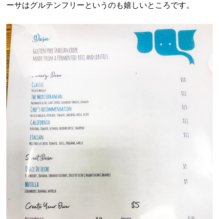
ーサはグルテンフリーというのも嬉しいところです。