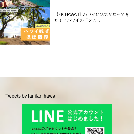
【4K HAWAII】ハワイに活気が戻ってき
た！？ハワイの「クヒ...
Tweets by lanilanihawaii