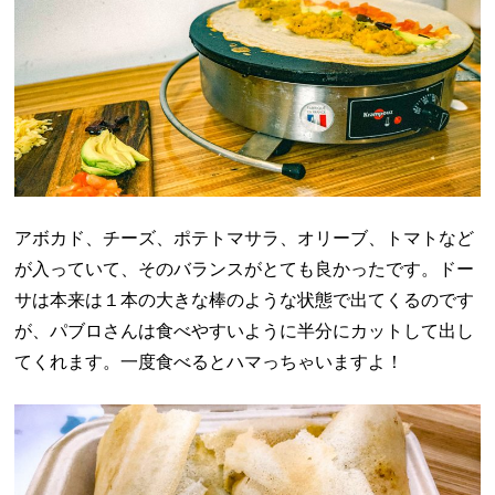
アボカド、チーズ、ポテトマサラ、オリーブ、トマトなど
が入っていて、そのバランスがとても良かったです。ドー
サは本来は１本の大きな棒のような状態で出てくるのです
が、パブロさんは食べやすいように半分にカットして出し
てくれます。一度食べるとハマっちゃいますよ！