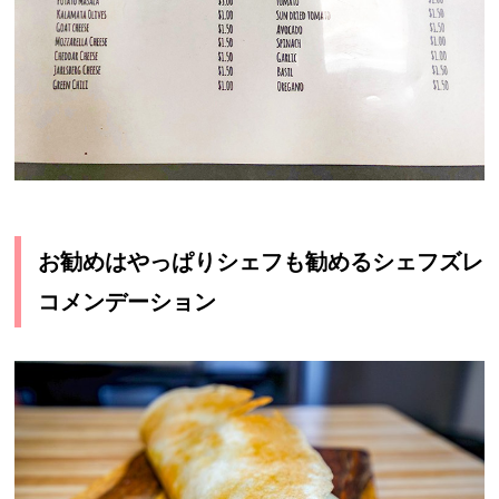
お勧めはやっぱりシェフも勧めるシェフズレ
コメンデーション