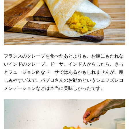
フランスのクレープを食べたあとよりも、お腹にもたれな
いインドのクレープ、ドーサ。インド人からしたら、きっ
とフュージョン的なドーサではあるかもしれませんが、親
しみやすい味で。パブロさんのお勧めというシェフズレコ
メンデーションなどは本当に美味しかったです。