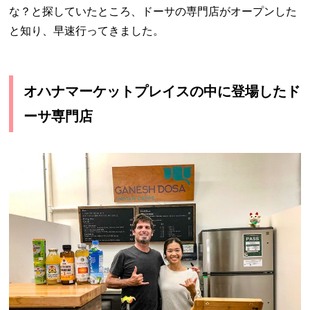
な？と探していたところ、ドーサの専門店がオープンした
と知り、早速行ってきました。
オハナマーケットプレイスの中に登場したド
ーサ専門店