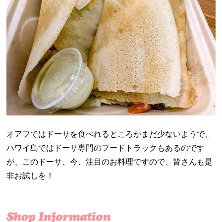
オアフではドーサを食べれるところがまだ少ないようで、
ハワイ島ではドーサ専門のフードトラックもあるのです
が、このドーサ、今、注目のお料理ですので、皆さんも是
非お試しを！