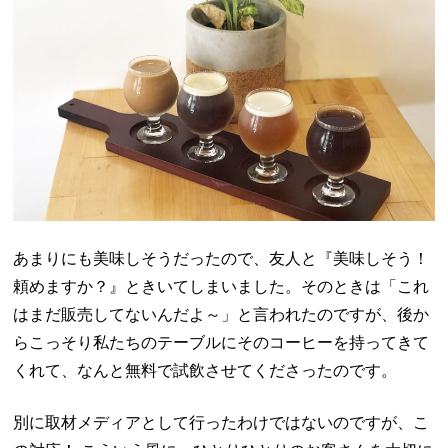
あまりにも美味しそうだったので、友人と『美味しそう！
頼めますか？』ときいてしまいました。そのときは「これ
はまだ販売してないんだよ～」と言われたのですが、後か
らこっそり私たちのテーブルにそのコーヒーを持ってきて
くれて、なんと無料で試飲させてくださったのです。
別に取材メディアとして行ったわけではないのですが、こ