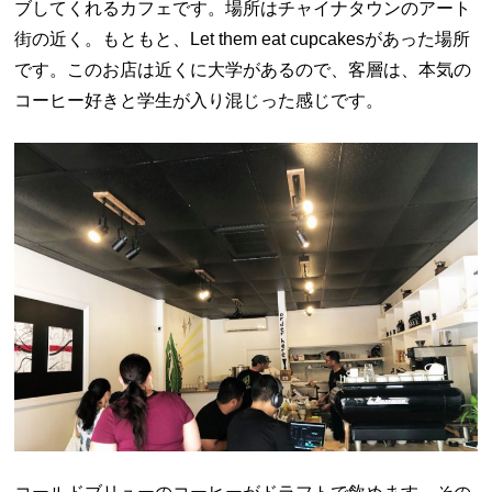
ブしてくれるカフェです。場所はチャイナタウンのアート
街の近く。もともと、Let them eat cupcakesがあった場所
です。このお店は近くに大学があるので、客層は、本気の
コーヒー好きと学生が入り混じった感じです。