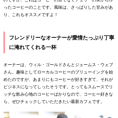
ったコーヒーのことです。風味は、さっぱりした甘みがあ
り、これもオススメですよ！
フレンドリーなオーナーが愛情たっぷり丁寧
に淹れてくれる一杯
オーナーは、ウィル・ゴールドさんとジェームス・ウェブ
さん。趣味としてローカルコーヒーのブリューイングを始
めたのですが、あまりにもコーヒーが好きすぎて、それが
ビジネスになってしったそうです。とってもスムースでリ
ッチな飲み心地のコーヒーばかりなので、コーヒー好きな
ら、ぜひチェックしていただきたい最新カフェです。