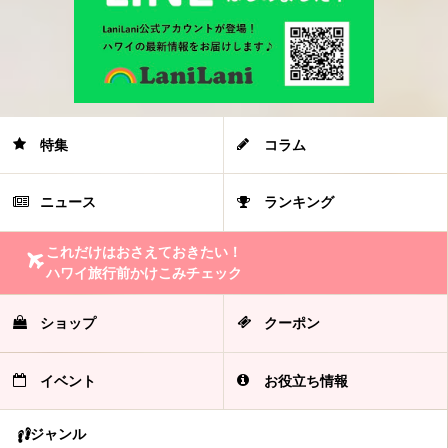
特集
コラム
ニュース
ランキング
これだけはおさえておきたい！
ハワイ旅行前かけこみチェック
ショップ
クーポン
イベント
お役立ち情報
ジャンル