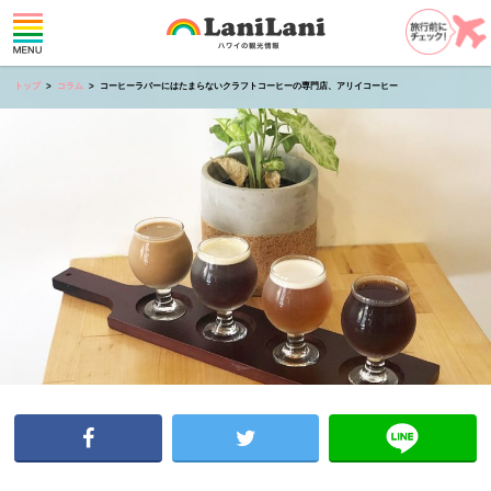
トップ
コラム
コーヒーラバーにはたまらないクラフトコーヒーの専門店、アリイコーヒー