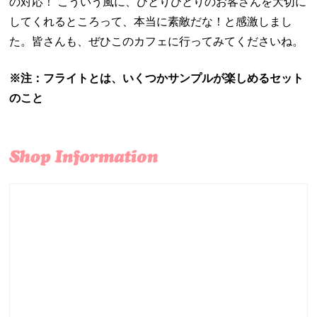
の対応！ こういう風に、ひとりひとりのお客さんを大切に
してくれるところって、本当に素敵だな！と感激しまし
た。皆さんも、ぜひこのカフェに行ってみてくださいね。
※注：フライトとは、いくつかサンプルが楽しめるセット
のこと