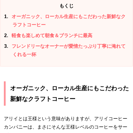
もくじ
1
オーガニック、ローカル生産にもこだわった新鮮なク
ラフトコーヒー
2
軽食も楽しめて朝食＆ブランチに最高
3
フレンドリーなオーナーが愛情たっぷり丁寧に淹れて
くれる一杯
オーガニック、ローカル生産にもこだわった
新鮮なクラフトコーヒー
アリイとは王様という意味がありますが、アリイコーヒー
カンパニーは、まさにそんな王様レベルのコーヒーをサー