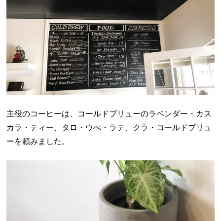
主役のコーヒーは、コールドブリューのラベンダー・カス
カラ・ティー、タロ・ウべ・ラテ、クラ・コールドブリュ
ーを頼みました。