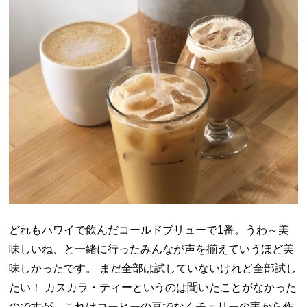
どれもハワイで飲んだコールドブリューで1番。うわ～美
味しいね、と一緒に行ったみんなが声を揃えていうほど美
味しかったです。 まだ全部は試していないけれど全部試し
たい！ カスカラ・ティーというのは聞いたことがなかった
のですが、これはコーヒーの豆でなくチェリーの実から作