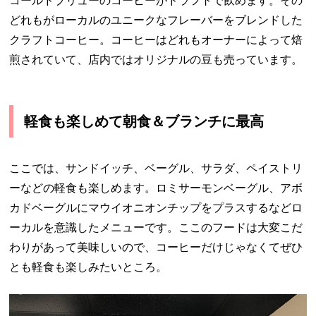
コールドブリューのコーヒーがドラフトで飲めます。その
どれもがローカルのユニークなフレーバーをブレンドした
クラフトコーヒー。コーヒーはどれもオーナーによって焙
煎されていて、店内ではオリジナルの豆も売っています。
軽食も楽しめて朝食＆ブランチに最高
ここでは、サンドイッチ、ベーグル、サラダ、ペイストリ
ーなどの軽食も楽しめます。ロミサーモンベーグル、アボ
カドベーグルにマウイオニオンチップをプラスするなどロ
ーカルを意識したメニューです。ここのフードは大変こだ
わりがあって美味しいので、コーヒーだけじゃなくてぜひ
とも軽食も楽しみたいところ。