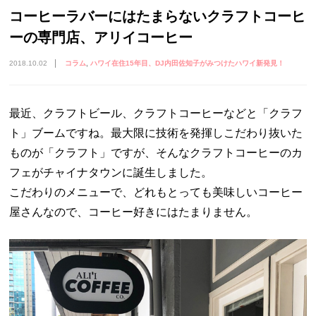
コーヒーラバーにはたまらないクラフトコーヒ
ーの専門店、アリイコーヒー
2018.10.02
コラム
ハワイ在住15年目、DJ内田佐知子がみつけたハワイ新発見！
最近、クラフトビール、クラフトコーヒーなどと「クラフ
ト」ブームですね。最大限に技術を発揮しこだわり抜いた
ものが「クラフト」ですが、そんなクラフトコーヒーのカ
フェがチャイナタウンに誕生しました。
こだわりのメニューで、どれもとっても美味しいコーヒー
屋さんなので、コーヒー好きにはたまりません。