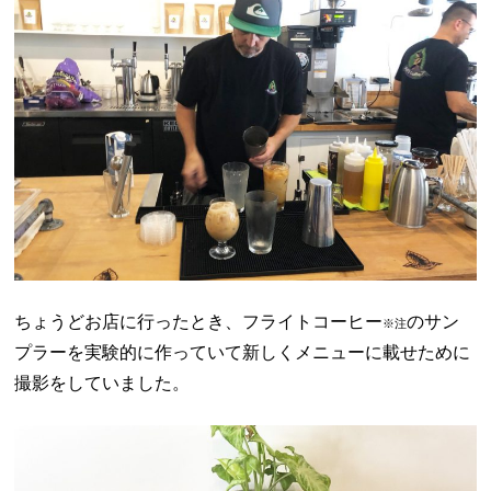
ちょうどお店に行ったとき、フライトコーヒー
のサン
※注
プラーを実験的に作っていて新しくメニューに載せために
撮影をしていました。