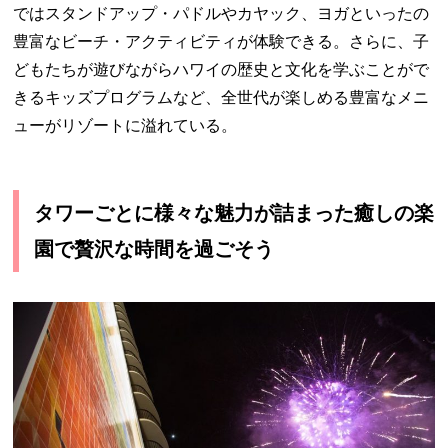
ではスタンドアップ・パドルやカヤック、ヨガといったの
豊富なビーチ・アクティビティが体験できる。さらに、子
どもたちが遊びながらハワイの歴史と文化を学ぶことがで
きるキッズプログラムなど、全世代が楽しめる豊富なメニ
ューがリゾートに溢れている。
タワーごとに様々な魅力が詰まった癒しの楽
園で贅沢な時間を過ごそう