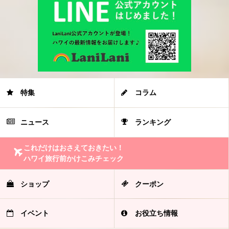
特集
コラム
ニュース
ランキング
これだけはおさえておきたい！
ハワイ旅行前かけこみチェック
ショップ
クーポン
イベント
お役立ち情報