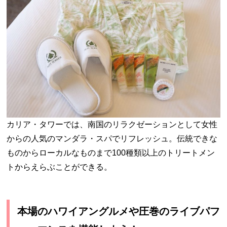
カリア・タワーでは、南国のリラクゼーションとして女性
からの人気のマンダラ・スパでリフレッシュ。伝統できな
ものからローカルなものまで100種類以上のトリートメン
トからえらぶことができる。
本場のハワイアングルメや圧巻のライブパフ