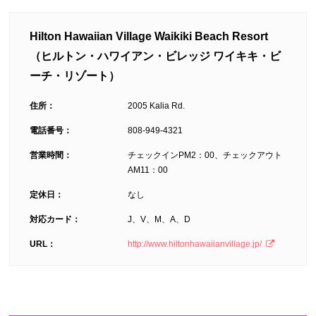
Hilton Hawaiian Village Waikiki Beach Resort
（ヒルトン・ハワイアン・ビレッジ ワイキキ・ビ
ーチ・リゾート）
住所：
2005 Kalia Rd.
電話番号：
808-949-4321
営業時間：
チェックインPM2：00、チェックアウト
AM11：00
定休日：
なし
対応カード：
J、V、M、A、D
URL：
http://www.hiltonhawaiianvillage.jp/