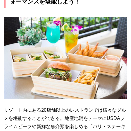
ォーマンスを堪能しよう！
リゾート内にある20店舗以上のレストランでは様々なグル
メを堪能することができる。地産地消をテーマにUSDAプ
ライムビーフや新鮮な魚介類を楽しめる「バリ・ステーキ