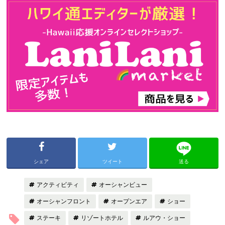
シェア
ツイート
送る
アクティビティ
オーシャンビュー
オーシャンフロント
オープンエア
ショー
ステーキ
リゾートホテル
ルアウ・ショー