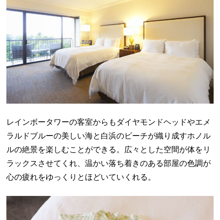
レインボータワーの客室からもダイヤモンドヘッドやエメ
ラルドブルーの美しい海と白浜のビーチが織り成すホノル
ルの絶景を楽しむことができる。広々とした空間が体をリ
ラックスさせてくれ、温かい落ち着きのある部屋の色調が
心の疲れをゆっくりとほどいていくれる。