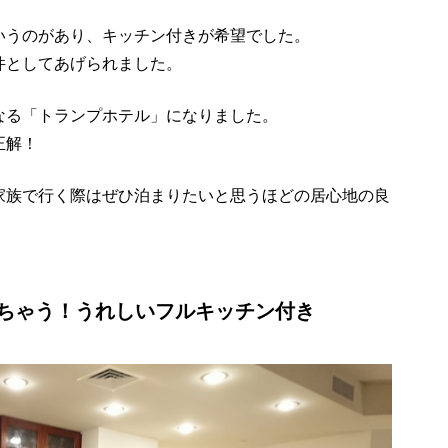
いうのがあり、キッチン付きが希望でした。
件としてあげられました。
なる「トランプホテル」になりました。
正解！
家族で行く際はぜひ泊まりたいと思うほどの居心地の良
ちゃう！うれしいフルキッチン付き