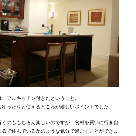
は、フルキッチン付きだということ。
もゆったりと使えるところが嬉しいポイントでした。
行くのももちろん楽しいのですが、食材を買いに行き自
まるで住んでいるかのような気分で過ごすことができま