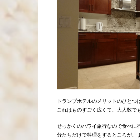
トランプホテルのメリットのひとつ
これはものすごく広くて、大人数で
せっかくのハワイ旅行なので食べに
分たちだけで料理をするところが、