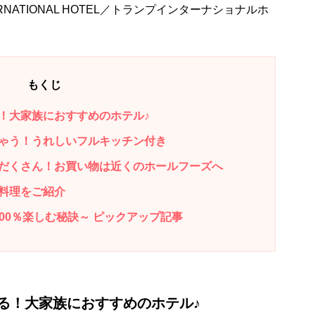
RNATIONAL HOTEL／トランプインターナショナルホ
もくじ
！大家族におすすめのホテル♪
ゃう！うれしいフルキッチン付き
だくさん！お買い物は近くのホールフーズへ
料理をご紹介
200％楽しむ秘訣～ ピックアップ記事
る！大家族におすすめのホテル♪