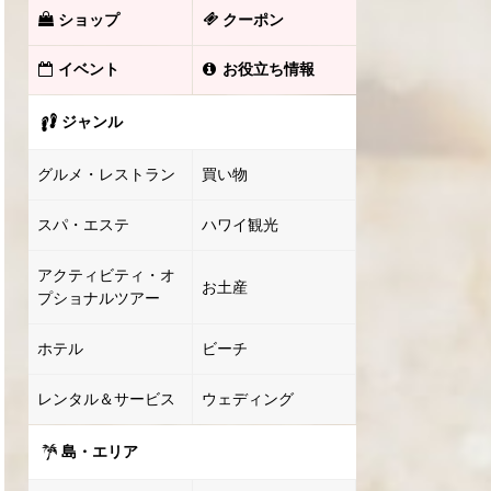
ショップ
クーポン
イベント
お役立ち情報
ジャンル
グルメ・レストラン
買い物
スパ・エステ
ハワイ観光
アクティビティ・オ
お土産
プショナルツアー
ホテル
ビーチ
レンタル＆サービス
ウェディング
島・エリア