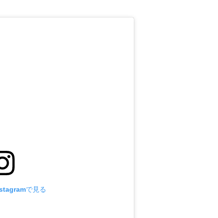
tagramで見る