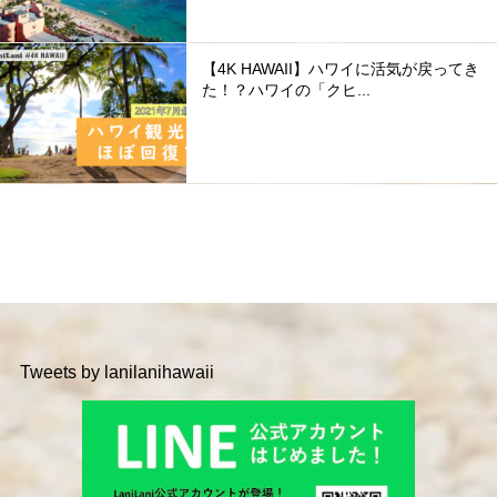
【4K HAWAII】ハワイに活気が戻ってき
た！？ハワイの「クヒ...
Tweets by lanilanihawaii