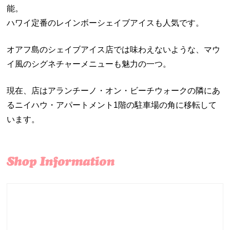
能。
ハワイ定番のレインボーシェイブアイスも人気です。
オアフ島のシェイブアイス店では味わえないような、マウ
イ風のシグネチャーメニューも魅力の一つ。
現在、店はアランチーノ・オン・ビーチウォークの隣にあ
るニイハウ・アパートメント1階の駐車場の角に移転して
います。