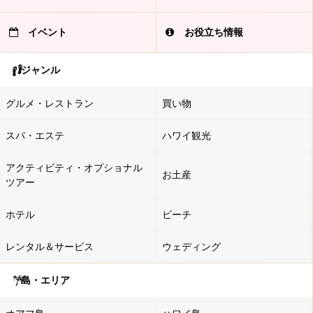
イベント
お役立ち情報
ジャンル
グルメ・レストラン
買い物
スパ・エステ
ハワイ観光
アクティビティ・オプショナル
お土産
ツアー
ホテル
ビーチ
レンタル＆サービス
ウェディング
島・エリア