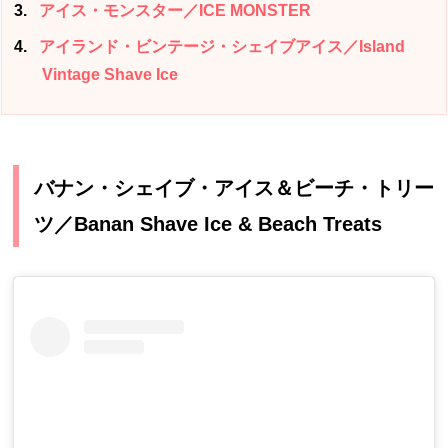
3
アイス・モンスター／ICE MONSTER
4
アイランド・ビンテージ・シェイブアイス／Island
Vintage Shave Ice
バナン・シェイブ・アイス＆ビーチ・トリー
ツ／Banan Shave Ice & Beach Treats