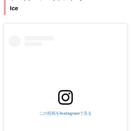
Ice
この投稿をInstagramで見る