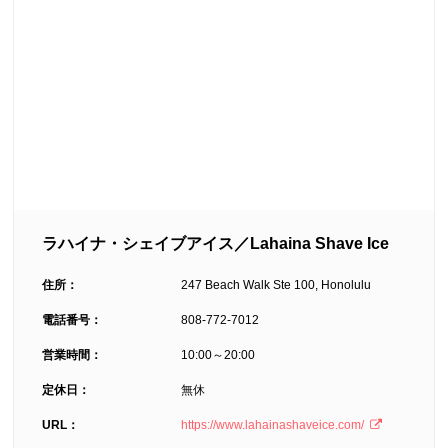
ラハイナ・シェイブアイス／Lahaina Shave Ice
住所：
247 Beach Walk Ste 100, Honolulu
電話番号：
808-772-7012
営業時間：
10:00～20:00
定休日：
無休
URL：
https://www.lahainashaveice.com/