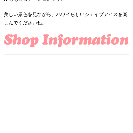
美しい景色を見ながら、ハワイらしいシェイブアイスを楽
しんでくださいね。