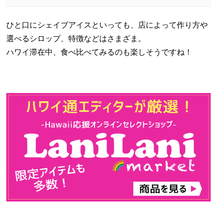
ひと口にシェイブアイスといっても、店によって作り方や
選べるシロップ、特徴などはさまざま。
ハワイ滞在中、食べ比べてみるのも楽しそうですね！