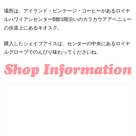
場所は、アイランド・ビンテージ・コーヒーがあるロイヤ
ルハワイアンセンターB館1階沿いのカラカウアアベニュー
の歩道上にあるキオスク。
購入したシェイブアイスは、センターの中央にあるロイヤ
ルグローブでのんびり味わってくださいね。