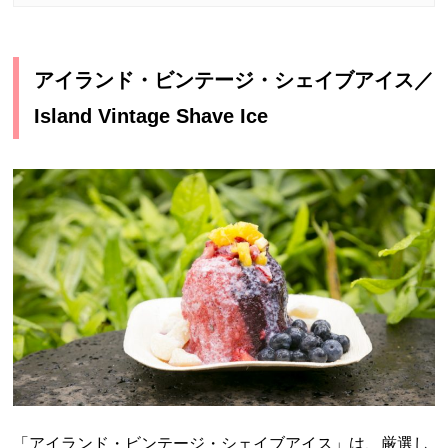
アイランド・ビンテージ・シェイブアイス／
Island Vintage Shave Ice
「アイランド・ビンテージ・シェイブアイス」は、厳選し