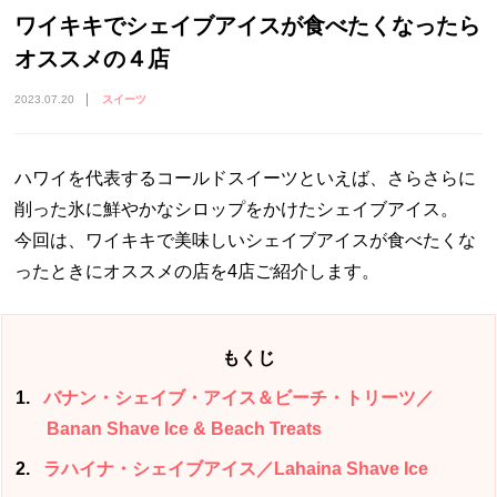
ワイキキでシェイブアイスが食べたくなったら
オススメの４店
2023.07.20
スイーツ
ハワイを代表するコールドスイーツといえば、さらさらに
削った氷に鮮やかなシロップをかけたシェイブアイス。
今回は、ワイキキで美味しいシェイブアイスが食べたくな
ったときにオススメの店を4店ご紹介します。
もくじ
1
バナン・シェイブ・アイス＆ビーチ・トリーツ／
Banan Shave Ice & Beach Treats
2
ラハイナ・シェイブアイス／Lahaina Shave Ice