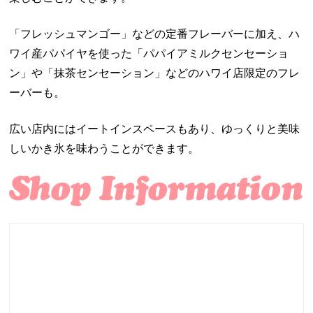
「フレッシュマンゴー」などの定番フレーバーに加え、ハ
ワイ産パパイヤを使った「パパイアミルクセンセーショ
ン」や「抹茶センセーション」などのハワイ店限定のフレ
ーバーも。
広い店内にはイートインスペースもあり、ゆっくりと美味
しいかき氷を味わうことができます。