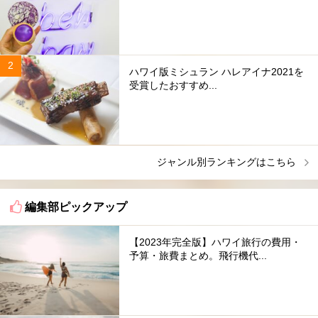
ハワイ版ミシュラン ハレアイナ2021を
受賞したおすすめ...
ジャンル別ランキングはこちら
編集部ピックアップ
【2023年完全版】ハワイ旅行の費用・
予算・旅費まとめ。飛行機代...