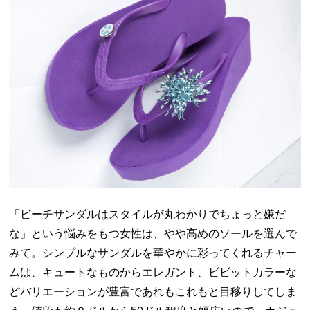
「ビーチサンダルはスタイルが丸わかりでちょっと嫌だ
な」という悩みをもつ女性は、やや高めのソールを選んで
みて。シンプルなサンダルを華やかに彩ってくれるチャー
ムは、キュートなものからエレガント、ビビットカラーな
どバリエーションが豊富であれもこれもと目移りしてしま