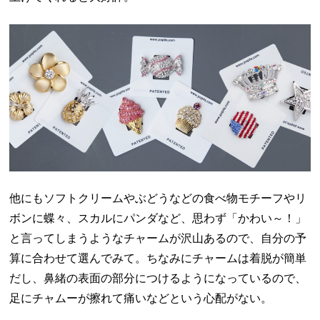
他にもソフトクリームやぶどうなどの食べ物モチーフやリ
ボンに蝶々、スカルにパンダなど、思わず「かわい～！」
と言ってしまうようなチャームが沢山あるので、自分の予
算に合わせて選んでみて。ちなみにチャームは着脱が簡単
だし、鼻緒の表面の部分につけるようになっているので、
足にチャムーが擦れて痛いなどという心配がない。