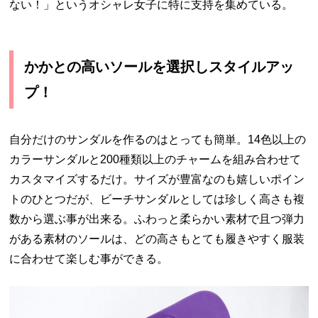
ない！」というオシャレ女子に特に支持を集めている。
かかとの高いソールを選択しスタイルアッ
プ！
自分だけのサンダルを作るのはとっても簡単。
14
色以上の
カラーサンダルと
200
種類以上のチャームを組み合わせて
カスタマイズするだけ。サイズが豊富なのも嬉しいポイン
トのひとつだが、ビーチサンダルとしては珍しく高さも複
数から選ぶ事が出来る。ふわっと柔らかい素材で且つ弾力
がある素材のソールは、どの高さもとても履きやすく服装
に合わせて楽しむ事ができる。