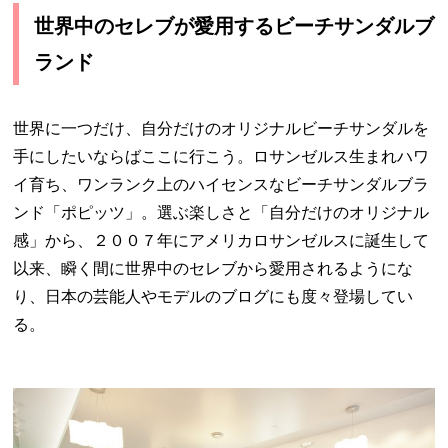
世界中のセレブが愛用するビーチサンダルブ
ランド
世界に一つだけ、自分だけのオリジナルビーチサンダルを
手にしたいならばここに行こう。ロサンゼルス生まれハワ
イ育ち、ワンランク上のハイセンスなビーチサンダルブラ
ンド「ポピッツ」。選ぶ楽しさと「自分だけのオリジナル
感」から、２００７年にアメリカロサンゼルスに誕生して
以来、瞬く間に世界中のセレブから愛用されるようにな
り、日本の芸能人やモデルのブログにも度々登場してい
る。