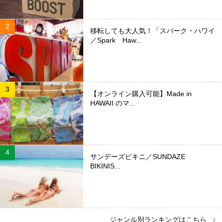
移転しても大人気！「スパーク・ハワイ
／Spark Haw...
【オンライン購入可能】Made in
HAWAII のマ...
サンデーズビキニ／SUNDAZE
BIKINIS...
ジャンル別ランキングはこちら