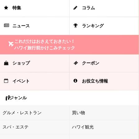
特集
コラム
ニュース
ランキング
これだけはおさえておきたい！
ハワイ旅行前かけこみチェック
ショップ
クーポン
イベント
お役立ち情報
ジャンル
グルメ・レストラン
買い物
スパ・エステ
ハワイ観光