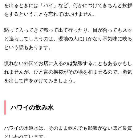
を出るときには「バイ」など、何かにつけてきちんと挨拶
をするということを忘れてはいけません。
黙って入ってきて黙って出て行ったり、目が合ってもスッ
と逸らしてしまうのは、現地の人にはかなり不気味に映る
という話もあります。
慣れない外国でお店に入るのは緊張することもあるかもし
れませんが、ひと言の挨拶がその場を和ませるので、勇気
を出して声をかけてみましょう。
ハワイの飲み水
ハワイの水道水は、そのまま飲んでも影響がないほど良質
といわれています。