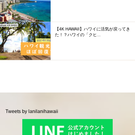
【4K HAWAII】ハワイに活気が戻ってき
た！？ハワイの「クヒ...
Tweets by lanilanihawaii