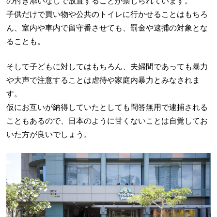
の付き添いなしで放置することが禁じられています。
子供だけで買い物や公共のトイレに行かせることはもちろ
ん、室内や車内で留守番させても、罰金や逮捕の対象とな
ることも。
そして子どもに対してはもちろん、夫婦間であっても暴力
や大声で注意することは虐待や家庭内暴力とみなされま
す。
仮にお互いが納得していたとしても問答無用で逮捕される
こともあるので、日本のように甘くないことは自覚してお
いた方が良いでしょう。