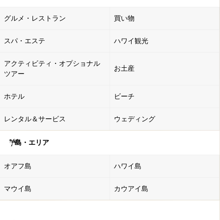
グルメ・レストラン
買い物
スパ・エステ
ハワイ観光
アクティビティ・オプショナル
お土産
ツアー
ホテル
ビーチ
レンタル＆サービス
ウェディング
島・エリア
オアフ島
ハワイ島
マウイ島
カウアイ島