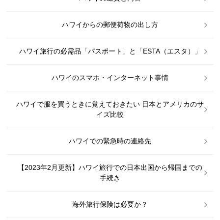
ハワイからの郵便荷物の出し方
ハワイ旅行の必需品「パスポート」と「ESTA（エスタ）」
ハワイのスマホ・インターネット事情
ハワイで服を買うときに覚えておきたい 日本とアメリカのサ
イズ比較
ハワイでの緊急時の連絡先
【2023年2月更新】ハワイ旅行での日本出国から帰国までの
手続き
海外旅行保険は必要か？