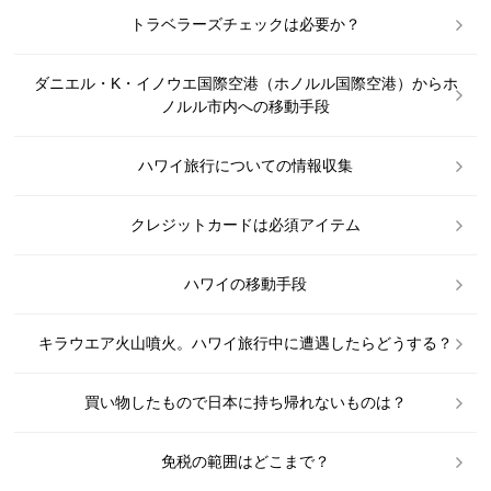
トラベラーズチェックは必要か？
ダニエル・K・イノウエ国際空港（ホノルル国際空港）からホ
ノルル市内への移動手段
ハワイ旅行についての情報収集
クレジットカードは必須アイテム
ハワイの移動手段
キラウエア火山噴火。ハワイ旅行中に遭遇したらどうする？
買い物したもので日本に持ち帰れないものは？
免税の範囲はどこまで？