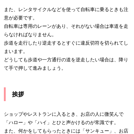
また、レンタサイクルなどを使って自転車に乗るときも注
意が必要です。
自転車は専用のレーンがあり、それがない場合は車道を走
らなければなりません。
歩道を走行したり逆走するとすぐに違反切符を切られてし
まいます。
どうしても歩道や一方通行の道を逆走したい場合は、降り
て手で押して進みましょう。
挨拶
ショップやレストランに入るとき、お店の人に微笑んで
「ハロー」や「ハイ」とひと声かけるのが常識です。
また、何かをしてもらったときには「サンキュー」、お店