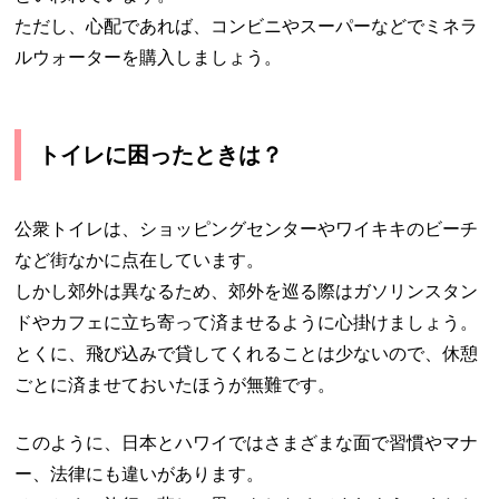
ただし、心配であれば、コンビニやスーパーなどでミネラ
ルウォーターを購入しましょう。
トイレに困ったときは？
公衆トイレは、ショッピングセンターやワイキキのビーチ
など街なかに点在しています。
しかし郊外は異なるため、郊外を巡る際はガソリンスタン
ドやカフェに立ち寄って済ませるように心掛けましょう。
とくに、飛び込みで貸してくれることは少ないので、休憩
ごとに済ませておいたほうが無難です。
このように、日本とハワイではさまざまな面で習慣やマナ
ー、法律にも違いがあります。