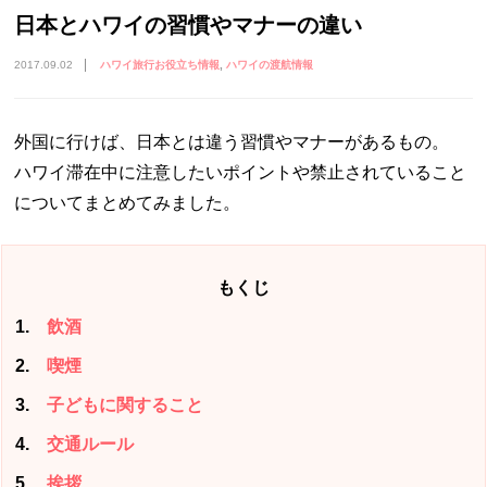
日本とハワイの習慣やマナーの違い
2017.09.02
ハワイ旅行お役立ち情報
ハワイの渡航情報
外国に行けば、日本とは違う習慣やマナーがあるもの。
ハワイ滞在中に注意したいポイントや禁止されていること
についてまとめてみました。
もくじ
1
飲酒
2
喫煙
3
子どもに関すること
4
交通ルール
5
挨拶