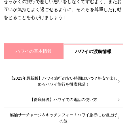
せっかくの旅行で悲しい思いをしなくてすむよう、またお
互いが気持ちよく過ごせるように、それらを尊重した行動
をとることを心がけましょう！
ハワイの基本情報
ハワイの渡航情報
【2023年最新版】ハワイ旅行の安い時期はいつ？格安で楽し
めるハワイ旅行を徹底解説！
【徹底解説】ハワイでの電話の使い方
燃油サーチャージ＆キッチンフィー！ハワイ旅行にも値上げ
の波