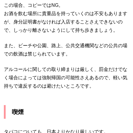
この場合、コピーでは
NG
。
お酒を飲む場所に貴重品を持っていくのは不安もあります
が、身分証明書がなければ入店することさえできないの
で、しっかり離さないようにして持ち歩きましょう。
また、ビーチや公園、路上、公共交通機関などの公共の場
での飲酒は禁じられています。
アルコールに関しての取り締まりは厳しく、罰金だけでな
く場合によっては強制帰国の可能性さえあるので、軽い気
持ちで違反するのは避けたいところです。
喫煙
タバコについても、日本よりかなり厳しいです。