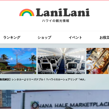
ランキング
ショップ
イベント
お役
徹底解説】レンタカーよりリーズナブル！？ハワイのカーシェアリング「HUI」