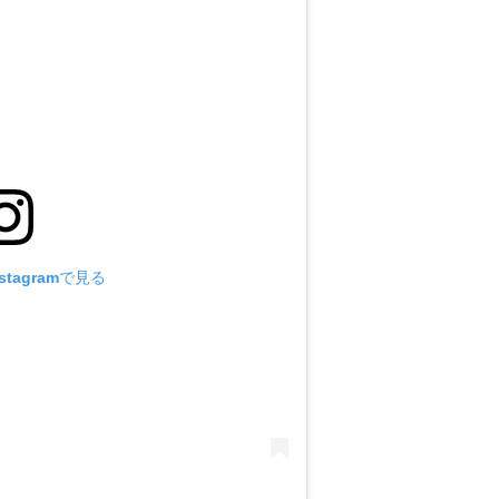
tagramで見る