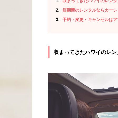
1
収まってきたハワイのレンタ
2
短期間のレンタルならカーシ
3
予約・変更・キャンセルはア
収まってきたハワイのレン