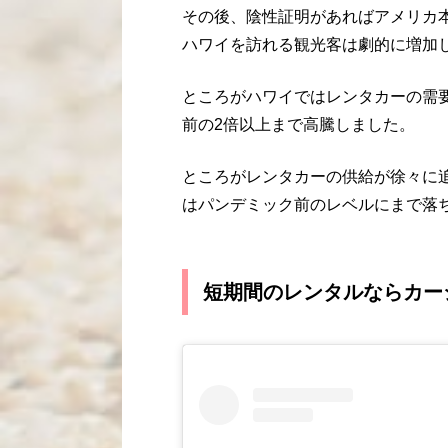
その後、陰性証明があればアメリカ
ハワイを訪れる観光客は劇的に増加
ところがハワイではレンタカーの需
前の2倍以上まで高騰しました。
ところがレンタカーの供給が徐々に
はパンデミック前のレベルにまで落
短期間のレンタルならカー