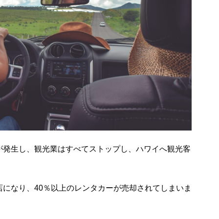
が発生し、観光業はすべてストップし、ハワイへ観光客
店になり、40％以上のレンタカーが売却されてしまいま