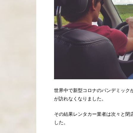
世界中で新型コロナのパンデミック
が訪れなくなりました。
その結果レンタカー業者は次々と閉
した。