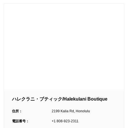
ハレクラニ・ブティック/Halekulani Boutique
住所：
2199 Kalia Rd, Honolulu
電話番号：
+1 808-923-2311