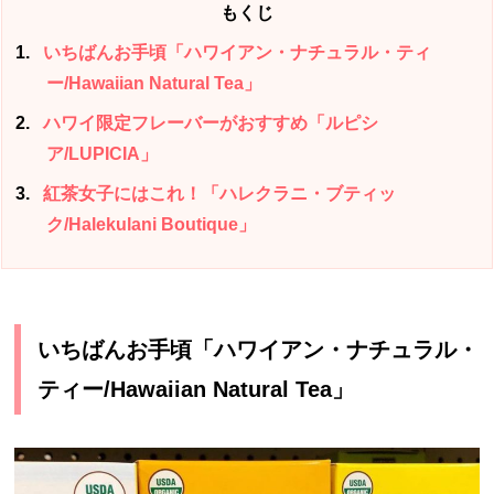
もくじ
1
いちばんお手頃「ハワイアン・ナチュラル・ティ
ー/Hawaiian Natural Tea」
2
ハワイ限定フレーバーがおすすめ「ルピシ
ア/LUPICIA」
3
紅茶女子にはこれ！「ハレクラニ・ブティッ
ク/Halekulani Boutique」
いちばんお手頃「ハワイアン・ナチュラル・
ティー/Hawaiian Natural Tea」