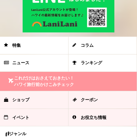
特集
コラム
ニュース
ランキング
これだけはおさえておきたい！
ハワイ旅行前かけこみチェック
ショップ
クーポン
イベント
お役立ち情報
ジャンル