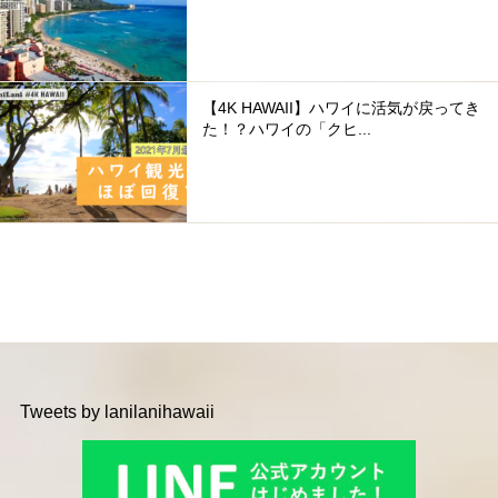
【4K HAWAII】ハワイに活気が戻ってき
た！？ハワイの「クヒ...
Tweets by lanilanihawaii