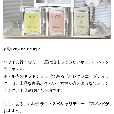
参照:Halekulani Boutique
ハワイに行くなら、一度は泊まってみたいホテル、ハレク
ラニホテル。
ホテル内のギフトショップである「ハレクラニ・ブティッ
ク」は、上品な商品がそろい、女性が喜ぶようなワンラン
ク上のお土産選びにも最適です。
ここにある、
ハレクラニ・スペシャリティー・ブレンド
が
おすすめ。