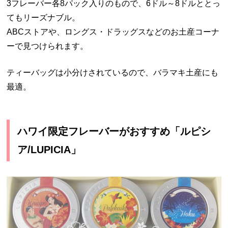
3フレーバー各8パック入りのもので、6ドル～8ドルととっ
てもリーズナブル。
ABCストアや、ロングス・ドラッグスなどのお土産コーナ
ーで見つけられます。
ティーバッグは小分けされているので、バラマキ土産にも
最適。
ハワイ限定フレーバーがおすすめ「ルピシ
ア/LUPICIA」