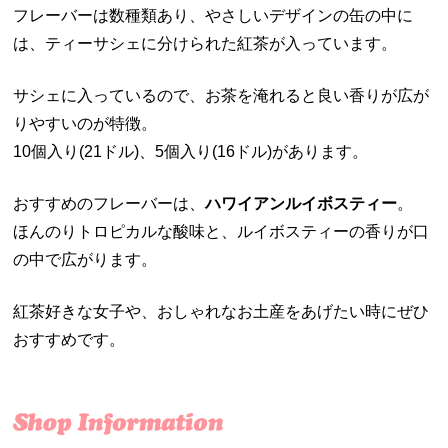
フレーバーは数種類あり、やさしいデザインの缶の中に
は、ティーサシェに分けられた紅茶が入っています。
サシェに入っているので、お茶を淹れると良い香りが広が
りやすいのが特徴。
10個入り(21ドル)、5個入り(16ドル)があります。
おすすめのフレーバーは、
ハワイアンルイボスティー
。
ほんのりトロピカルな酸味と、ルイボスティーの香りが口
の中で広がります。
紅茶好きな女子や、おしゃれなお土産をあげたい時にぜひ
おすすめです。