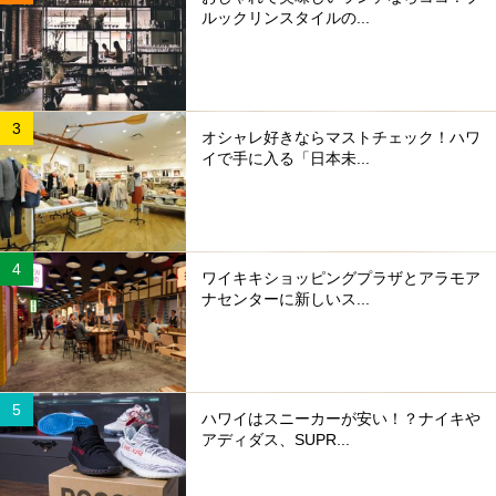
ルックリンスタイルの...
オシャレ好きならマストチェック！ハワ
イで手に入る「日本未...
ワイキキショッピングプラザとアラモア
ナセンターに新しいス...
ハワイはスニーカーが安い！？ナイキや
アディダス、SUPR...