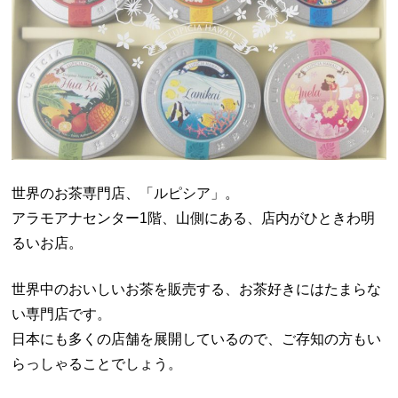
世界のお茶専門店、「ルピシア」。
アラモアナセンター1階、山側にある、店内がひときわ明
るいお店。
世界中のおいしいお茶を販売する、お茶好きにはたまらな
い専門店です。
日本にも多くの店舗を展開しているので、ご存知の方もい
らっしゃることでしょう。