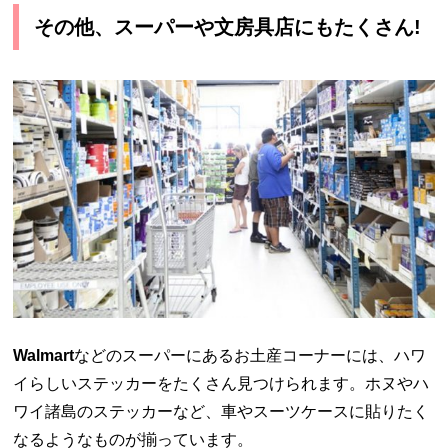
その他、スーパーや文房具店にもたくさん!
Walmart
などのスーパーにあるお土産コーナーには、ハワ
イらしいステッカーをたくさん見つけられます。ホヌやハ
ワイ諸島のステッカーなど、車やスーツケースに貼りたく
なるようなものが揃っています。