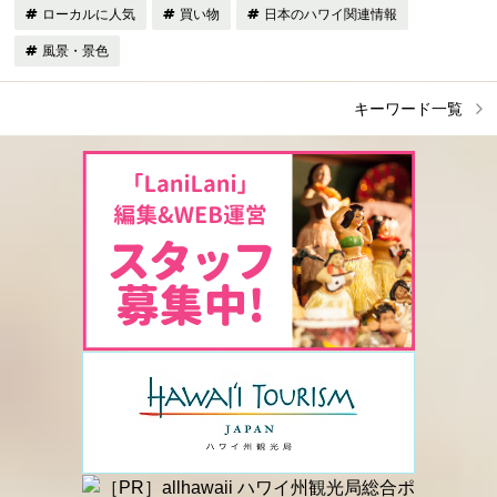
ローカルに人気
買い物
日本のハワイ関連情報
風景・景色
キーワード一覧