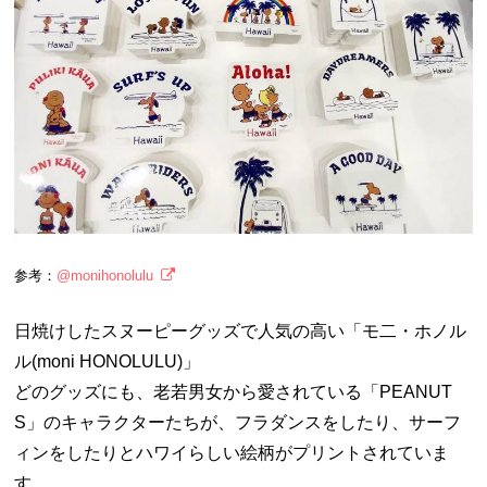
参考：
@monihonolulu
日焼けしたスヌーピーグッズで人気の高い「モ二・ホノル
ル(moni HONOLULU)」
どのグッズにも、老若男女から愛されている「PEANUT
S」のキャラクターたちが、フラダンスをしたり、サーフ
ィンをしたりとハワイらしい絵柄がプリントされていま
す。