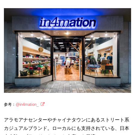
参考：
@in4mation_
アラモアナセンターやチャイナタウンにあるストリート系
カジュアルブランド。ローカルにも支持されている、日本