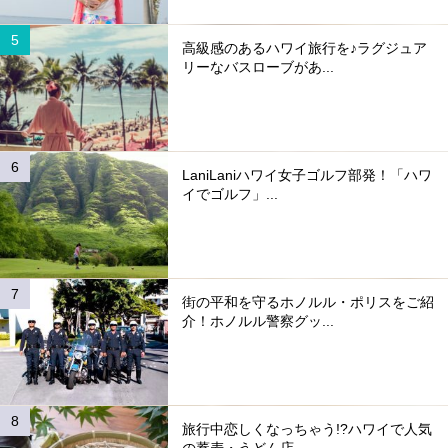
高級感のあるハワイ旅行を♪ラグジュア
リーなバスローブがあ...
LaniLaniハワイ女子ゴルフ部発！「ハワ
イでゴルフ」...
街の平和を守るホノルル・ポリスをご紹
介！ホノルル警察グッ...
旅行中恋しくなっちゃう!?ハワイで人気