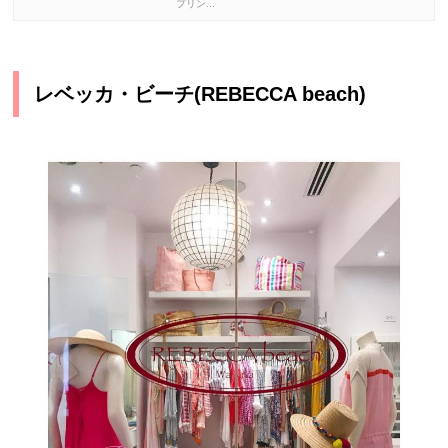
プリン...
レベッカ・ビーチ(REBECCA beach)