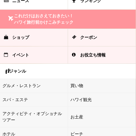
ニュース
ランキング
これだけはおさえておきたい！
ハワイ旅行前かけこみチェック
ショップ
クーポン
イベント
お役立ち情報
ジャンル
グルメ・レストラン
買い物
スパ・エステ
ハワイ観光
アクティビティ・オプショナル
お土産
ツアー
ホテル
ビーチ