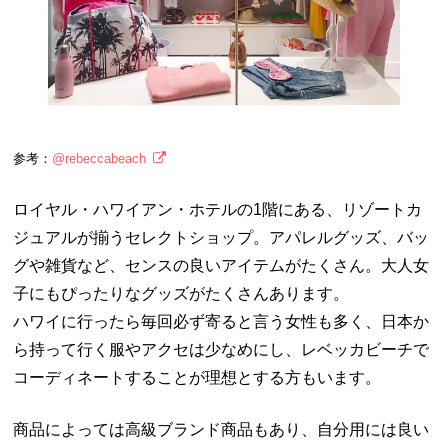
参考：
@rebeccabeach
ロイヤル・ハワイアン・ホテルの1階にある、リゾートカ
ジュアルが揃うセレクトショップ。アパレルグッズ、バッ
グや雑貨など、センスの良いアイテムがたくさん。大人女
子にもぴったりなグッズがたくさんあります。
ハワイに行ったら毎回必ず寄ると言う女性も多く、日本か
ら持って行く服やアクセは少なめにし、レベッカビーチで
コーディネートすることが理想とする方もいます。
商品によっては高級ブランド商品もあり、自分用には良い