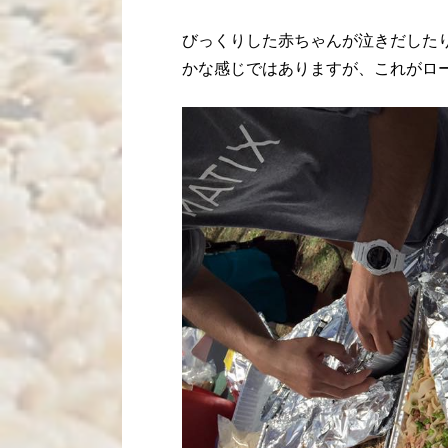
びっくりした赤ちゃんが泣きだした
かな感じではありますが、これがロ