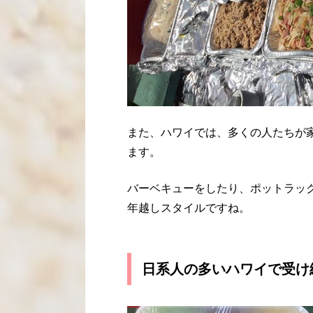
また、ハワイでは、多くの人たちが
ます。
バーベキューをしたり、ポットラッ
年越しスタイルですね。
日系人の多いハワイで受け