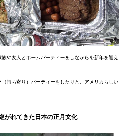
家族や友人とホームパーティーをしながらを新年を迎え
ク（持ち寄り）パーティーをしたりと、アメリカらしい
継がれてきた日本の正月文化