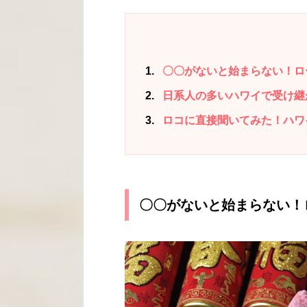
1
〇〇がないと始まらない！ロ
2
日系人の多いハワイで受け継
3
ロコに直接聞いてみた！ハワ
〇〇がないと始まらない！