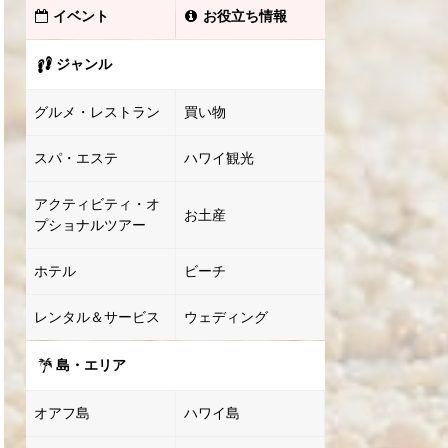
イベント
お役立ち情報
ジャンル
グルメ・レストラン
買い物
スパ・エステ
ハワイ観光
アクティビティ・オ
お土産
プショナルツアー
ホテル
ビーチ
レンタル＆サービス
ウェディング
島・エリア
オアフ島
ハワイ島