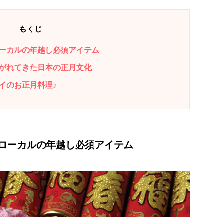
もくじ
ーカルの年越し必須アイテム
がれてきた日本の正月文化
イのお正月料理♪
ローカルの年越し必須アイテム