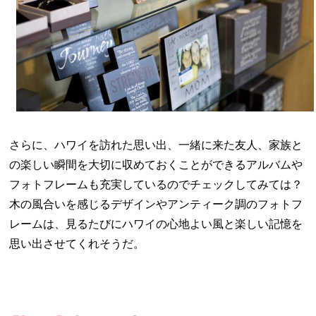
さらに、ハワイを訪れた思い出、一緒に来た友人、家族と
の楽しい瞬間を大切に収めておくことができるアルバムや
フォトフレームも充実しているのでチェックしてみては？
木の風合いを感じるデザインやアンティーク調のフォトフ
レームは、見るたびにハワイの心地よい風と楽しい記憶を
思い出させてくれそうだ。