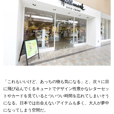
「これもいいけど、あっちの物も気になる」と、次々に目
に飛び込んでくるキュートでデザイン性豊かなレターセッ
トやカードを見ているとついつい時間を忘れてしまいそう
になる。日本では出会えないアイテムも多く、大人が夢中
になってしまう空間だ。