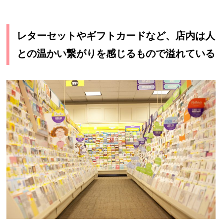
レターセットやギフトカードなど、店内は人
との温かい繋がりを感じるもので溢れている