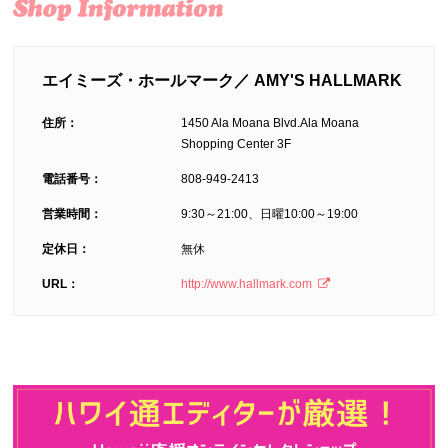
エイミーズ・ホールマーク／ AMY'S HALLMARK
住所：
1450 Ala Moana Blvd.Ala Moana
Shopping Center 3F
電話番号：
808-949-2413
営業時間：
9:30～21:00、日曜10:00～19:00
定休日：
無休
URL：
http://www.hallmark.com