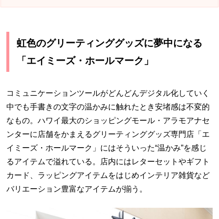
虹色のグリーティンググッズに夢中になる
「エイミーズ・ホールマーク」
コミュニケーションツールがどんどんデジタル化していく
中でも手書きの文字の温かみに触れたとき安堵感は不変的
なもの。ハワイ最大のショッピングモール・アラモアナセ
ンターに店舗をかまえるグリーティンググッズ専門店「エ
イミーズ・ホールマーク」にはそういった“温かみ”を感じ
るアイテムで溢れている。店内にはレターセットやギフト
カード、ラッピングアイテムをはじめインテリア雑貨など
バリエーション豊富なアイテムが揃う。