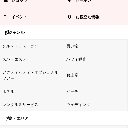
ショップ
クーポン
イベント
お役立ち情報
ジャンル
グルメ・レストラン
買い物
スパ・エステ
ハワイ観光
アクティビティ・オプショナル
お土産
ツアー
ホテル
ビーチ
レンタル＆サービス
ウェディング
島・エリア