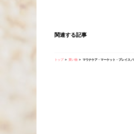
関連する記事
トップ
買い物
マウナケア・マーケット・プレイス／Mauna