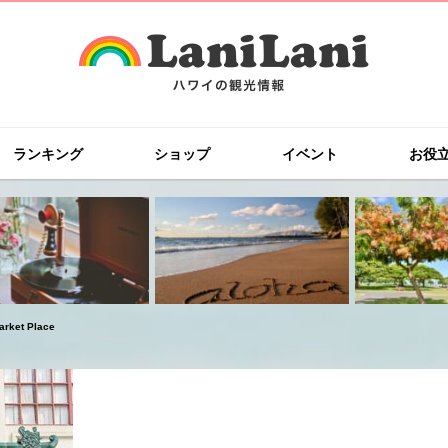
ランキング
ショップ
イベント
お役
et Place