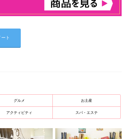
イート
グルメ
お土産
アクティビティ
スパ・エステ