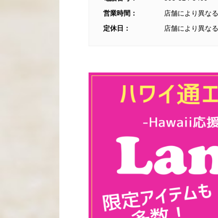
営業時間：
店舗により異な
定休日：
店舗により異な