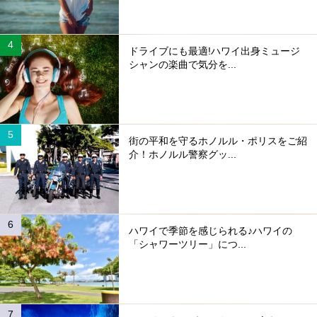
ドライブにも最適!ハワイ出身ミュージ
シャンの楽曲で気分を...
街の平和を守るホノルル・ポリスをご紹
介！ホノルル警察グッ...
ハワイで季節を感じられる♪ハワイの
「シャワーツリー」につ...