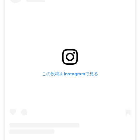
この投稿をInstagramで見る