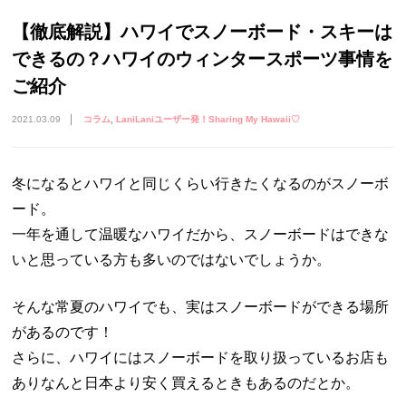
【徹底解説】ハワイでスノーボード・スキーは
できるの？ハワイのウィンタースポーツ事情を
ご紹介
2021.03.09
コラム
LaniLaniユーザー発！Sharing My Hawaii♡
冬になるとハワイと同じくらい行きたくなるのがスノーボ
ード。
一年を通して温暖なハワイだから、スノーボードはできな
いと思っている方も多いのではないでしょうか。
そんな常夏のハワイでも、実はスノーボードができる場所
があるのです！
さらに、ハワイにはスノーボードを取り扱っているお店も
ありなんと日本より安く買えるときもあるのだとか。