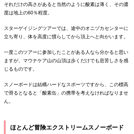
それだけの高さがあると当然のように酸素は薄く、その濃
度は地上の60％程度。
スターゲイジングツアーでは、途中のオニヅカセンターに
立ち寄り、体を高度に慣らしてから頂上へと向かいます。
一度このツアーに参加したことがある人なら分かると思い
ますが、マウナケア山の山頂は歩くだけでも息苦しさを感
じるものです。
スノーボードは結構ハードなスポーツですから、この標高
で滑るとなると「酸素缶」の携帯を考えなければなりませ
ん。
ほとんど冒険エクストリームスノーボード