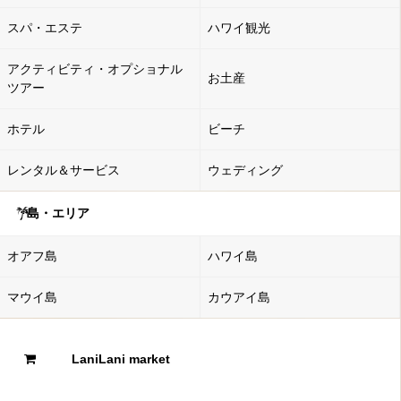
スパ・エステ
ハワイ観光
アクティビティ・オプショナル
お土産
ツアー
ホテル
ビーチ
レンタル＆サービス
ウェディング
島・エリア
オアフ島
ハワイ島
マウイ島
カウアイ島
LaniLani market