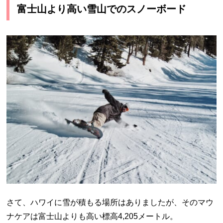
富士山より高い雪山でのスノーボード
さて、ハワイに雪が積もる場所はありましたが、そのマウ
ナケアは富士山よりも高い標高4,205メートル。