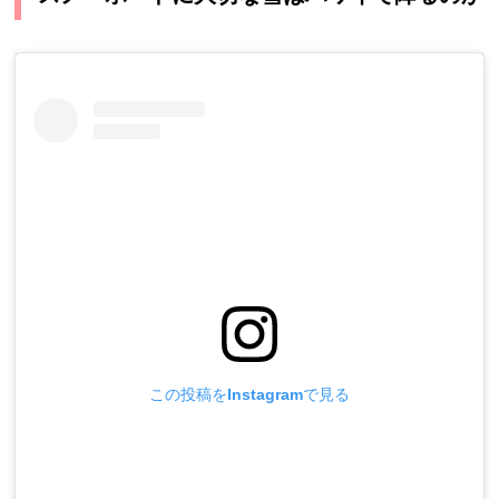
この投稿をInstagramで見る