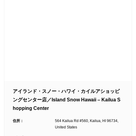
アイランド・スノー・ハワイ・カイルアショッピ
ングセンター店／Island Snow Hawaii – Kailua S
hopping Center
住所：
564 Kailua Rd #560, Kailua, HI 96734,
United States