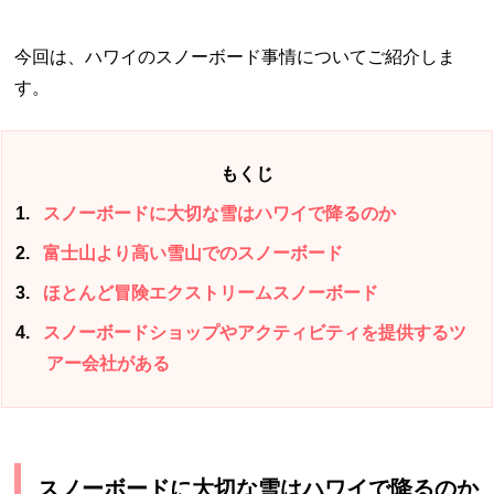
今回は、ハワイのスノーボード事情についてご紹介しま
す。
もくじ
1
スノーボードに大切な雪はハワイで降るのか
2
富士山より高い雪山でのスノーボード
3
ほとんど冒険エクストリームスノーボード
4
スノーボードショップやアクティビティを提供するツ
アー会社がある
スノーボードに大切な雪はハワイで降るのか