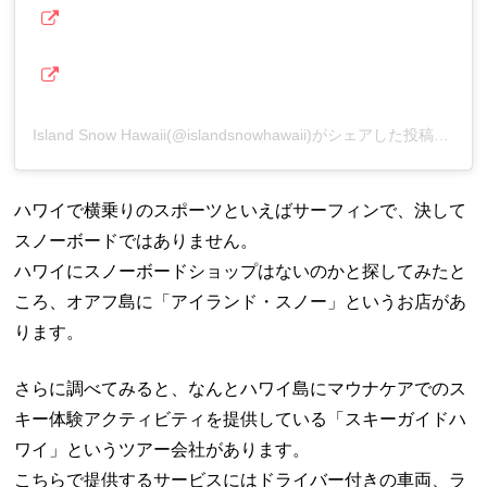
Island Snow Hawaii(@islandsnowhawaii)がシェアした投稿
ハワイで横乗りのスポーツといえばサーフィンで、決して
スノーボードではありません。
ハワイにスノーボードショップはないのかと探してみたと
ころ、オアフ島に「アイランド・スノー」というお店があ
ります。
さらに調べてみると、なんとハワイ島にマウナケアでのス
キー体験アクティビティを提供している「スキーガイドハ
ワイ」というツアー会社があります。
こちらで提供するサービスにはドライバー付きの車両、ラ