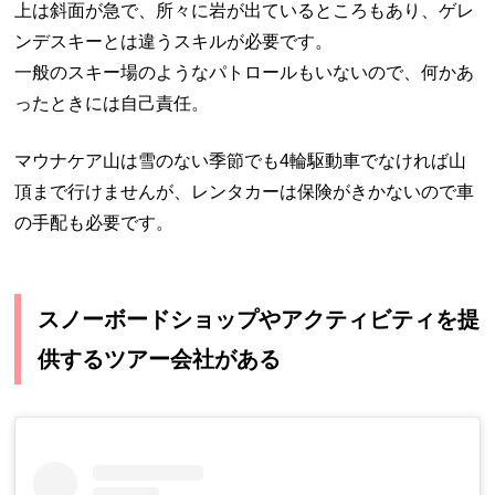
上は斜面が急で、所々に岩が出ているところもあり、ゲレ
ンデスキーとは違うスキルが必要です。
一般のスキー場のようなパトロールもいないので、何かあ
ったときには自己責任。
マウナケア山は雪のない季節でも4輪駆動車でなければ山
頂まで行けませんが、レンタカーは保険がきかないので車
の手配も必要です。
スノーボードショップやアクティビティを提
供するツアー会社がある