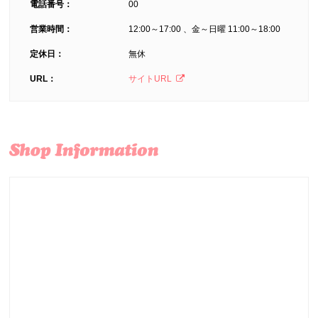
電話番号：
00
営業時間：
12:00～17:00 、金～日曜 11:00～18:00
定休日：
無休
URL：
サイトURL