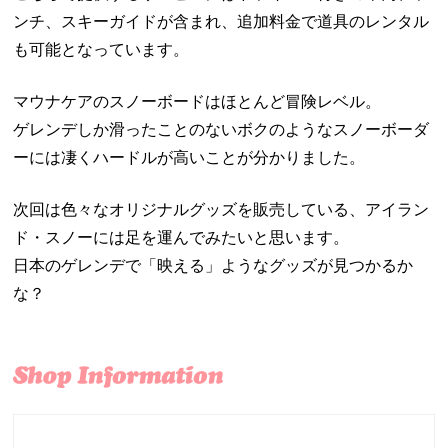
ンチ、スキーガイドが含まれ、追加料金で道具のレンタル
も可能となっています。
マウナケアのスノーボードはほとんど冒険レベル。
ゲレンデしか滑ったことのないボクのようなスノーボーダ
ーには凄くハードルが高いことが分かりました。
次回は色々なオリジナルグッズを販売している、アイラン
ド・スノーには足を運んでみたいと思います。
日本のゲレンデで「映える」ようなグッズが見つかるか
な？