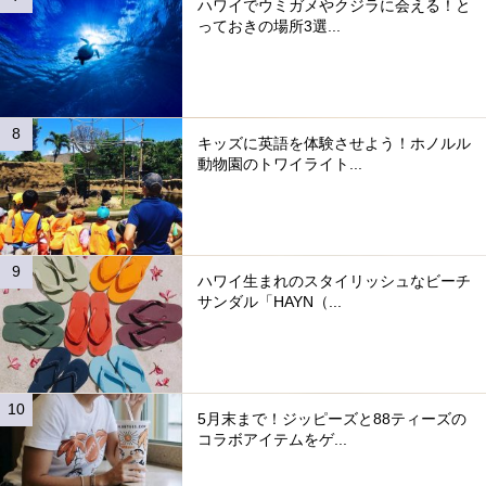
ハワイでウミガメやクジラに会える！と
っておきの場所3選...
キッズに英語を体験させよう！ホノルル
動物園のトワイライト...
ハワイ生まれのスタイリッシュなビーチ
サンダル「HAYN（...
5月末まで！ジッピーズと88ティーズの
コラボアイテムをゲ...