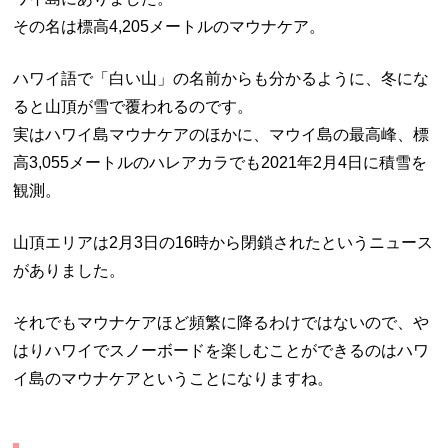
その名は標高4,205メートルのマウナケア。
ハワイ語で「白い山」の名前からも分かるように、冬にな
ると山頂が雪で覆われるのです。
実はハワイ島マウナケアのほかに、マウイ島の最高峰、標
高3,055メートルのハレアカラでも2021年2月4日に積雪を
観測。
山頂エリアは2月3日の16時から閉鎖されたというニュース
がありました。
それでもマウナケアほど頻繁に降るわけではないので、や
はりハワイでスノーボードを楽しむことができるのはハワ
イ島のマウナケアということになりますね。