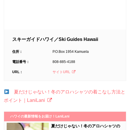
スキーガイドハワイ／Ski Guides Hawaii
住所：
P.O.Box 1954 Kamuela
電話番号：
808-885-4188
URL：
サイトURL
夏だけじゃない！冬のアロハシャツの着こなし方法と
ポイント｜LaniLani
ハワイの最新情報をお届け！LaniLani
夏だけじゃない！冬のアロハシャツの