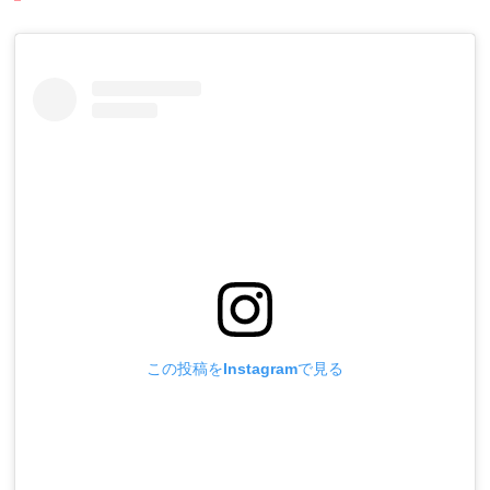
この投稿をInstagramで見る