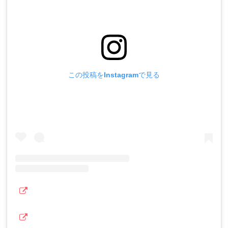
この投稿をInstagramで見る