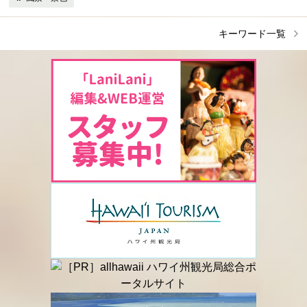
キーワード一覧