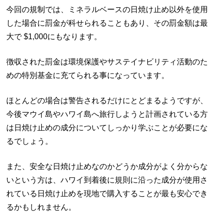
今回の規制では、ミネラルベースの日焼け止め以外を使用
した場合に罰金が科せられることもあり、その罰金額は最
大で $1,000にもなります。
徴収された罰金は環境保護やサステイナビリティ活動のた
めの特別基金に充てられる事になっています。
ほとんどの場合は警告されるだけにとどまるようですが、
今後マウイ島やハワイ島へ旅行しようと計画されている方
は日焼け止めの成分についてしっかり学ぶことが必要にな
るでしょう。
また、安全な日焼け止めなのかどうか成分がよく分からな
いという方は、ハワイ到着後に規則に沿った成分が使用さ
れている日焼け止めを現地で購入することが最も安心でき
るかもしれません。