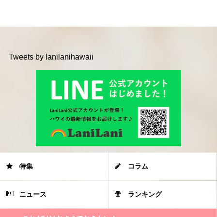
Tweets by lanilanihawaii
特集
コラム
ニュース
ランキング