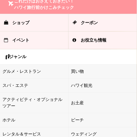
これだけはおさえておきたい！
ハワイ旅行前かけこみチェック
ショップ
クーポン
イベント
お役立ち情報
ジャンル
グルメ・レストラン
買い物
スパ・エステ
ハワイ観光
アクティビティ・オプショナル
お土産
ツアー
ホテル
ビーチ
レンタル＆サービス
ウェディング