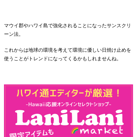
マウイ郡やハワイ島で強化されることになったサンスクリ
ーン法。
これからは地球の環境を考えて環境に優しい日焼け止めを
使うことがトレンドになってくるかもしれませんね。