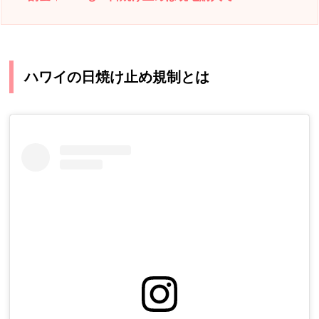
ハワイの日焼け止め規制とは