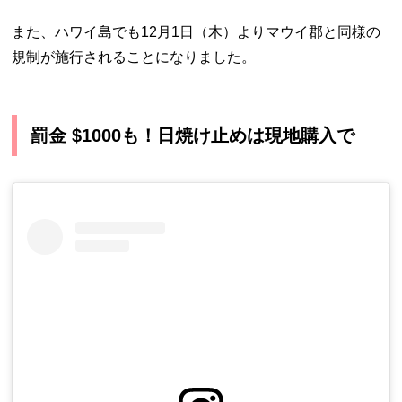
また、ハワイ島でも12月1日（木）よりマウイ郡と同様の
規制が施行されることになりました。
罰金 $1000も！日焼け止めは現地購入で