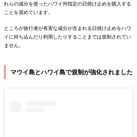
れらの成分を使ったハワイ州指定の日焼け止めを購入する
ことを奨めています。
ところが旅行者が有害な成分が含まれる日焼け止めをハワ
イに持ち込んだり利用したりすることまでは規制されてい
ません。
マウイ島とハワイ島で規制が強化されました