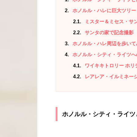
2
ホノルル・ハレに巨大ツリー
2.1
ミスター＆ミセス・サ
2.2
サンタの家で記念撮影
3
ホノルル・ハレ周辺を歩いて
4
ホノルル・シティ・ライツへ
4.1
ワイキキトロリー ホリ
4.2
レアレア・イルミネー
ホノルル・シティ・ライツ