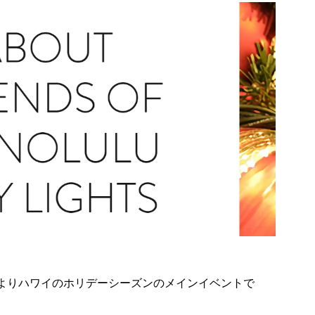
年よりハワイのホリデーシーズンのメインイベントで