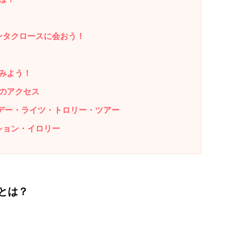
ンタクロースに会おう！
みよう！
のアクセス
デー・ライツ・トロリー・ツアー
ション・イロリー
とは？