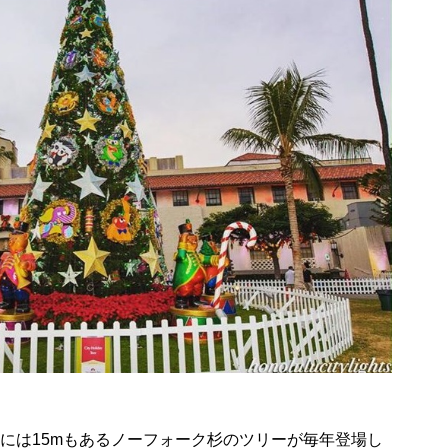
)には15mもあるノーフォーク杉のツリーが毎年登場し