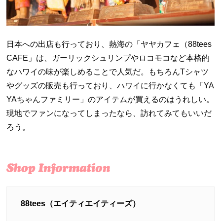
日本への出店も行っており、熱海の「ヤヤカフェ（88tees
CAFE」は、ガーリックシュリンプやロコモコなど本格的
なハワイの味が楽しめることで人気だ。もちろんTシャツ
やグッズの販売も行っており、ハワイに行かなくても「YA
YAちゃんファミリー」のアイテムが買えるのはうれしい。
現地でファンになってしまったなら、訪れてみてもいいだ
ろう。
88tees（エイティエイティーズ）