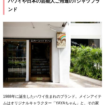
ハワイや日本の芸能人ご用達のTシャツブラ
ンド
1988年に誕生したハワイ生まれのブランド。メインアイテ
ムはオリジナルキャラクター「YAYAちゃん」と、その家