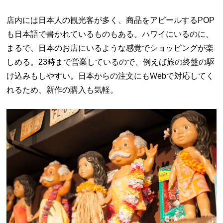
店内には日本人の観光客が多く、商品をアピールするPOP
も日本語で書かれているものもある。ハワイにいるのに、
まるで、日本のお店にいるような感覚でショッピングが楽
しめる。23時まで営業しているので、例えば旅の終盤の駆
け込みもしやすい。日本からの注文にもWebで対応してく
れるため、新作の購入も気軽。