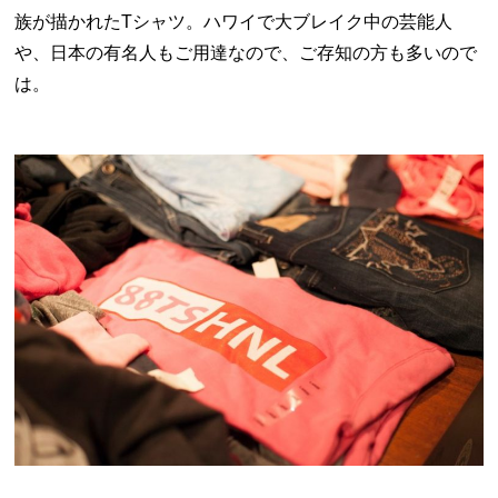
族が描かれたTシャツ。ハワイで大ブレイク中の芸能人
や、日本の有名人もご用達なので、ご存知の方も多いので
は。