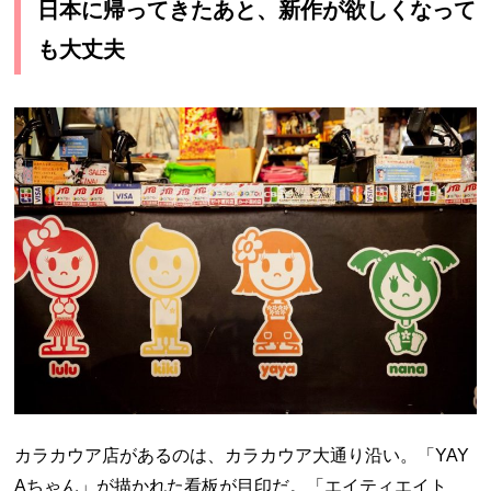
日本に帰ってきたあと、新作が欲しくなって
も大丈夫
カラカウア店があるのは、カラカウア大通り沿い。「YAY
Aちゃん」が描かれた看板が目印だ。「エイティエイト