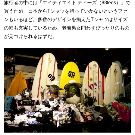
旅行者の中には「エイティエイト ティーズ（88tees）」で
買うため、日本からTシャツを持っていかないというファ
ンもいるほど。多数のデザインを揃えたTシャツはサイズ
の幅も充実しているため、老若男女問わずぴったりのもの
が見つけられるはずだ。