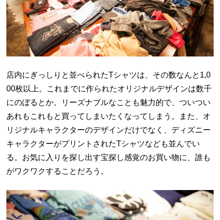
店内にぎっしりと並べられたTシャツは、その数なんと1,0
00枚以上。これまでに作られたオリジナルデザインは数千
にのぼるとか。リーズナブルなことも魅力的で、ついつい
あれもこれもと買ってしまいたくなってしまう。また、オ
リジナルキャラクターのデザインだけでなく、ディズニー
キャラクターがプリントされたTシャツなども並んでい
る。お気に入りを探し出す宝探し感覚のお買い物に、誰も
がワクワクすることだろう。