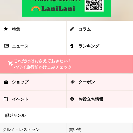
特集
コラム
ニュース
ランキング
これだけはおさえておきたい！
ハワイ旅行前かけこみチェック
ショップ
クーポン
イベント
お役立ち情報
ジャンル
グルメ・レストラン
買い物