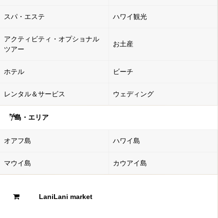
スパ・エステ
ハワイ観光
アクティビティ・オプショナル
お土産
ツアー
ホテル
ビーチ
レンタル＆サービス
ウェディング
島・エリア
オアフ島
ハワイ島
マウイ島
カウアイ島
LaniLani market