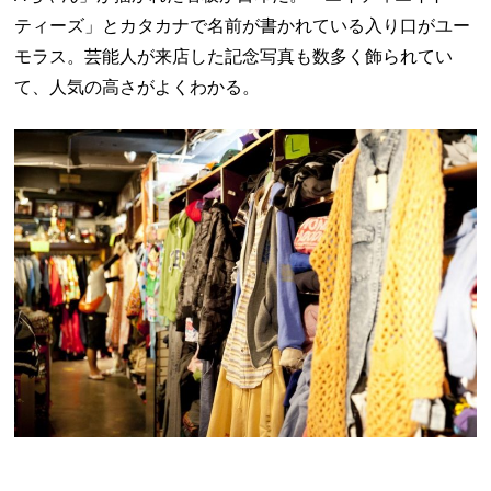
ティーズ」とカタカナで名前が書かれている入り口がユー
モラス。芸能人が来店した記念写真も数多く飾られてい
て、人気の高さがよくわかる。