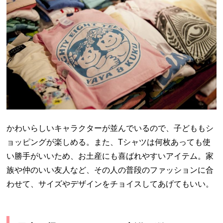
かわいらしいキャラクターが並んでいるので、子どももシ
ョッピングが楽しめる。また、Tシャツは何枚あっても使
い勝手がいいため、お土産にも喜ばれやすいアイテム。家
族や仲のいい友人など、その人の普段のファッションに合
わせて、サイズやデザインをチョイスしてあげてもいい。