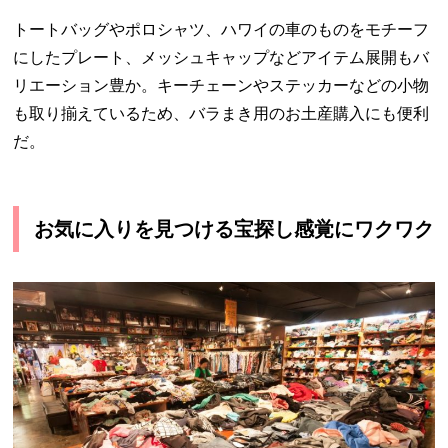
トートバッグやポロシャツ、ハワイの車のものをモチーフ
にしたプレート、メッシュキャップなどアイテム展開もバ
リエーション豊か。キーチェーンやステッカーなどの小物
も取り揃えているため、バラまき用のお土産購入にも便利
だ。
お気に入りを見つける宝探し感覚にワクワク