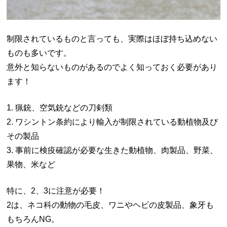
制限されているものと言っても、実際はほぼ持ち込めない
ものも多いです。
意外と知らないものがあるのでよく知っておく必要があり
ます！
1. 猟銃、空気銃などの刀剣類
2. ワシントン条約により輸入が制限されている動植物及び
その製品
3. 事前に検疫確認が必要な生きた動植物、肉製品、野菜、
果物、米など
特に、2、3に注意が必要！
2は、ネコ科の動物の毛皮、ワニやヘビの皮製品、象牙も
もちろんNG。