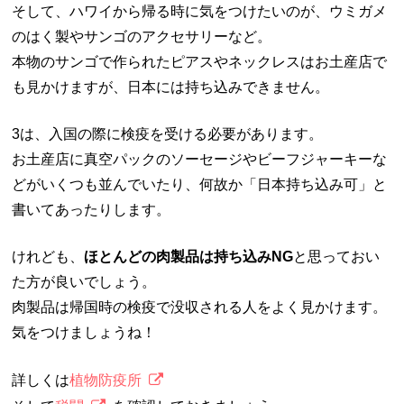
そして、ハワイから帰る時に気をつけたいのが、ウミガメ
のはく製やサンゴのアクセサリーなど。
本物のサンゴで作られたピアスやネックレスはお土産店で
も見かけますが、日本には持ち込みできません。
3は、入国の際に検疫を受ける必要があります。
お土産店に真空パックのソーセージやビーフジャーキーな
どがいくつも並んでいたり、何故か「日本持ち込み可」と
書いてあったりします。
けれども、
ほとんどの肉製品は持ち込みNG
と思っておい
た方が良いでしょう。
肉製品は帰国時の検疫で没収される人をよく見かけます。
気をつけましょうね！
詳しくは
植物防疫所