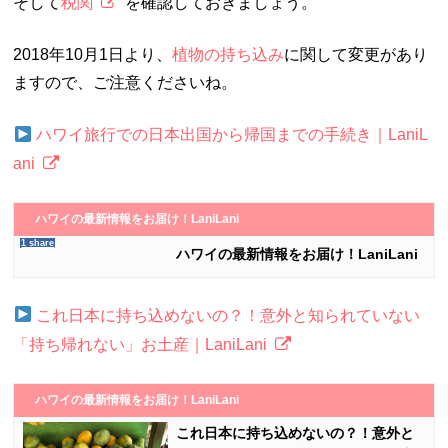
そして
税関
を確認しておきましょう。
2018年10月1日より、
植物の持ち込み
に関して変更があり
ますので、ご注意くださいね。
ハワイ旅行での日本出国から帰国までの手続き｜LaniL
ani
ハワイの最新情報をお届け！LaniLani
1 share
ハワイの最新情報をお届け！LaniLani
これ日本に持ち込めないの？！意外と知られていない
「持ち帰れない」お土産｜LaniLani
ハワイの最新情報をお届け！LaniLani
これ日本に持ち込めないの？！意外と