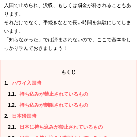
入国で止められ、没収、もしくは罰金が科されることもあ
ります。
それだけでなく、手続きなどで長い時間を無駄にしてしま
います。
「知らなかった」では済まされないので、ここで基本をし
っかり学んでおきましょう！
もくじ
1
ハワイ入国時
1.1
持ち込みが禁止されているもの
1.2
持ち込みが制限されているもの
2
日本帰国時
2.1
日本に持ち込みが禁止されているもの