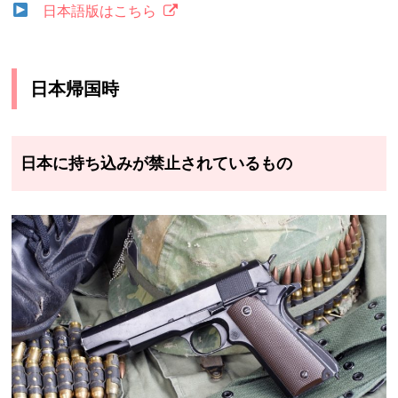
日本語版はこちら
日本帰国時
日本に持ち込みが禁止されているもの