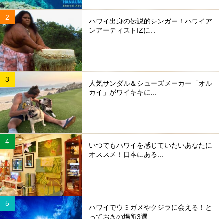
ハワイ出身の伝説的シンガー！ハワイア
ンアーティストIZに...
人気サンダル＆シューズメーカー「オル
カイ」がワイキキに...
いつでもハワイを感じていたいあなたに
オススメ！日本にある...
ハワイでウミガメやクジラに会える！と
っておきの場所3選...