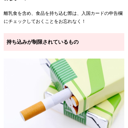
離乳食を含め、食品を持ち込む際は、入国カードの申告欄
にチェックしておくことをお忘れなく！
持ち込みが制限されているもの