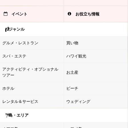
イベント
お役立ち情報
ジャンル
グルメ・レストラン
買い物
スパ・エステ
ハワイ観光
アクティビティ・オプショナル
お土産
ツアー
ホテル
ビーチ
レンタル＆サービス
ウェディング
島・エリア