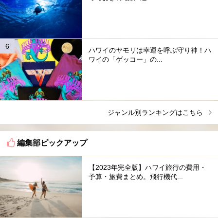
ハワイのヤモリは幸運を呼ぶ守り神！ハ
ワイの「ゲッコー」の...
ジャンル別ランキングはこちら
編集部ピックアップ
【2023年完全版】ハワイ旅行の費用・
予算・旅費まとめ。飛行機代...