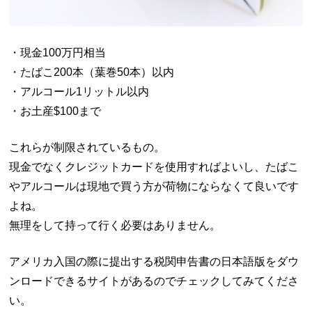
・現金100万円相当
・たばこ200本（葉巻50本）以内
・アルコール1リットル以内
・お土産$100まで
これらが制限されているもの。
現金でなくクレジットカードを使用すればよいし、たばこ
やアルコールは現地で買う方が荷物にならなくて良いです
よね。
無理をして持って行く必要はありません。
アメリカ入国の際に提出する税関申告書の日本語版をダウ
ンロードできるサイトがあるのでチェックしてみてくださ
い。