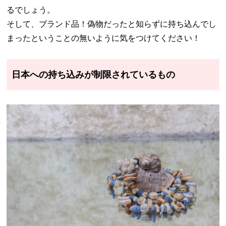
るでしょう。
そして、ブランド品！偽物だったと知らずに持ち込んでし
まったということの無いように気をつけてください！
日本への持ち込みが制限されているもの