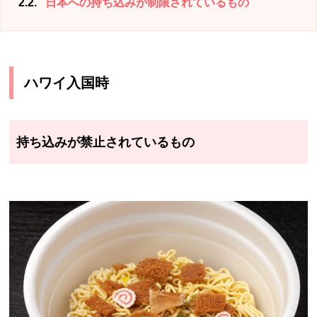
2.2
日本への持ち込みが制限されているもの
ハワイ入国時
持ち込みが禁止されているもの