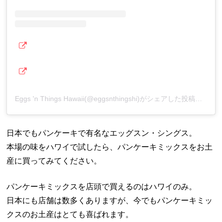
Eggs 'n Things Hawaii(@eggsnthingshi)がシェアした投稿
–
日本でもパンケーキで有名なエッグスン・シングス。
本場の味をハワイで試したら、パンケーキミックスをお土
産に買ってみてください。
パンケーキミックスを店頭で買えるのはハワイのみ。
日本にも店舗は数多くありますが、今でもパンケーキミッ
クスのお土産はとても喜ばれます。