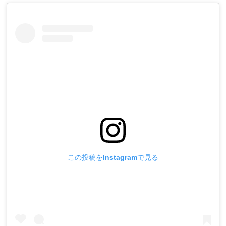
この投稿をInstagramで見る