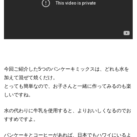
今回ご紹介した5つのパンケーキミックスは、どれも水を
加えて混ぜて焼くだけ。
とっても簡単なので、お子さんと一緒に作ってみるのも楽
しいですね。
水の代わりに牛乳を使用すると、よりおいしくなるのでお
すすめですよ。
パンケーキとコーヒーがあれば、日本でもハワイにいるよ