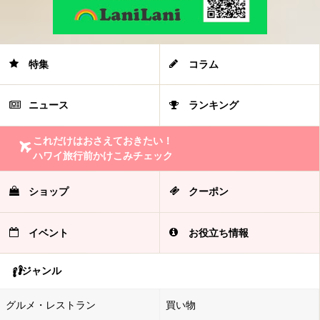
特集
コラム
ニュース
ランキング
これだけはおさえておきたい！
ハワイ旅行前かけこみチェック
ショップ
クーポン
イベント
お役立ち情報
ジャンル
グルメ・レストラン
買い物