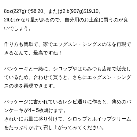
8oz(227g)で$6.20、または2lb(907g)$19.10。
2lbはかなり量があるので、自分用のお土産に買うのが良
いでしょう。
作り方も簡単で、家でエッグスン・シングスの味を再現で
きるなんて、最高ですね！
パンケーキと一緒に、シロップやはちみつも店頭で販売し
ているため、合わせて買うと、さらにエッグスン・シング
スの味を再現できます。
パッケージに書かれているレシピ通りに作ると、薄めのパ
ンケーキが4～5枚焼けます。
きれいにお皿に盛り付けて、シロップとホイップクリーム
をたっぷりかけて召し上がってみてください。