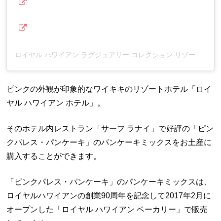
ロイヤル ハワイアン ラグジュアリー コレクション リゾート(@royalhawaiianjp)がシェアした投稿
ピンクの外観が印象的なワイキキのリゾートホテル「ロイ
ヤル ハワイアン ホテル」。
そのホテル内レストラン「サーフ ラナイ」で好評の「ピン
クパレス・パンケーキ」のパンケーキミックスをお土産に
購入することができます。
「ピンクパレス・パンケーキ」のパンケーキミックスは、
ロイヤルハワイアンの創業90周年を記念して2017年2月に
オープンした「ロイヤル ハワイアン ベーカリー」で販売