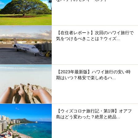
【在住者レポート】次回のハワイ旅行で
気をつけるべきことは？ウィズ...
【2023年最新版】ハワイ旅行の安い時
期はいつ？格安で楽しめるハ...
【ウィズコロナ旅行記・第1弾】オアフ
島はどう変わった？絶景と絶品...