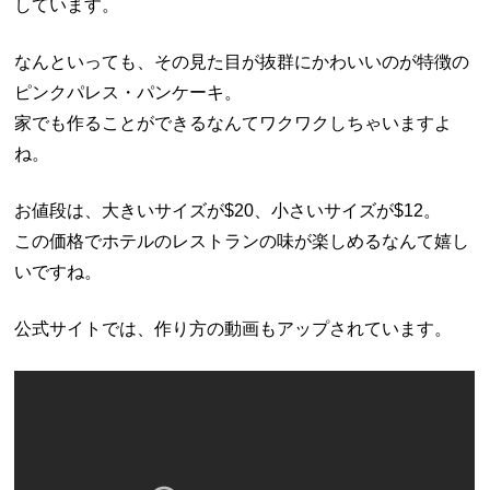
しています。
なんといっても、その見た目が抜群にかわいいのが特徴の
ピンクパレス・パンケーキ。
家でも作ることができるなんてワクワクしちゃいますよ
ね。
お値段は、大きいサイズが$20、小さいサイズが$12。
この価格でホテルのレストランの味が楽しめるなんて嬉し
いですね。
公式サイトでは、作り方の動画もアップされています。