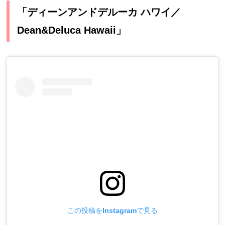
「ディーンアンドデルーカ ハワイ／
Dean&Deluca Hawaii」
この投稿をInstagramで見る