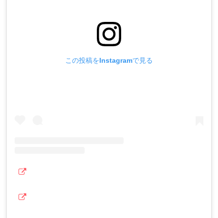
この投稿をInstagramで見る