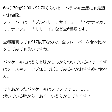
6oz(170g)$2.00～$2.70くらいと、バラマキ土産にも最適
のお値段。
フレーバーは、「ブルベリーアサイー」、「バナナマカデ
ミアナッツ」、「リリコイ」など全6種類です。
全種類買っても$17以下なので、全フレーバーを食べ比べ
をしてみても良いですね。
パンケーキには香りと味がしっかりついているので、まず
はソースやシロップ無しで試してみるのがおすすめの食べ
方。
できあがったパンケーキはフワフワでモチモチ。
焼いている時から、あまーい香りがしてきますよ！