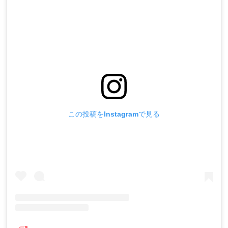
この投稿をInstagramで見る