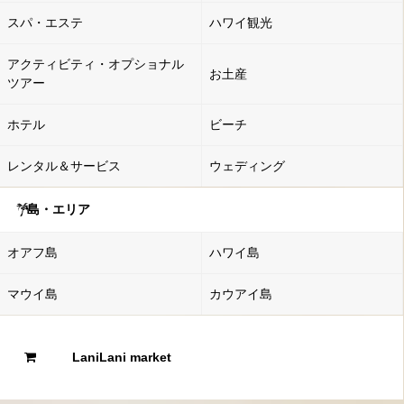
スパ・エステ
ハワイ観光
アクティビティ・オプショナル
お土産
ツアー
ホテル
ビーチ
レンタル＆サービス
ウェディング
島・エリア
オアフ島
ハワイ島
マウイ島
カウアイ島
LaniLani market