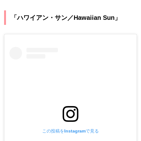
「ハワイアン・サン／Hawaiian Sun」
この投稿をInstagramで見る