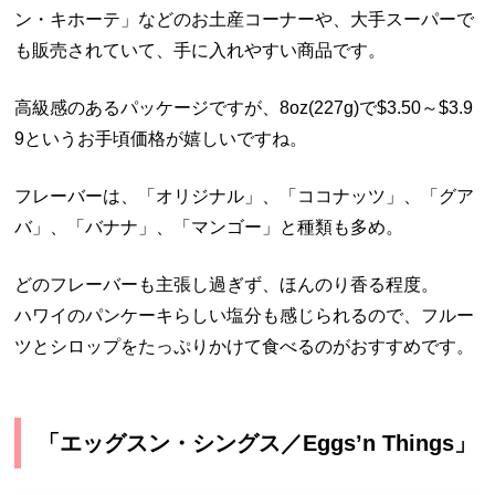
ン・キホーテ」などのお土産コーナーや、大手スーパーで
も販売されていて、手に入れやすい商品です。
高級感のあるパッケージですが、8oz(227g)で$3.50～$3.9
9というお手頃価格が嬉しいですね。
フレーバーは、「オリジナル」、「ココナッツ」、「グア
バ」、「バナナ」、「マンゴー」と種類も多め。
どのフレーバーも主張し過ぎず、ほんのり香る程度。
ハワイのパンケーキらしい塩分も感じられるので、フルー
ツとシロップをたっぷりかけて食べるのがおすすめです。
「エッグスン・シングス／Eggs’n Things」