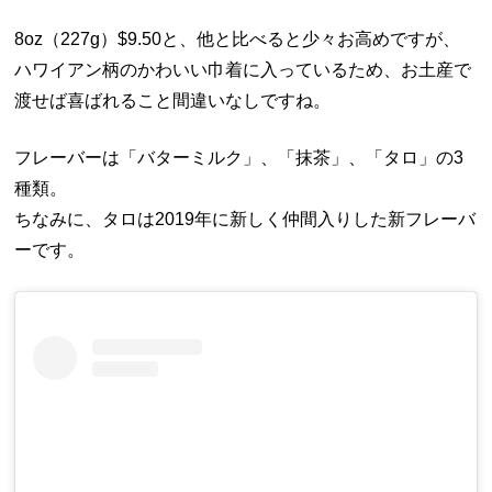
8oz（227g）$9.50と、他と比べると少々お高めですが、
ハワイアン柄のかわいい巾着に入っているため、お土産で
渡せば喜ばれること間違いなしですね。
フレーバーは「バターミルク」、「抹茶」、「タロ」の3
種類。
ちなみに、タロは2019年に新しく仲間入りした新フレーバ
ーです。