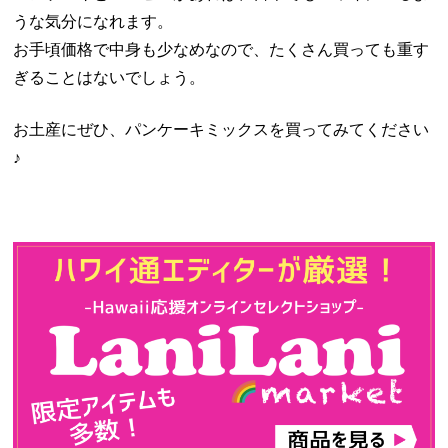
うな気分になれます。
お手頃価格で中身も少なめなので、たくさん買っても重す
ぎることはないでしょう。
お土産にぜひ、パンケーキミックスを買ってみてください
♪