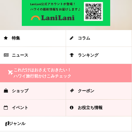
特集
コラム
ニュース
ランキング
これだけはおさえておきたい！
ハワイ旅行前かけこみチェック
ショップ
クーポン
イベント
お役立ち情報
ジャンル