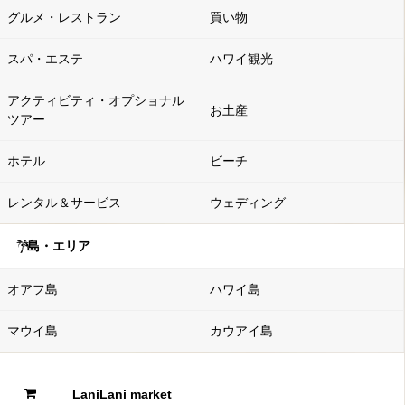
グルメ・レストラン
買い物
スパ・エステ
ハワイ観光
アクティビティ・オプショナル
お土産
ツアー
ホテル
ビーチ
レンタル＆サービス
ウェディング
島・エリア
オアフ島
ハワイ島
マウイ島
カウアイ島
LaniLani market