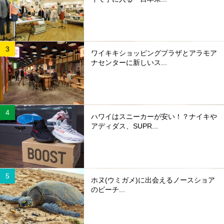
ワイキキショッピングプラザとアラモア
ナセンターに新しいス...
ハワイはスニーカーが安い！？ナイキや
アディダス、SUPR...
ホヌ(ウミガメ)に出会えるノースショア
のビーチ...