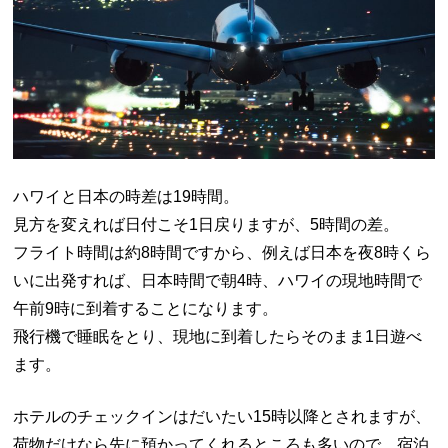
ハワイと日本の時差は19時間。
見方を変えれば日付こそ1日戻りますが、5時間の差。
フライト時間は約8時間ですから、例えば日本を夜8時くら
いに出発すれば、日本時間で朝4時、ハワイの現地時間で
午前9時に到着することになります。
飛行機で睡眠をとり、現地に到着したらそのまま1日遊べ
ます。
ホテルのチェックインはだいたい15時以降とされますが、
荷物だけなら先に預かってくれるところも多いので、宿泊