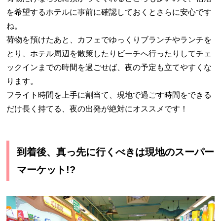
を希望するホテルに事前に確認しておくとさらに安心です
ね。
荷物を預けたあと、カフェでゆっくりブランチやランチを
とり、ホテル周辺を散策したりビーチへ行ったりしてチェ
ックインまでの時間を過ごせば、夜の予定も立てやすくな
ります。
フライト時間を上手に割当て、現地で過ごす時間をできる
だけ長く持てる、夜の出発が絶対にオススメです！
到着後、真っ先に行くべきは現地のスーパー
マーケット!?