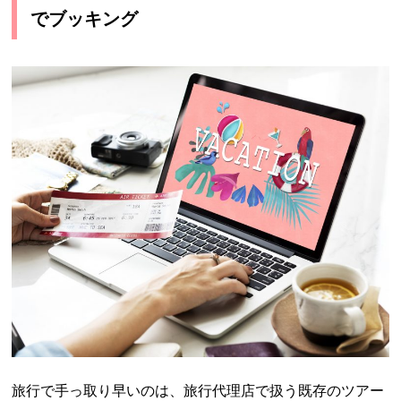
でブッキング
旅行で手っ取り早いのは、旅行代理店で扱う既存のツアー