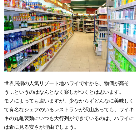
世界屈指の人気リゾート地ハワイですから、物価が高そ
う…というのはなんとなく察しがつくとは思います。
モノによっても違いますが、少なからずどんなに美味しく
て有名なシェフのいるレストランが沢山あっても、ワイキ
キの丸亀製麺にいつも大行列ができているのは、ハワイに
は希に見る安さが理由でしょう。