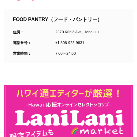
FOOD PANTRY（フード・パントリー）
住所：
2370 Kūhiō Ave, Honolulu
電話番号：
+1 808-923-9831
営業時間：
7:00～24:00