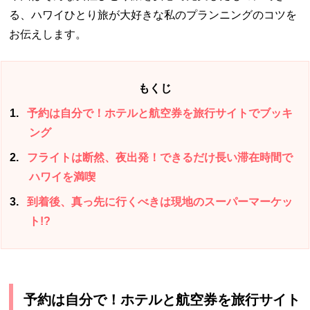
る、ハワイひとり旅が大好きな私のプランニングのコツを
お伝えします。
もくじ
1
予約は自分で！ホテルと航空券を旅行サイトでブッキ
ング
2
フライトは断然、夜出発！できるだけ長い滞在時間で
ハワイを満喫
3
到着後、真っ先に行くべきは現地のスーパーマーケッ
ト!?
予約は自分で！ホテルと航空券を旅行サイト