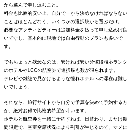
から選んで申し込むこと。
料金も比較的安い上、自分で一から決めなければならない
ことはほとんどなく、いくつかの選択肢から選ぶだけ。
必要なアクティビティーは追加料金を払って申し込めば良
いですし、基本的に現地では自由行動のプランも多いで
す。
でもちょっと残念なのは、安ければ安い分値段相応ランク
のホテルやLCCの航空券で選択肢も数が限られます。
テレビや雑誌で見かけるような憧れホテルへの滞在は難し
いでしょう。
それなら、旅行サイトから自分で予算を決めて予約する方
が、絶対お得で比較的希望が叶います。
ホテルと航空券を一緒に予約すれば、日替わり、または期
間限定で、空室空席状況により割引が生じるので、マメに