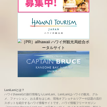
LaniLaniとは？
ハワイ(hawaii)の旅行情報ならLaniLani。LaniLaniはハワイの観光、グル
メ、ファッション、お土産をはじめ、現地オプショナルツアーや話題の流行
スポットを紹介するハワイ情報サイトです。ハワイ情報フリーマガジン