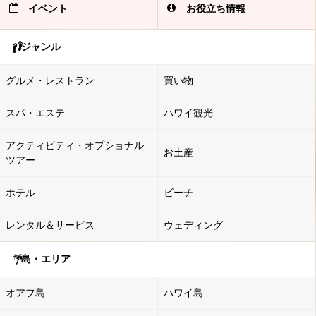
イベント
お役立ち情報
ジャンル
グルメ・レストラン
買い物
スパ・エステ
ハワイ観光
アクティビティ・オプショナル
お土産
ツアー
ホテル
ビーチ
レンタル＆サービス
ウェディング
島・エリア
オアフ島
ハワイ島