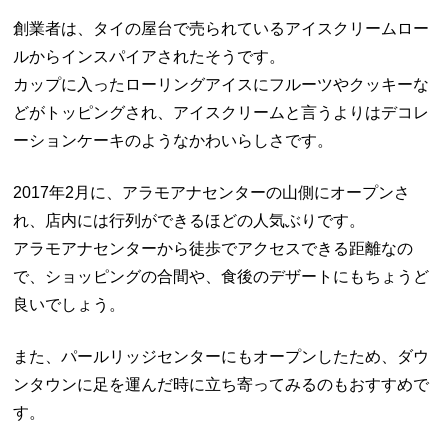
創業者は、タイの屋台で売られているアイスクリームロー
ルからインスパイアされたそうです。
カップに入ったローリングアイスにフルーツやクッキーな
どがトッピングされ、アイスクリームと言うよりはデコレ
ーションケーキのようなかわいらしさです。
2017年2月に、アラモアナセンターの山側にオープンさ
れ、店内には行列ができるほどの人気ぶりです。
アラモアナセンターから徒歩でアクセスできる距離なの
で、ショッピングの合間や、食後のデザートにもちょうど
良いでしょう。
また、パールリッジセンターにもオープンしたため、ダウ
ンタウンに足を運んだ時に立ち寄ってみるのもおすすめで
す。