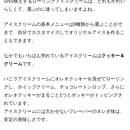
SNS映えするローリングアイスクリームは、どれもかわい
らしくて、選ぶのに迷ってしまいますよね。
アイスクリームの基本メニューは8種類から選ぶことがで
きて、自分でカスタマイズしてオリジナルアイスを作るこ
ともできます。
なかでもいちばん売れているアイスクリームは
クッキー＆
クリーム
です。
バニラアイスクリームにオレオクッキーを混ぜてローリン
グし、ホイップクリーム、チョコレートシロップ、さらに
オレオクッキーがまるごと1つとポッキーがトッピングさ
れています。
アイスクリームには欠かせないフレーバーのオレオ味は、
安定の美味しさです。