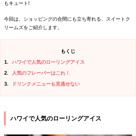
もキュート!
今回は、ショッピングの合間にも立ち寄れる、スイートク
リームズをご紹介します。
もくじ
1
ハワイで人気のローリングアイス
2
人気のフレーバーはこれ！
3
ドリンクメニューも見逃せない
ハワイで人気のローリングアイス