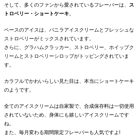
そして、多くのファンから愛されているフレーバーは、
ス
トロベリー・ショートケーキ
。
ベースのアイスは、バニラアイスクリームとフレッシュな
ストロベリーがミックスされています。
さらに、グラハムクラッカー、ストロベリー、ホイップク
リームとストロベリーシロップがトッピングされていま
す。
カラフルでかわいらしい見た目は、本当にショートケーキ
のようです。
全てのアイスクリームは自家製で、合成保存料は一切使用
されていないため、身体にも嬉しいアイスクリームです
ね。
また、毎月変わる期間限定フレーバーも人気ですよ!