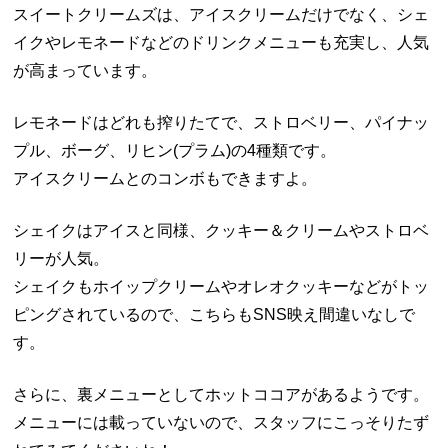
スイートクリームズは、アイスクリームだけでなく、シェ
イクやレモネードなどのドリンクメニューも充実し、人気
が高まっています。
レモネードはどれも搾りたてで、ストロベリー、パイナッ
プル、ボーグ、リヒン(プラム)の4種類です。
アイスクリームとのコンボもできますよ。
シェイクはアイスと同様、クッキー＆クリームやストロベ
リーが人気。
シェイクもホイップクリームやオレオクッキーなどがトッ
ピングされているので、こちらもSNS映え間違いなしで
す。
さらに、裏メニューとしてホットココアがあるようです。
メニューには載っていないので、スタッフにこっそりたず