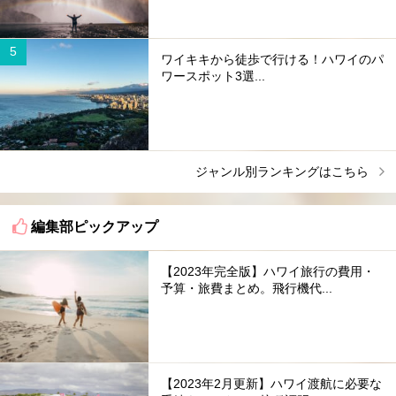
ワイキキから徒歩で行ける！ハワイのパ
ワースポット3選...
ジャンル別ランキングはこちら
編集部ピックアップ
【2023年完全版】ハワイ旅行の費用・
予算・旅費まとめ。飛行機代...
【2023年2月更新】ハワイ渡航に必要な