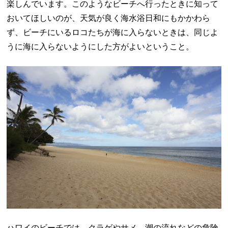
楽しんでいます。このようなビーチへ行ったときに知って
おいてほしいのが、天気が良く海水浴日和にもかかわら
ず、ビーチにいるロコたちが海に入らないときは、同じよ
うに海に入らないようにした方がよいということ。
ハワイのビーチでは、クラゲやサメ、潮の流れなどの危険