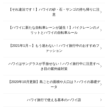
【それ違法です！】ハワイの砂・石・サンゴの持ち帰りに注
意
【ハワイに新たな自転車レーンが誕生！】バイクレーンのメ
リットとハワイの自転車ルール
【2021年1月～】もう迷わない！ハワイ旅行中のおすすめフ
ァッション
ハワイはサングラスが手放せない！ハワイ旅行中に注意すべ
き目の紫外線対策
【2020年10月更新】島ごとの面積や人口は？ハワイの基礎デ
ータ
ハワイ旅行で使える基本のハワイ語