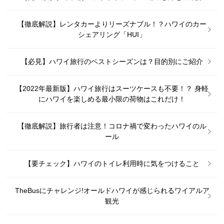
【徹底解説】レンタカーよりリーズナブル！？ハワイのカー
シェアリング「HUI」
【必見】ハワイ旅行のベストシーズンは？目的別にご紹介
【2022年最新版】ハワイ旅行はスーツケースも不要！？ 身軽
にハワイを楽しめる最小限の荷物はこれだけ！
【徹底解説】旅行者は注意！コロナ禍で変わったハワイのル
ール
【要チェック】ハワイのトイレ利用時に気をつけること
TheBusにチャレンジ!オールドハワイが感じられるワイアルア
観光