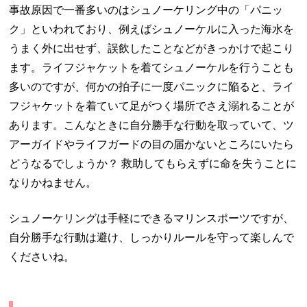
事故原因で一番多いのはシュノーケリング中の「パニッ
ク」といわれており、例えばシュノーケルに入った海水を
うまく外に出せず、誤飲したことなどがきっかけで起こり
ます。ライフジャケットを着てシュノーケルを行うことも
多いのですが、何かの拍子に一度パニックに陥ると、ライ
フジャケットを着ていて足がつく場所でさえ溺れることが
あります。こんなときに自分勝手な行動を取っていて、ツ
アーガイドやライフガードの目の届かないところにいたら
どうなるでしょうか？ 救助してもらえずに命を失うことに
なりかねません。
シュノーケリングは手軽にできるマリンスポーツですが、
自分勝手な行動は避け、しっかりルールを守って楽しんで
くださいね。