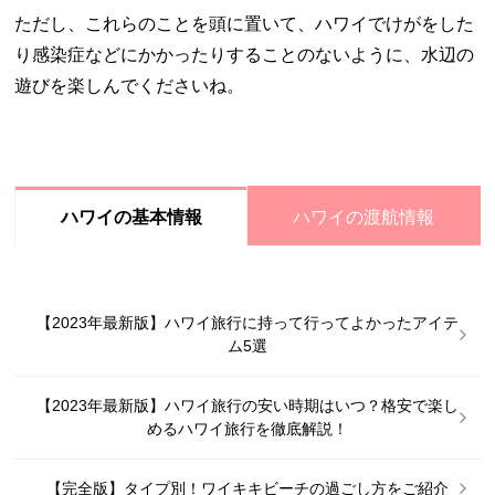
ただし、これらのことを頭に置いて、ハワイでけがをした
り感染症などにかかったりすることのないように、水辺の
遊びを楽しんでくださいね。
ハワイの渡航情報
ハワイの基本情報
【2023年最新版】ハワイ旅行に持って行ってよかったアイテ
ム5選
【2023年最新版】ハワイ旅行の安い時期はいつ？格安で楽し
めるハワイ旅行を徹底解説！
【完全版】タイプ別！ワイキキビーチの過ごし方をご紹介