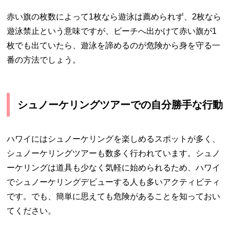
赤い旗の枚数によって1枚なら遊泳は薦められず、2枚なら
遊泳禁止という意味ですが、ビーチへ出かけて赤い旗が1
枚でも出ていたら、遊泳を諦めるのが危険から身を守る一
番の方法でしょう。
シュノーケリングツアーでの自分勝手な行動
ハワイにはシュノーケリングを楽しめるスポットが多く、
シュノーケリングツアーも数多く行われています。シュノ
ーケリングは道具も少なく気軽に始められるため、ハワイ
でシュノーケリングデビューする人も多いアクティビティ
です。でも、簡単に思えても危険があることを知っておい
てください。