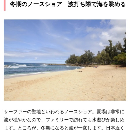
冬期のノースショア 波打ち際で海を眺める
サーファーの聖地といわれるノースショア。夏場は非常に
波が穏やかなので、ファミリーで訪れても水遊びが楽しめ
ます。ところが、冬期になると波が一変します。日本近く