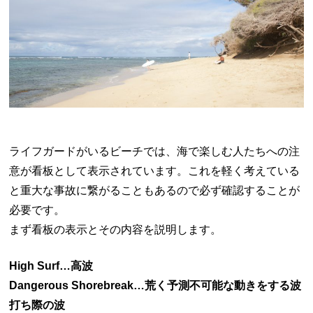
ライフガードがいるビーチでは、海で楽しむ人たちへの注
意が看板として表示されています。これを軽く考えている
と重大な事故に繋がることもあるので必ず確認することが
必要です。
まず看板の表示とその内容を説明します。
High Surf…高波
Dangerous Shorebreak…荒く予測不可能な動きをする波
打ち際の波