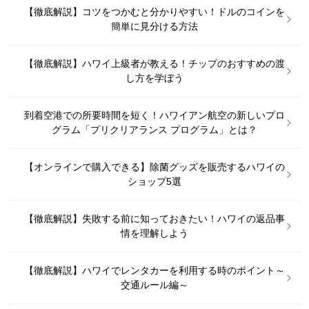
【徹底解説】コツをつかむと分かりやすい！ドルのコインを
簡単に見分ける方法
【徹底解説】ハワイ上級者が教える！チップのおすすめの渡
し方を学ぼう
到着空港での所要時間を短く！ハワイアン航空の新しいプロ
グラム「プリクリアランス プログラム」とは？
【オンラインで購入できる】除菌グッズを販売するハワイの
ショップ5選
【徹底解説】失敗する前に知っておきたい！ハワイの返品事
情を理解しよう
【徹底解説】ハワイでレンタカーを利用する時のポイント～
交通ルール編～