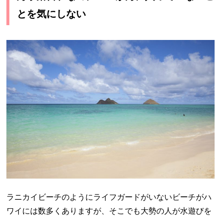
とを気にしない
ラニカイビーチのようにライフガードがいないビーチがハ
ワイには数多くありますが、そこでも大勢の人が水遊びを