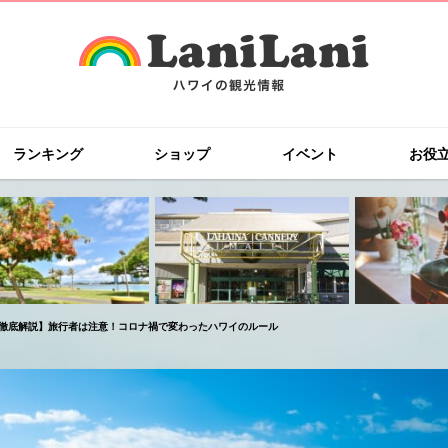
ランキング
ショップ
イベント
お役
徹底解説】旅行者は注意！コロナ禍で変わったハワイのルール