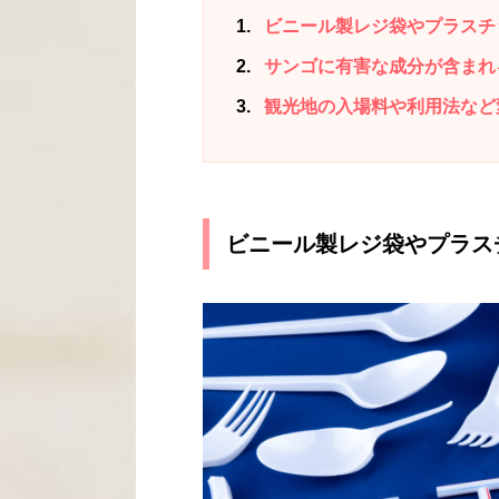
1
ビニール製レジ袋やプラスチ
2
サンゴに有害な成分が含まれ
3
観光地の入場料や利用法など
ビニール製レジ袋やプラス